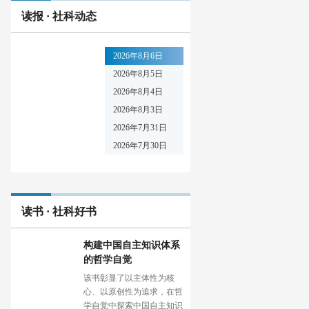
读报 · 社科动态
2026年8月6日
2026年8月5日
2026年8月4日
2026年8月3日
2026年7月31日
2026年7月30日
读书 · 社科好书
构建中国自主知识体系
的哲学自觉
该书彰显了以主体性为核
心、以原创性为追求，在哲
学自觉中探索中国自主知识