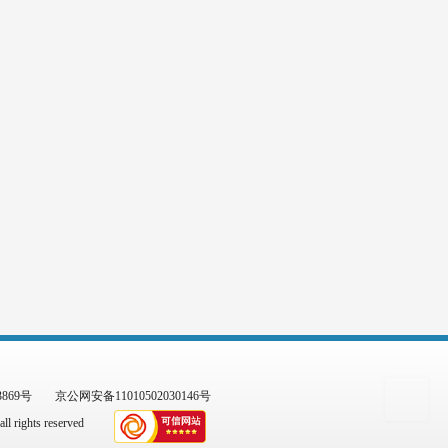
3869号
京公网安备11010502030146号
l rights reserved