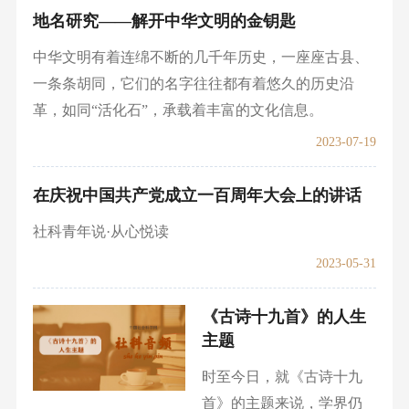
地名研究——解开中华文明的金钥匙
中华文明有着连绵不断的几千年历史，一座座古县、
一条条胡同，它们的名字往往都有着悠久的历史沿
革，如同“活化石”，承载着丰富的文化信息。
2023-07-19
在庆祝中国共产党成立一百周年大会上的讲话
社科青年说·从心悦读
2023-05-31
《古诗十九首》的人生
主题
时至今日，就《古诗十九
首》的主题来说，学界仍