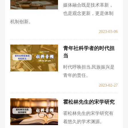
媒体融合既是技术革新，
也是观念更新，更是体制
机制创新。
2023-03-06
青年社科学者的时代担
当
时代呼唤担当,民族振兴是
青年的责任。
2023-02-27
霍松林先生的宋学研究
霍松林先生的宋学研究有
着悠久的学术渊源。