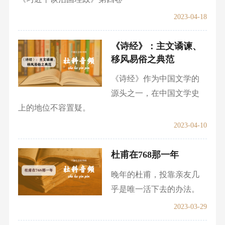
2023-04-18
《诗经》：主文谲谏、
移风易俗之典范
《诗经》作为中国文学的
源头之一，在中国文学史
上的地位不容置疑。
2023-04-10
杜甫在768那一年
晚年的杜甫，投靠亲友几
乎是唯一活下去的办法。
2023-03-29