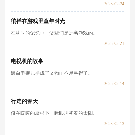
2023-02-24
徜徉在游戏里童年时光
在幼时的记忆中，父辈们是远离游戏的。
2023-02-21
电视机的故事
黑白电视几乎成了文物而不易寻得了。
2023-02-14
行走的春天
倚在暖暖的墙根下，眯眼晒初春的太阳。
2023-02-13