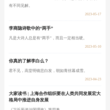
有不同见解。
2023-05-17
李商隐诗歌中的“两手”
凡是大诗人总是有“两手”，而且一定相当硬。
2023-05-10
你真的了解李白么？
君不见，高堂明镜悲白发，朝如青丝暮成雪。
2023-04-23
大家读书 | 上海合作组织要在人类共同发展宏大
格局中推进自身发展
《习近平谈治国理政》第四卷