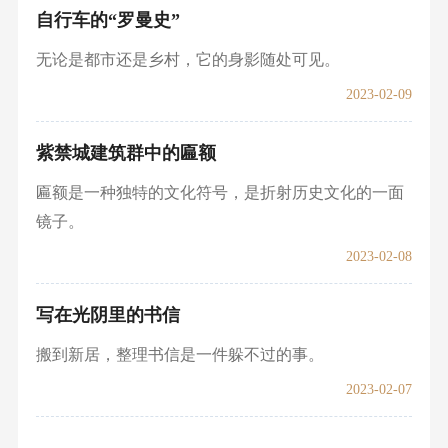
自行车的“罗曼史”
无论是都市还是乡村，它的身影随处可见。
2023-02-09
紫禁城建筑群中的匾额
匾额是一种独特的文化符号，是折射历史文化的一面
镜子。
2023-02-08
写在光阴里的书信
搬到新居，整理书信是一件躲不过的事。
2023-02-07