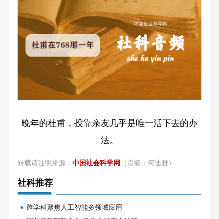
晚年的杜甫，投靠亲友几乎是唯一活下去的办
法。
转载请注明来源：
中国社会科学网
（责编：何迪雅）
社科推荐
跨学科聚焦人工智能多领域应用