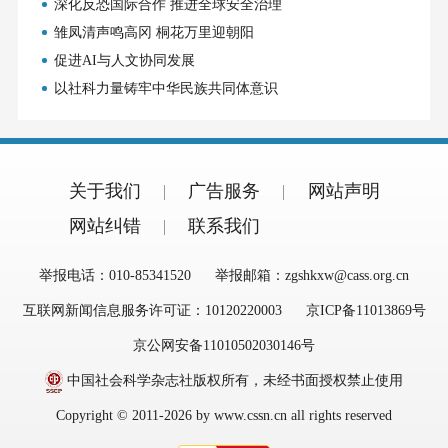
深化反恐国际合作 推进全球安全治理
雏凤清声鸣高冈 桐花万里迎朝阳
促进AI与人文协同发展
以社科力量铸牢中华民族共同体意识
关于我们
广告服务
网站声明
网站纠错
联系我们
举报电话：010-85341520
举报邮箱：zgshkxw@cass.org.cn
互联网新闻信息服务许可证：10120220003
京ICP备11013869号
京公网安备11010502030146号
中国社会科学杂志社版权所有，未经书面授权禁止使用
Copyright © 2011-2026 by www.cssn.cn all rights reserved