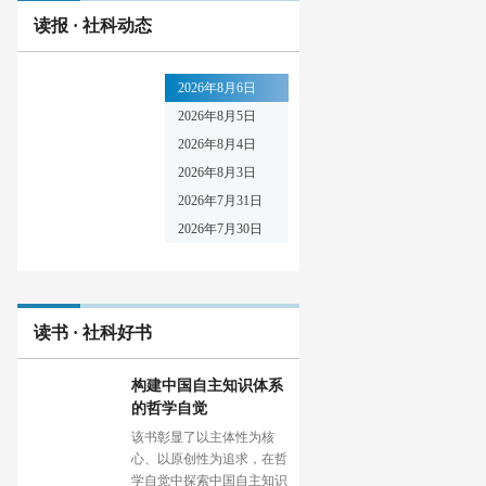
读报 · 社科动态
2026年8月6日
2026年8月5日
2026年8月4日
2026年8月3日
2026年7月31日
2026年7月30日
读书 · 社科好书
构建中国自主知识体系
的哲学自觉
该书彰显了以主体性为核
心、以原创性为追求，在哲
学自觉中探索中国自主知识