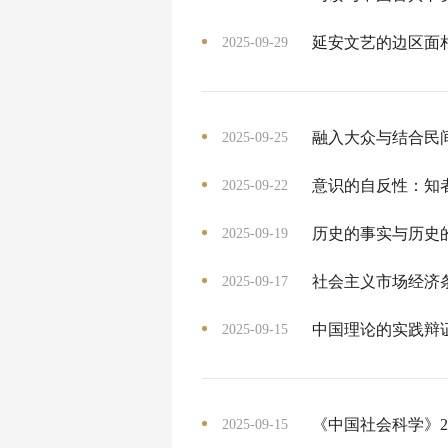
延安文艺的边区面
2025-09-29
融入大众与结合民
2025-09-25
意识的自反性：知
2025-09-22
历史的事实与历史
2025-09-19
社会主义市场经济
2025-09-17
中国理论的实践辩
2025-09-15
《中国社会科学》2
2025-09-15