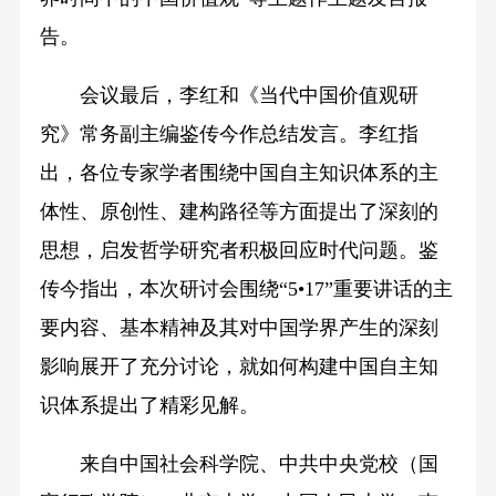
告。
会议最后，李红和《当代中国价值观研
究》常务副主编鉴传今作总结发言。李红指
出，各位专家学者围绕中国自主知识体系的主
体性、原创性、建构路径等方面提出了深刻的
思想，启发哲学研究者积极回应时代问题。鉴
传今指出，本次研讨会围绕“5•17”重要讲话的主
要内容、基本精神及其对中国学界产生的深刻
影响展开了充分讨论，就如何构建中国自主知
识体系提出了精彩见解。
来自中国社会科学院、中共中央党校（国