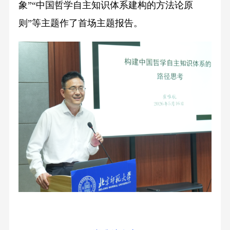
象”“中国哲学自主知识体系建构的方法论原
则”等主题作了首场主题报告。