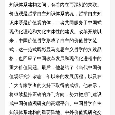
知识体系建构之间，有着内在而深刻的关联。
价值观是哲学自主知识体系的魂，哲学自主知
识体系是价值观的体，二者共同服务于中国式
现代化理论和文化主体性的建设。改革开放以
来，中国价值哲学形成了自主的价值哲学范
式，这一范式既彰显马克思主义哲学的实践品
格，也回应了中国改革发展和现代化进程中的
重大价值问题。最后，他总结了《当代中国价
值观研究》杂志十年以来的发展历程，以及在
广大专家学者的支持下取得的成绩。他表示，
将继续坚持正确的办刊方向，努力把期刊建设
成中国价值观研究的高端平台、中国哲学自主
知识体系建构的重要阵地、中外价值观研究交