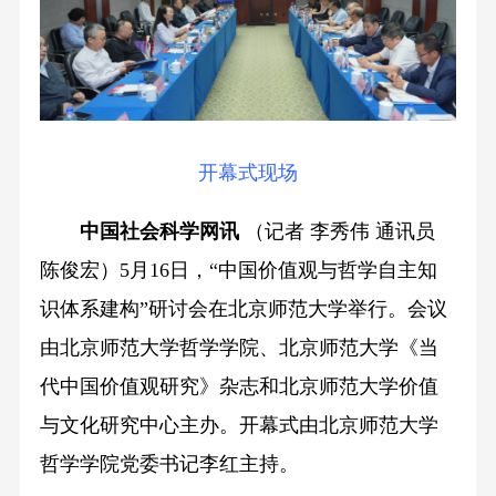
开幕式现场
中国社会科学网讯
（记者 李秀伟 通讯员
陈俊宏）5月16日，“中国价值观与哲学自主知
识体系建构”研讨会在北京师范大学举行。
会议
由北京师范大学哲学学院、北京师范大学《当
代中国价值观研究》杂志和北京师范大学价值
与文化研究中心主办。
开幕式由北京师范大学
哲学学院党委书记李红主持。