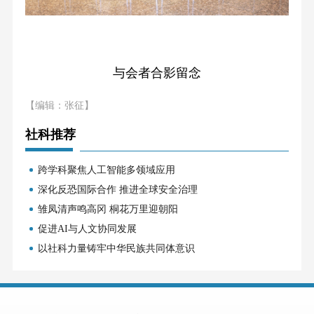
与会者合影留念
【编辑：张征】
社科推荐
跨学科聚焦人工智能多领域应用
深化反恐国际合作 推进全球安全治理
雏凤清声鸣高冈 桐花万里迎朝阳
促进AI与人文协同发展
以社科力量铸牢中华民族共同体意识