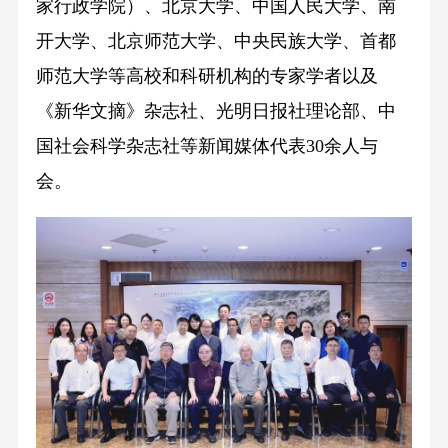
家行政学院）、北京大学、中国人民大学、南
开大学、北京师范大学、中央民族大学、首都
师范大学等高校和科研机构的专家学者以及
《新华文摘》杂志社、光明日报社理论部、中
国社会科学杂志社等新闻媒体代表30余人与
会。