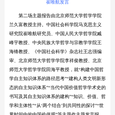
崔唯航发言
第二场主题报告由北京师范大学哲学学院
兰久富教授主持。中国社会科学院马克思主义
研究院崔唯航研究员、中国人民大学哲学院臧
峰宇教授、中央民族大学哲学与宗教学学院王
海锋教授、《中国社会科学》杂志社王志强编
审、北京师范大学哲学学院李祥俊教授、北京
师范大学哲学学院田海平教授，就“构建中国哲
学自主知识体系的路径思考”“建构人类文明新形
态的自主知识体系”“当代中国价值哲学学术史的
书写及其自主知识体系的建构”“知识、价值、哲
学和主体性”“从‘两个结合’到共同性的探讨”“世
界时间中的中国价值观”等主题作主题发言报