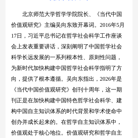
北京师范大学哲学学院院长、《当代中国
价值观研究》主编吴向东致开幕词。2016年5月
17日，习近平总书记在哲学社会科学工作座谈
会上发表重要讲话，深刻阐明了中国哲学社会
科学长远发展的一系列根本性、原则性问题，
为新时代加快构建中国哲学社会科学指明了方
向，提供了根本遵循。吴向东指出，2026年是
《当代中国价值观研究》创刊十周年，这一期
刊正是在加快构建中国特色哲学社会科学、建
构中国自主知识体系的时代背景和学术使命中
创办并成长起来的。在哲学自主知识体系中，
价值观处于核心地位。价值观研究和哲学自主