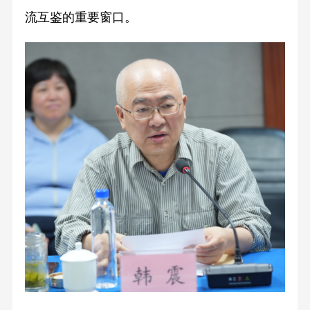
流互鉴的重要窗口。