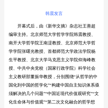
韩震发言
开幕式后，由《新华文摘》杂志社王善超
编审主持。北京师范大学哲学学院韩震教授、
南开大学哲学院王南湜教授、北京师范大学哲
学学院张曙光教授、首都师范大学政法学院杨
生平教授、北京大学马克思主义学院仰海峰教
授、中共中央党校（国家行政学院）科学社会
主义教研部董振华教授，分别围绕“从哲学的中
国化到中国的哲学化”“构建中国自主知识体系亟
须解决的几个问题”“中国近现代价值观研究”“文
化生命体与价值观”“第二次文化融合的哲学想