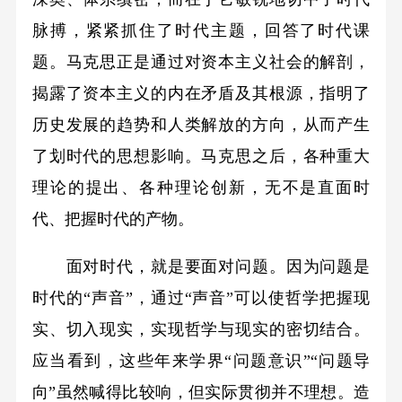
脉搏，紧紧抓住了时代主题，回答了时代课
题。马克思正是通过对资本主义社会的解剖，
揭露了资本主义的内在矛盾及其根源，指明了
历史发展的趋势和人类解放的方向，从而产生
了划时代的思想影响。马克思之后，各种重大
理论的提出、各种理论创新，无不是直面时
代、把握时代的产物。
面对时代，就是要面对问题。因为问题是
时代的“声音”，通过“声音”可以使哲学把握现
实、切入现实，实现哲学与现实的密切结合。
应当看到，这些年来学界“问题意识”“问题导
向”虽然喊得比较响，但实际贯彻并不理想。造