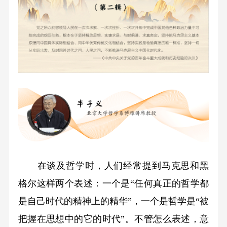
在谈及哲学时，人们经常提到马克思和黑
格尔这样两个表述：一个是“任何真正的哲学都
是自己时代的精神上的精华”，一个是哲学是“被
把握在思想中的它的时代”。不管怎么表述，意