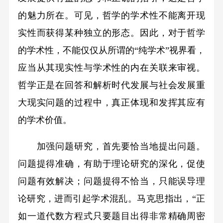
的魅力所在。可见，哲学的学术性不能离开现
实性而获得某种独立的形态。因此，对于哲学
的学术性，不能仅仅从所谓的“纯学术”视界看，
应当从其现实性与学术性的内在关联来审视。
哲学正是在回答和解析时代发展与社会发展重
大现实问题的过程中，真正体现和发挥其应有
的学术价值。
加强问题研究，首先要恰当地提出问题。
问题提得准确，有助于理论研究的深化，促使
问题有效解决；问题提得不恰当，只能误导理
论研究，进而引起学术混乱。马克思指出，“正
如一道代数方程式只要题目出得非常精确周密