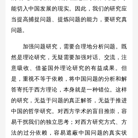
能切入中国发展的现实。因此，我们的研究应
当提高捕捉问题、提炼问题的能力，要研究真
问题。
加强问题研究，需要合理地分析问题。既
然是理论研究，无疑需要加强对话、交流，注
意吸收、借鉴国外理论研究的有益成果。但
是，重视不等于依赖，将中国问题的分析和解
答寄托于西方理论，本身就是一种错位。这样
的研究，无益于问题的真正解答，无益于推进
中国的哲学研究。对西方学术的盲目推崇，容
易干扰我们的独立思考；对西方研究方式、方
法的过分依赖，容易遮蔽中国问题的真实状