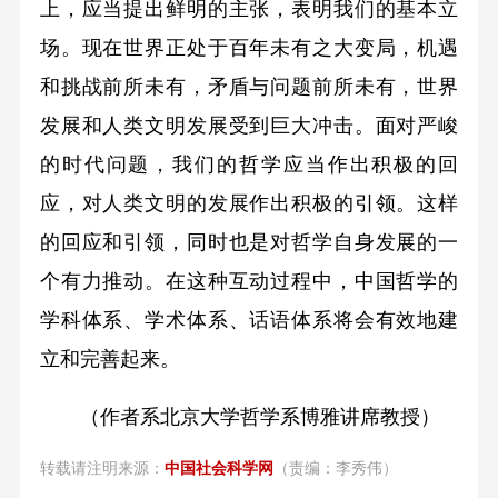
上，应当提出鲜明的主张，表明我们的基本立
场。现在世界正处于百年未有之大变局，机遇
和挑战前所未有，矛盾与问题前所未有，世界
发展和人类文明发展受到巨大冲击。面对严峻
的时代问题，我们的哲学应当作出积极的回
应，对人类文明的发展作出积极的引领。这样
的回应和引领，同时也是对哲学自身发展的一
个有力推动。在这种互动过程中，中国哲学的
学科体系、学术体系、话语体系将会有效地建
立和完善起来。
（作者系北京大学哲学系博雅讲席教授）
转载请注明来源：
中国社会科学网
（责编：李秀伟）