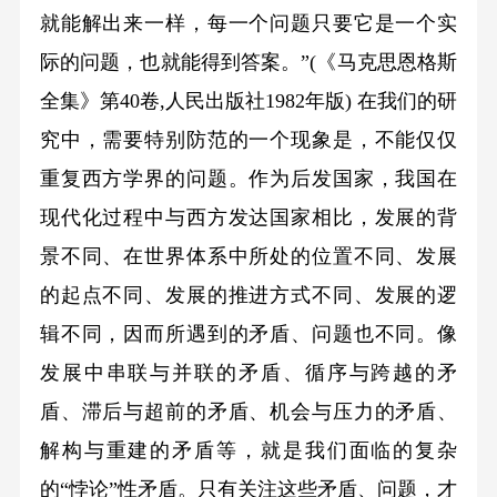
就能解出来一样，每一个问题只要它是一个实
际的问题，也就能得到答案。”(《马克思恩格斯
全集》第40卷,人民出版社1982年版) 在我们的研
究中，需要特别防范的一个现象是，不能仅仅
重复西方学界的问题。作为后发国家，我国在
现代化过程中与西方发达国家相比，发展的背
景不同、在世界体系中所处的位置不同、发展
的起点不同、发展的推进方式不同、发展的逻
辑不同，因而所遇到的矛盾、问题也不同。像
发展中串联与并联的矛盾、循序与跨越的矛
盾、滞后与超前的矛盾、机会与压力的矛盾、
解构与重建的矛盾等，就是我们面临的复杂
的“悖论”性矛盾。只有关注这些矛盾、问题，才