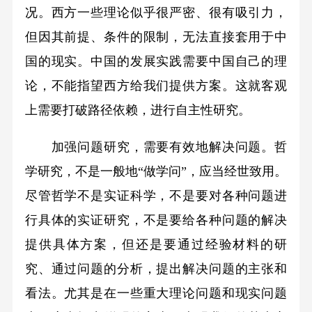
况。西方一些理论似乎很严密、很有吸引力，
但因其前提、条件的限制，无法直接套用于中
国的现实。中国的发展实践需要中国自己的理
论，不能指望西方给我们提供方案。这就客观
上需要打破路径依赖，进行自主性研究。
加强问题研究，需要有效地解决问题。哲
学研究，不是一般地“做学问”，应当经世致用。
尽管哲学不是实证科学，不是要对各种问题进
行具体的实证研究，不是要给各种问题的解决
提供具体方案，但还是要通过经验材料的研
究、通过问题的分析，提出解决问题的主张和
看法。尤其是在一些重大理论问题和现实问题