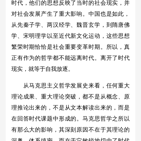
时代，他们的思想反映了当时的社会现实，并
对社会发展产生了重大影响。中国也是如此，
从先秦子学、两汉经学、魏晋玄学，到隋唐佛
学、宋明理学以至近代新文化运动，这些思想
繁荣时期恰恰是社会重要变革时期。所以，真
正有作为的哲学都不能远离时代。离开了时代
现实，就等于自我放逐。
从马克思主义哲学发展史来看，任何重大
理论成果、重大理论突破，都不是从概念、原
理推论出来的，不是从文本解读出来的，而是
在回答时代课题中形成的。马克思哲学之所以
有那么大的影响，其深刻原因不在于其理论的
深奥、体系缜密，而在于它敏锐地切中了时代