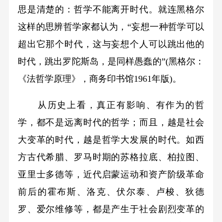
思是清楚的：哲学不能离开时代。就连黑格尔
这样的思辨哲学家都认为，“妄想一种哲学可以
超出它那个时代，这与妄想个人可以跳出他的
时代，跳出罗陀斯岛，是同样愚蠢的”(黑格尔：
《法哲学原理》，商务印书馆1961年版)。
从历史上看，真正有影响、有作为的哲
学，都不是远离时代的哲学；而且，越是社会
大变革的时代，越是哲学大发展的时代。如西
方古代希腊、罗马时期的苏格拉底、柏拉图、
亚里士多德等，近代启蒙运动和资产阶级革命
前后的霍布斯、洛克、伏尔泰、卢梭、狄德
罗、爱尔维修等，都是产生于社会剧烈变革的