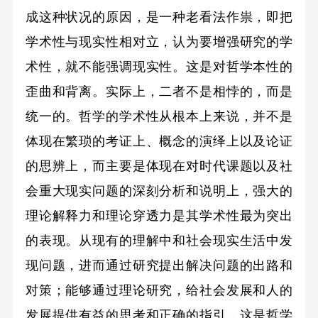
成这种状况的原因，是一种老看法作祟，即把
学术性与现实性相对立，认为要增强研究的学
术性，就不能强调现实性。这是对哲学本性的
歪曲和背离。实际上，二者不是相悖的，而是
统一的。哲学的学术性从根本上来说，并不是
体现在繁琐的考证上、概念的演绎上以及论证
的思辨上，而主要是体现在对时代课题以及社
会重大现实问题的深刻分析和说明上，强大的
理论解释力和理论穿透力是其学术性最为突出
的表现。从现有的理解中和社会现实生活中发
现问题，进而通过研究提出解决问题的出路和
对策；能够通过理论研究，给社会发展和人的
发展提供有益的思考和正确的指引，这是哲学