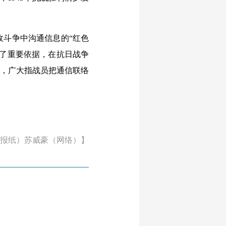
斗争中沟通信息的“红色
供了重要依据，在抗日战争
”，广大指战员把通信联络
报纸）苏威豪（网络）】