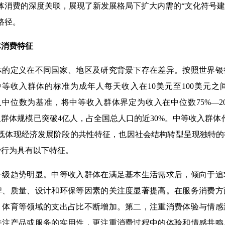
体消费的深度关联，展现了新发展格局下扩大内需的“文化符号
路径。
体消费特征
定义在不同国家、地区及研究背景下存在差异。按照世界银
中等收入群体的标准为成年人每天收入在10美元至100美元
入中位数为基准，将中等收入群体界定为收入在中位数75%—2
群体规模已突破4亿人，占全国总人口的近30%。中等收入群体
为既体现经济发展阶段的共性特征，也因社会结构转型呈现独特
费行为具有以下特征。
趋势明显。中等收入群体在满足基本生活需求后，倾向于追
牌、质量、设计和环保等因素的关注度显著提高。在服务消费方
、体育等领域的支出占比不断增加。第二，注重消费体验与情感
关注产品或服务的实用性，更注重消费过程中的体验和情感共鸣