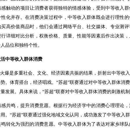
情感触动的项目让消费者获得独特的情感体验，受到中等收入群
个性化并存。在消费决策过程中，中等收入群体既会进行理性的
购买高价值商品时，他们会通过网络平台、社交媒体、专业测评
进行详细对比分析，权衡价格、质量、性能等因素后作出决策，
个人品位和独特个性。
激活中等收入群体消费
火爆是多重社会、文化、经济因素共振的结果，折射出中等收入
势。体育搭台，经济唱戏。“苏超”联赛通过对中等收入群体消
量发展。具体来说，“苏超”联赛对中等收入群体消费的刺激机
共鸣，提升消费意愿。根据行为经济学中的消费心理理论，
用。“苏超”联赛通过强化地域文化认同，成功激发了中等收入
共鸣转化为强烈的消费意愿。中等收入群体为了表达对家乡球队