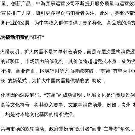
产量、创新产品；中游赛事运营公司不断提升服务质量与运营效
大宣传推广力度，吸引更多观众与消费者关注。此外，赛事还带
服务行业的发展，为中等收入群体提供了更多样化、高品质的消
为撬动消费的“杠杆”
火爆表明，扩大内需不是简单刺激消费，而是深层次重构消费逻
的试验田、市场活力的催化剂，其价值将超越竞技本身，成为激活
衔接、商业造血、区域辐射等方面持续突破，“苏超”有望为中
长”的新范式，为扩大中国内需提供精彩的“助攻”。
基因的深度解码。“苏超”的成功证明，地域文化是消费场景创
食等文化符号，将其嵌入赛事、文旅等消费场景。例如，贵州“
圈，均是对本地文化基因的精准激活。
与市场的双轮驱动。政府需扮演“设计者”而非“主导者”角色