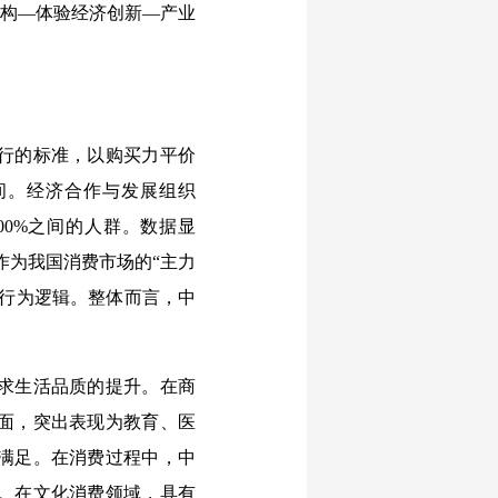
建构—体验经济创新—产业
行的标准，以购买力平价
之间。经济合作与发展组织
00%之间的人群。数据显
作为我国消费市场的“主力
的行为逻辑。整体而言，中
求生活品质的提升。在商
面，突出表现为教育、医
满足。在消费过程中，中
。在文化消费领域，具有