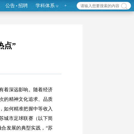
公告
招聘
学科体系
+
热点”
有着深远影响。随着经济
次的精神文化追求、品质
，如何精准把握中等收入
苏城市足球联赛（以下简
融合发展的典型实践，“苏