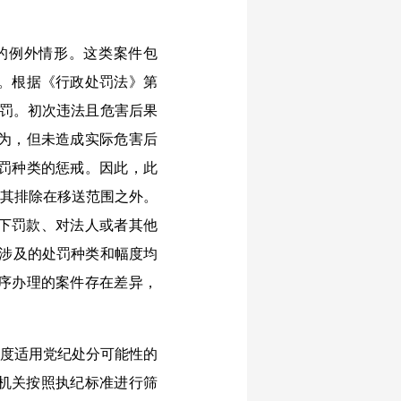
的例外情形。这类案件包
。根据《行政处罚法》第
处罚。初次违法且危害后果
为，但未造成实际危害后
罚种类的惩戒。因此，此
将其排除在移送范围之外。
以下罚款、对法人或者其他
所涉及的处罚种类和幅度均
序办理的案件存在差异，
度适用党纪处分可能性的
检机关按照执纪标准进行筛