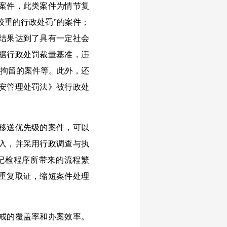
案件，此类案件为情节复
较重的行政处罚”的案件；
结果达到了具有一定社会
根据行政处罚裁量基准，违
用拘留的案件等。此外，还
安管理处罚法》被行政处
移送优先级的案件，可以
入，并采用行政调查与执
纪检程序所带来的流程繁
重复取证，缩短案件处理
戒的覆盖率和办案效率。