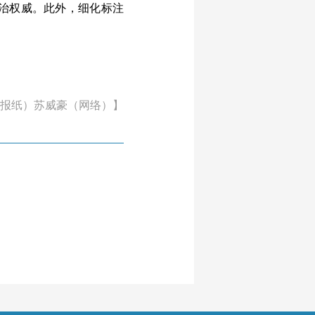
治权威。此外，细化标注
报纸）苏威豪（网络）】