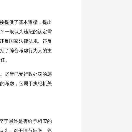
接提供了基本遵循，提出
”？一般认为违纪的认定需
、违反国家法律法规、违反
包括了综合考虑行为人的主
责任。
。尽管已受行政处罚的惩
做的考虑，它属于执纪机关
至于最终是否给予相应的
认为，对于情节轻微、影