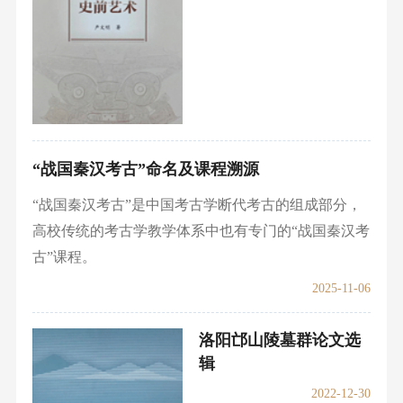
“战国秦汉考古”命名及课程溯源
“战国秦汉考古”是中国考古学断代考古的组成部分，
高校传统的考古学教学体系中也有专门的“战国秦汉考
古”课程。
2025-11-06
洛阳邙山陵墓群论文选
辑
2022-12-30