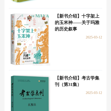
【新书介绍】十字架上
的玉米神——关于玛雅
的历史叙事
2025-03-12
【新书介绍】考古学集
刊（第31集）
2025-03-12