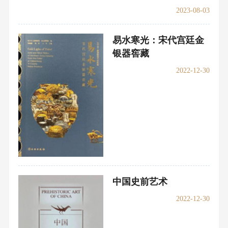
2023-08-03
易水寒光：宋代宫廷金
银器窖藏
2022-12-30
中国史前艺术
2022-12-30