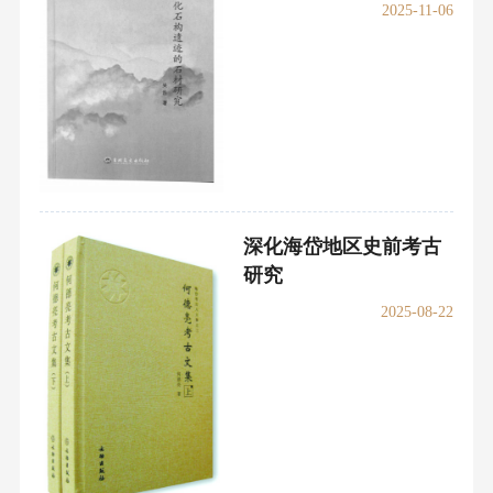
2025-11-06
深化海岱地区史前考古
研究
2025-08-22