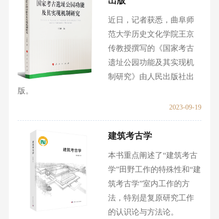
出版
近日，记者获悉，曲阜师
范大学历史文化学院王京
传教授撰写的《国家考古
遗址公园功能及其实现机
制研究》由人民出版社出
版。
2023-09-19
建筑考古学
本书重点阐述了“建筑考古
学”田野工作的特殊性和“建
筑考古学”室内工作的方
法，特别是复原研究工作
的认识论与方法论。