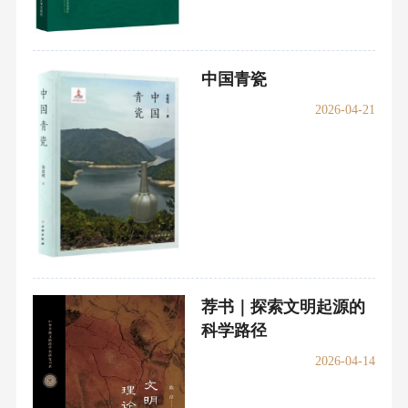
中国青瓷
2026-04-21
荐书｜探索文明起源的
科学路径
2026-04-14