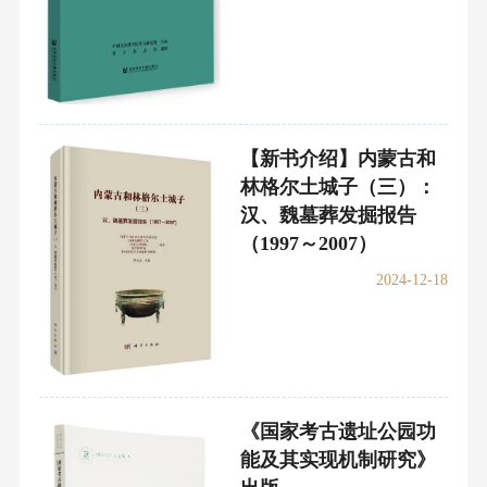
【新书介绍】内蒙古和
林格尔土城子（三）：
汉、魏墓葬发掘报告
（1997～2007）
2024-12-18
《国家考古遗址公园功
能及其实现机制研究》