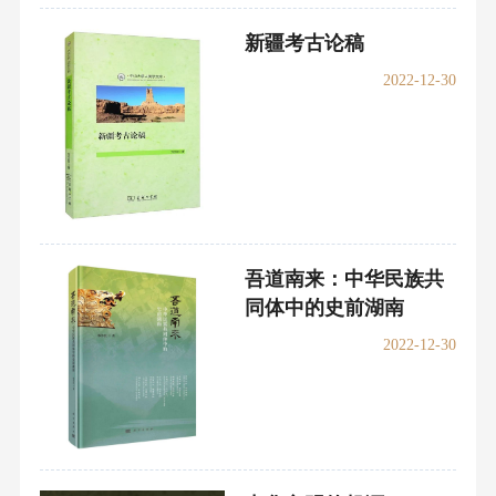
新疆考古论稿
2022-12-30
吾道南来：中华民族共
同体中的史前湖南
2022-12-30