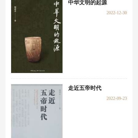
中华文明的起源
2022-12-30
走近五帝时代
2022-09-23