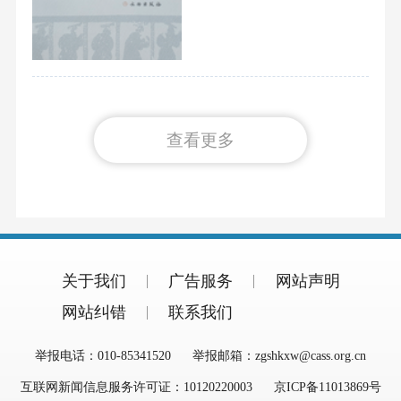
查看更多
关于我们
广告服务
网站声明
网站纠错
联系我们
举报电话：010-85341520
举报邮箱：zgshkxw@cass.org.cn
互联网新闻信息服务许可证：10120220003
京ICP备11013869号