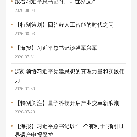
跟着习近平总书记“打卡”世界遗产
2026-08-04
【特别策划】回答好人工智能的时代之问
2026-08-03
【海报】习近平总书记谈强军兴军
2026-07-31
深刻领悟习近平党建思想的真理力量和实践伟
力
2026-07-30
【特别关注】量子科技开启产业变革新浪潮
2026-07-29
【海报】习近平总书记以“三个有利于”指引世
界遗产申报保护