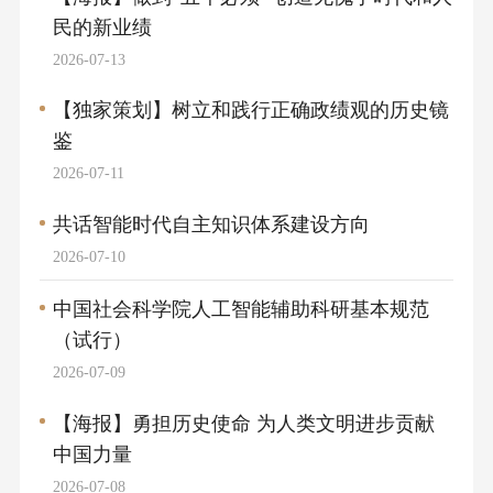
民的新业绩
2026-07-13
【独家策划】树立和践行正确政绩观的历史镜
鉴
2026-07-11
共话智能时代自主知识体系建设方向
2026-07-10
中国社会科学院人工智能辅助科研基本规范
（试行）
2026-07-09
【海报】勇担历史使命 为人类文明进步贡献
中国力量
2026-07-08