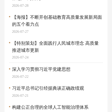
2026-07-28
【海报】不断开创基础教育高质量发展新局面
的五个着力点
2026-07-27
【特别策划】全面践行人民城市理念 高质量
推进城市更新
2026-07-24
深入学习贯彻习近平党建思想
2026-07-22
习近平总书记引经据典谈正确政绩观
2026-07-21
构建公正合理的全球人工智能治理体系