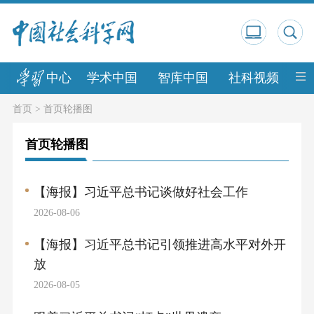
中心
学术中国
智库中国
社科视频
中
首页
>
首页轮播图
首页轮播图
【海报】习近平总书记谈做好社会工作
2026-08-06
【海报】习近平总书记引领推进高水平对外开
放
2026-08-05