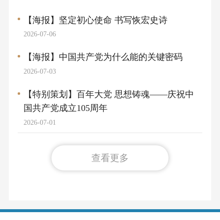
【海报】坚定初心使命 书写恢宏史诗
2026-07-06
【海报】中国共产党为什么能的关键密码
2026-07-03
【特别策划】百年大党 思想铸魂——庆祝中
国共产党成立105周年
2026-07-01
查看更多