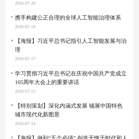
2026-07-20
携手构建公正合理的全球人工智能治理体系
2026-07-18
【海报】习近平总书记指引人工智能发展与治
理
2026-07-17
学习贯彻习近平总书记在庆祝中国共产党成立
105周年大会上的重要讲话
2026-07-15
【特别策划】深化内涵式发展 铺展中国特色
城市现代化新图景
2026-07-14
【海报】做到“五个必须” 创造无愧于时代和人