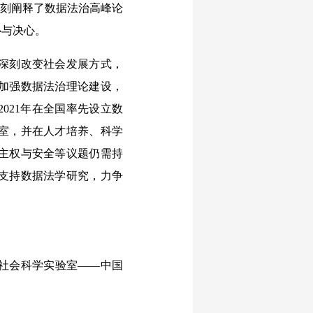
深刻阐释了数据法治高峰论
心与决心。
深刻改变社会发展方式，
加强数据法治理论建设，
021年在全国率先设立数
验室，并在人才培养、科学
主权与安全等议题仍需持
支持数据法学研究，力争
社会科学实验室——中国