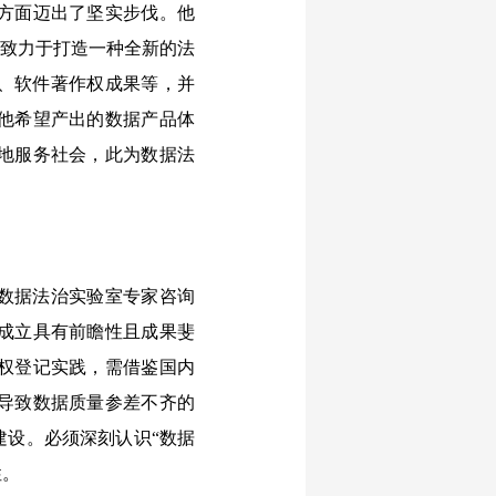
方面迈出了坚实步伐。他
，致力于打造一种全新的法
、软件著作权成果等，并
他希望产出的数据产品体
地服务社会，此为数据法
数据法治实验室专家咨询
成立具有前瞻性且成果斐
权登记实践，需借鉴国内
导致数据质量参差不齐的
建设。必须深刻认识“数据
性。