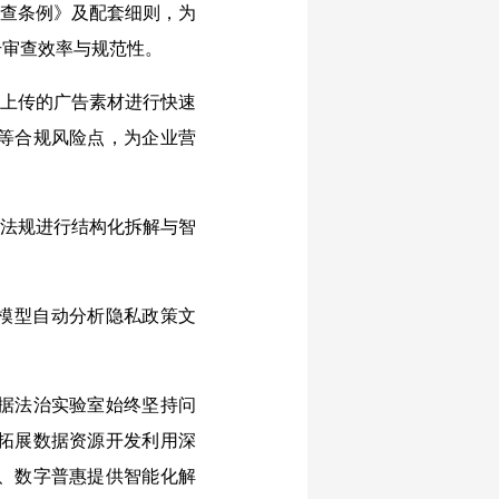
查条例》及配套细则，为
升审查效率与规范性。
上传的广告素材进行快速
等合规风险点，为企业营
法规进行结构化拆解与智
模型自动分析隐私政策文
据法治实验室始终坚持问
拓展数据资源开发利用深
、数字普惠提供智能化解