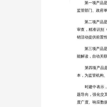
第一项产品是“
监管部门、政府
第二项产品是“
审查，精准识别
销活动提供前置
第三项产品是“
能解读，自动关
第四项产品是“
本，为监管机构、
时建中表示，作
题导向，强化交
度广度、响应数