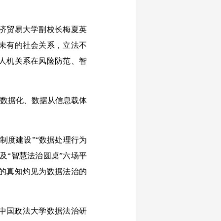
济贸易大学副校长梅夏英
未有的社会关系，立法不
人机关系在风险防范、智
数据化、数据从信息载体
制度建设”“数据处理行为
及“智慧法治圆桌”六场平
的真知灼见为数据法治的
中国政法大学数据法治研