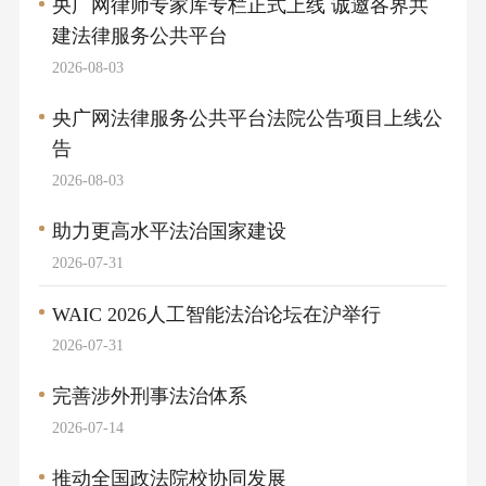
央广网律师专家库专栏正式上线 诚邀各界共
建法律服务公共平台
2026-08-03
央广网法律服务公共平台法院公告项目上线公
告
2026-08-03
助力更高水平法治国家建设
2026-07-31
WAIC 2026人工智能法治论坛在沪举行
2026-07-31
完善涉外刑事法治体系
2026-07-14
推动全国政法院校协同发展