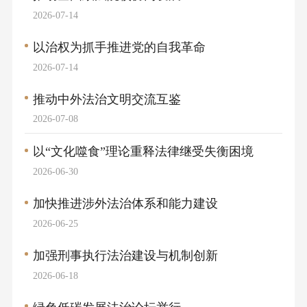
2026-07-14
以治权为抓手推进党的自我革命
2026-07-14
推动中外法治文明交流互鉴
2026-07-08
以“文化噬食”理论重释法律继受失衡困境
2026-06-30
加快推进涉外法治体系和能力建设
2026-06-25
加强刑事执行法治建设与机制创新
2026-06-18