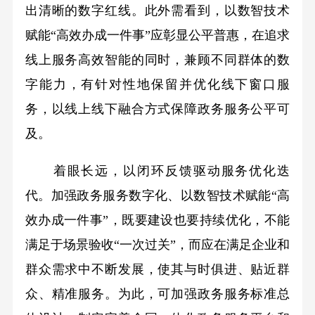
出清晰的数字红线。此外需看到，以数智技术
赋能“高效办成一件事”应彰显公平普惠，在追求
线上服务高效智能的同时，兼顾不同群体的数
字能力，有针对性地保留并优化线下窗口服
务，以线上线下融合方式保障政务服务公平可
及。
着眼长远，以闭环反馈驱动服务优化迭
代。加强政务服务数字化、以数智技术赋能“高
效办成一件事”，既要建设也要持续优化，不能
满足于场景验收“一次过关”，而应在满足企业和
群众需求中不断发展，使其与时俱进、贴近群
众、精准服务。为此，可加强政务服务标准总