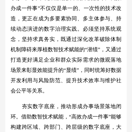
办成一件事”不仅仅是单一的、一次性的技术改
造，更正在成为多要素协同、多主体参与、持
续动态演进的数字治理实践。必须坚持系统观
念，坚持求真务实，既通过深化改革破除体制
机制障碍来厚植数智技术赋能的“潜绩”，又通过
打造更好满足企业和群众实际需求的微观落地
场景来彰显效能提升的“显绩”，同时统筹好数据
开发利用与风险防范、提升技术效率与维护社
会公平等关系。
夯实数字底座，推动形成办事场景落地闭
环。借助数智技术赋能，“高效办成一件事”能够
构建跨区域、跨部门、跨层级的数字底座，大