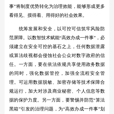
事”将制度优势转化为治理效能，能够形成更多
看得见、摸得着、用得好的社会效果。
统筹发展和安全，以可控可信筑牢风险防
范屏障。以数智技术赋能“高效办成一件事”，必
须建立在安全可控的基石之上，任何数据泄露
或算法歧视都会侵蚀社会公众对数字政府的信
任。一方面，要在依法依规共享使用政务数据
的同时，强化数据管控，加强全流程安全管
理。可运用数据脱敏、加密存储等技术保障合
规运行，加大对涉及商业秘密、个人信息等数
据的保护力度。另一方面，要警惕并防范“算法
黑箱”引发的治理问题，为“高效办成一件事”划