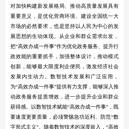
对加快构建新发展格局、推动高质量发展具有
重要意义，是优化营商环境、建设全国统一大
市场的必然要求，也是坚持以人民为中心的发
展思想的生动体现。从企业和群众需求出发，
把“高效办成一件事”作为优化政务服务、提升行
政效能的重要抓手，加强整体设计，推动模式
创新，能够最大限度利企便民，激发经济社会
发展内生动力。数智技术发展和广泛应用，
为“高效办成一件事”提供有力支撑，能够深入推
动政务服务提质增效，进一步提升企业和群众
获得感。以数智技术赋能“高效办成一件事”，既
要速度更要质量，必须警惕急功近利、防范“数
字形式主义”。随着数智技术的深度嵌入，“高效