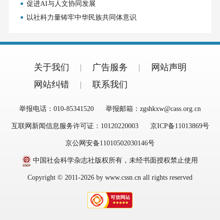
促进AI与人文协同发展
以社科力量铸牢中华民族共同体意识
关于我们
广告服务
网站声明
网站纠错
联系我们
举报电话：010-85341520
举报邮箱：zgshkxw@cass.org.cn
互联网新闻信息服务许可证：10120220003
京ICP备11013869号
京公网安备11010502030146号
中国社会科学杂志社版权所有，未经书面授权禁止使用
Copyright © 2011-2026 by www.cssn.cn all rights reserved