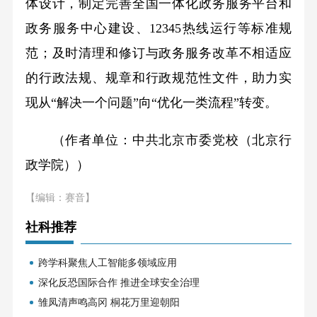
体设计，制定完善全国一体化政务服务平台和
政务服务中心建设、12345热线运行等标准规
范；及时清理和修订与政务服务改革不相适应
的行政法规、规章和行政规范性文件，助力实
现从“解决一个问题”向“优化一类流程”转变。
（作者单位：中共北京市委党校（北京行
政学院））
【编辑：赛音】
社科推荐
跨学科聚焦人工智能多领域应用
深化反恐国际合作 推进全球安全治理
雏凤清声鸣高冈 桐花万里迎朝阳