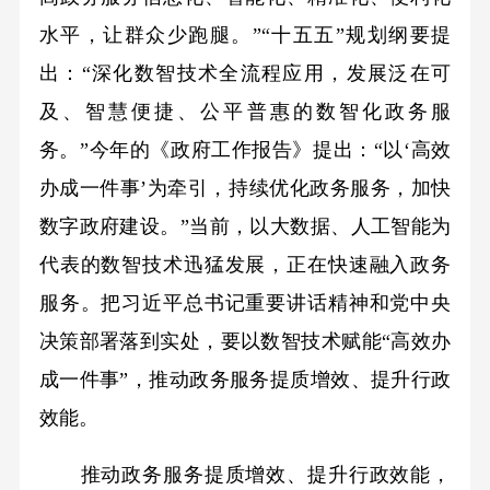
水平，让群众少跑腿。”“十五五”规划纲要提
出：“深化数智技术全流程应用，发展泛在可
及、智慧便捷、公平普惠的数智化政务服
务。”今年的《政府工作报告》提出：“以‘高效
办成一件事’为牵引，持续优化政务服务，加快
数字政府建设。”当前，以大数据、人工智能为
代表的数智技术迅猛发展，正在快速融入政务
服务。把习近平总书记重要讲话精神和党中央
决策部署落到实处，要以数智技术赋能“高效办
成一件事”，推动政务服务提质增效、提升行政
效能。
推动政务服务提质增效、提升行政效能，