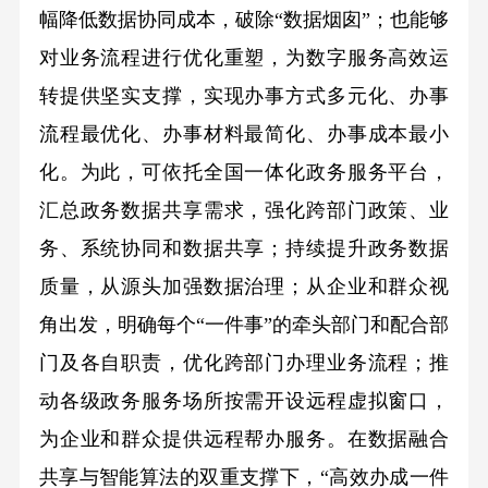
幅降低数据协同成本，破除“数据烟囱”；也能够
对业务流程进行优化重塑，为数字服务高效运
转提供坚实支撑，实现办事方式多元化、办事
流程最优化、办事材料最简化、办事成本最小
化。为此，可依托全国一体化政务服务平台，
汇总政务数据共享需求，强化跨部门政策、业
务、系统协同和数据共享；持续提升政务数据
质量，从源头加强数据治理；从企业和群众视
角出发，明确每个“一件事”的牵头部门和配合部
门及各自职责，优化跨部门办理业务流程；推
动各级政务服务场所按需开设远程虚拟窗口，
为企业和群众提供远程帮办服务。在数据融合
共享与智能算法的双重支撑下，“高效办成一件