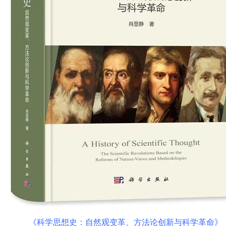
《科学思想史：自然观变革、方法论创新与科学革命》