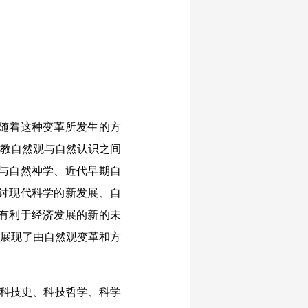
随着这种变革所发生的方
宗教自然观与自然认识之间
与自然神学、近代早期自
讨现代科学的新发展、自
有利于经济发展的新的未
地展现了由自然观变革和方
科技史、科技哲学、科学