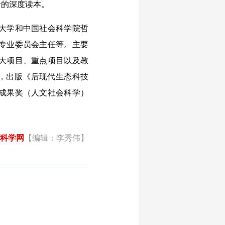
命的深度读本。
大学和中国社会科学院哲
专业委员会主任等。主要
大项目、重点项目以及教
”，出版《后现代生态科技
秀成果奖（人文社会科学）
科学网
【编辑：李秀伟】