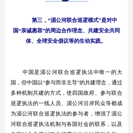
第三，“湄公河联合巡逻模式”是对中
国“亲诚惠容”的周边合作理念、共建安全共同
体、全球安全倡议等的生动实践。
中国是湄公河联合巡逻执法中唯一的大
国，但中国以“参与而非主导”的共建理念，通过
多种机制共建的方式，使四国政府、参与联合
巡逻执法的一线人员、湄公河沿岸民众等都成
为湄公河联合巡逻执法的参与者，增强了湄公
河联合巡逻执法机制与各国社会的联系，以及