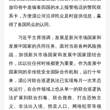
放印有中老缅泰四国的水上报警电话的警民联
系卡，方便湄公河沿岸民众及时提供信息，赢
得了各国民众的认同。
习近平
主席
强调，发展是新兴市场国家和
发展中国家的共同任务
。面对当前各种风险挑
战，加强新兴市场国家和发展中国家团结合
作，比以往任何时候都更为重要。作为发展中
国家间的非传统安全国际合作机制，运行十年
来，湄公河联合巡逻执法已实现每月一次常态
化运行，在合作领域上也从单一的联合巡逻执
法扩展到联合扫毒、联合搜救、打击恐怖主
义、非法出入境、拐卖人口、网络犯罪等领