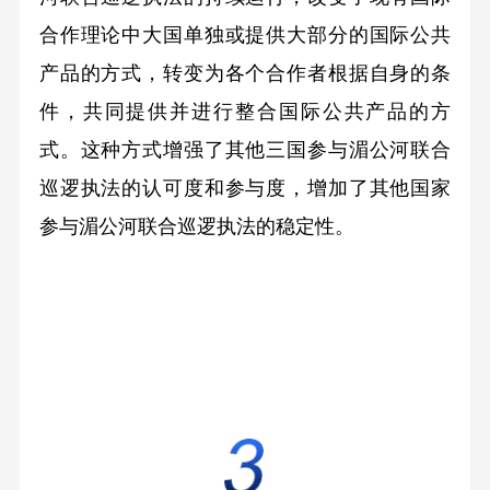
合作理论中大国单独或提供大部分的国际公共
产品的方式，转变为各个合作者根据自身的条
件，共同提供并进行整合国际公共产品的方
式。这种方式增强了其他三国参与湄公河联合
巡逻执法的认可度和参与度，增加了其他国家
参与湄公河联合巡逻执法的稳定性。