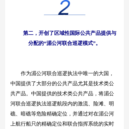
第二，开创了区域性国际公共产品提供与
分配的“湄公河联合巡逻模式”。
作为湄公河联合巡逻执法中唯一的大国，
中国提供了大部分的公共产品尤其是技术类公
共产品。
中国提供的技术类公共产品，将湄公
河联合巡逻执法巡逻航段内的激流、险滩、明
礁、暗礁等危险精确定位，并通过对在湄公河
上航行船只的精确定位和联合指挥系统的实时