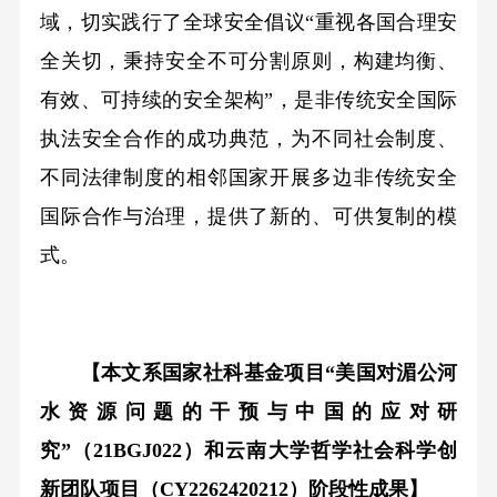
域，切实践行了全球安全倡议“重视各国合理安
全关切，秉持安全不可分割原则，构建均衡、
有效、可持续的安全架构”，是非传统安全国际
执法安全合作的成功典范，为不同社会制度、
不同法律制度的相邻国家开展多边非传统安全
国际合作与治理，提供了新的、可供复制的模
式。
【本文系国家社科基金项目“美国对湄公河
水资源问题的干预与中国的应对研
究”（21BGJ022）和云南大学哲学社会科学创
新团队项目（CY2262420212）阶段性成果】