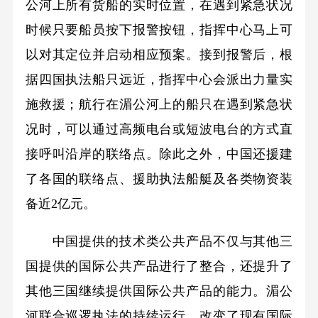
公河上所有货船的实时位置，在遇到紧急状况
时候只要船员按下报警按钮，指挥中心马上可
以对其定位并启动相应预案。接到报警后，根
据四国执法船只远近，指挥中心会派出力量实
施救援；航行在湄公河上的船只在遇到紧急状
况时，可以通过高频电台或短波电台的方式直
接呼叫沿岸的联络点。除此之外，中国还援建
了各国的联络点、援助执法船艇及各类物资装
备近2亿元。
中国提供的技术类公共产品不仅与其他三
国提供的国际公共产品进行了整合，还提升了
其他三国继续提供国际公共产品的能力。湄公
河联合巡逻执法的持续运行，改变了现有国际