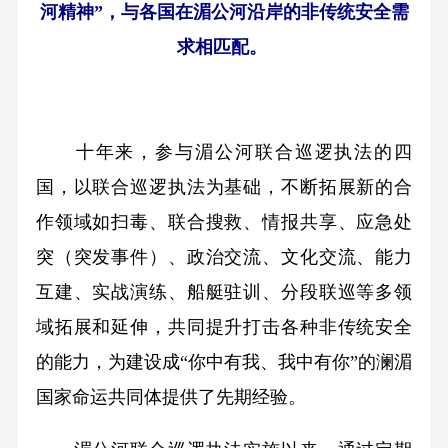
河精神”，与各国在湄公河沿岸的非传统安全需
求相匹配。
十年来，参与湄公河联合巡逻执法的四
国，以联合巡逻执法为基础，不断拓展新的合
作领域如扫毒、联合搜救、情报共享、应急处
突（突发事件）、政治交流、文化交流、能力
互建、实战演练、船艇驻训、分段联巡等多领
域拓展和延伸，共同提升打击各种非传统安全
的能力，为建设成“你中有我、我中有你”的澜湄
国家命运共同体提供了先期经验。