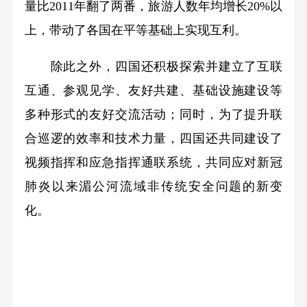
量比2011年翻了两番，旅游人数年均增长20%以
上，带动了各国在平等基础上实现互利。
除此之外，四国还积极探索并建立了互联
互通、参观见学、友好共建、基础设施建设等
多种形式的友好交流活动；同时，为了提升联
合巡逻的效率和技术力量，四国还共同建设了
视频指挥和应急指挥通联系统，共同应对新冠
肺炎以来湄公河流域非传统安全问题的新变
化。