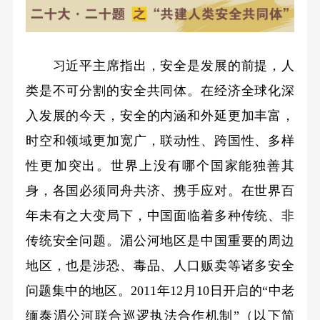
习近平主席指出，安全是发展的前提，人
类是不可分割的安全共同体。在经济全球化深
入发展的今天，安全的内涵和外延更加丰富，
时空和领域更加宽广，联动性、跨国性、多样
性更加突出。世界上没有哪个国家能独善其
身，各国必须同舟共济、携手应对。在世界百
年未有之大变局下，中国面临着多种传统、非
传统安全问题。湄公河地区是中国重要的周边
地区，也是涉恐、毒品、人口贩卖等诸多安全
问题集中的地区。2011年12月10日开启的“中老
缅泰湄公河联合巡逻执法合作机制”（以下简