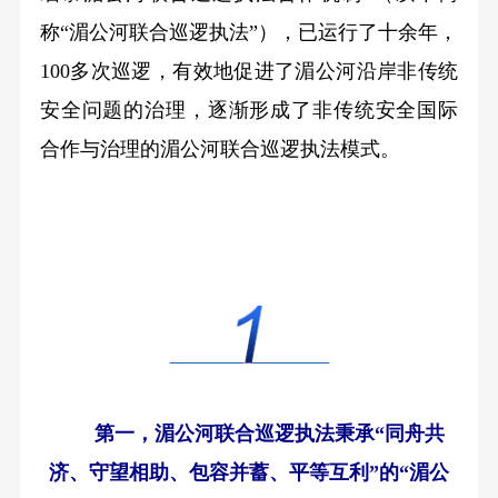
称“湄公河联合巡逻执法”），已运行了十余年，
100多次巡逻，有效地促进了湄公河沿岸非传统
安全问题的治理，逐渐形成了非传统安全国际
合作与治理的湄公河联合巡逻执法模式。
第一，湄公河联合巡逻执法秉承“同舟共
济、守望相助、包容并蓄、平等互利”的“湄公