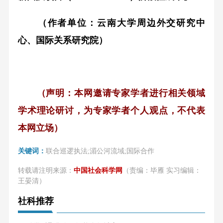
（作者单位：云南大学周边外交研究中
心、国际关系研究院）
（声明：本网邀请专家学者进行相关领域
学术理论研讨，为专家学者个人观点，不代表
本网立场）
关键词：
联合巡逻执法;湄公河流域;国际合作
转载请注明来源：
中国社会科学网
（责编：毕雁 实习编辑：
王晏清）
社科推荐