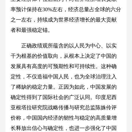
率预计保持在30%左右，经济总量占全球的六分
之一左右，持续成为世界经济增长的最大贡献
者和最强稳定锚。
正确政绩观所蕴含的以人民为中心、以实
干为根基的价值取向，从根本上决定了中国的
发展具有高度的可预期性和可持续性。这种确
定性，不仅造福中国人民，也为全球治理注入
了稀缺的稳定力量。正因为如此，中国发展的
确定性得到了国际社会的广泛认同。印度尼西
亚根塔拉研究院战略传播与研究总监陈姝伶评
价称，中国国内经济的韧性与稳定的高质量增
长释放出信心与确定性，也进一步强化了中国