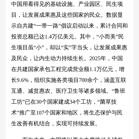
中国用看得见的基础设施、产业园区、民生项
目，让发展成果惠及这些国家的民众。数据显
示自共建“一带一路”倡议启动以来，累计合同和
投资总额已达1.4万亿美元。其中，“小而美”民
生项目虽“小”，却以“实”字当头，让发展成果惠
及民众，让内生动力持续生长。2025年，中国
在共建国家承包工程完成营业额1.1万亿元，增
长9.6%，组织实施各类项目700余个，涵盖互联
互通、减贫惠农、医疗卫生等诸多领域。“鲁班
工坊”已在30个国家建成34个工坊，“菌草技
术”推广至107个国家和地区，将生态保护与民
生改善有机结合，实现可持续发展。