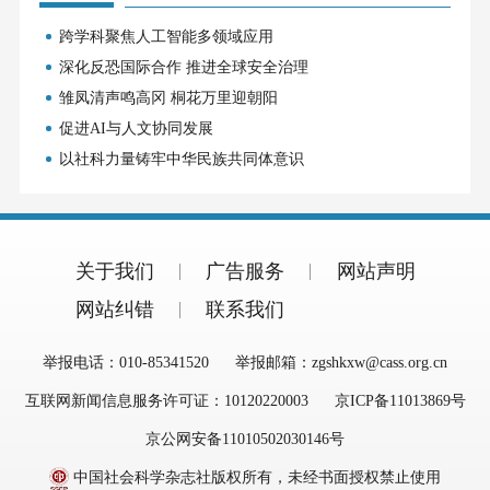
跨学科聚焦人工智能多领域应用
深化反恐国际合作 推进全球安全治理
雏凤清声鸣高冈 桐花万里迎朝阳
促进AI与人文协同发展
以社科力量铸牢中华民族共同体意识
关于我们
广告服务
网站声明
网站纠错
联系我们
举报电话：010-85341520
举报邮箱：zgshkxw@cass.org.cn
互联网新闻信息服务许可证：10120220003
京ICP备11013869号
京公网安备11010502030146号
中国社会科学杂志社版权所有，未经书面授权禁止使用