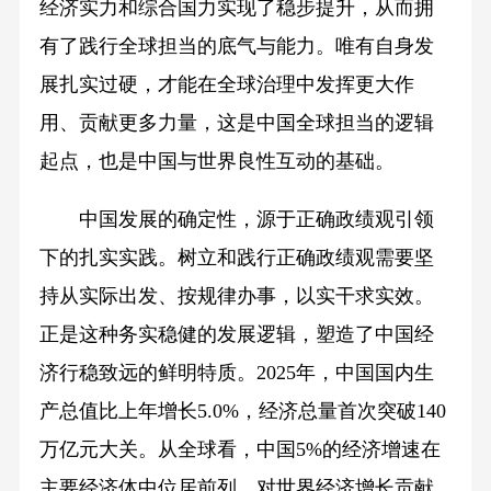
经济实力和综合国力实现了稳步提升，从而拥
有了践行全球担当的底气与能力。唯有自身发
展扎实过硬，才能在全球治理中发挥更大作
用、贡献更多力量，这是中国全球担当的逻辑
起点，也是中国与世界良性互动的基础。
中国发展的确定性，源于正确政绩观引领
下的扎实实践。树立和践行正确政绩观需要坚
持从实际出发、按规律办事，以实干求实效。
正是这种务实稳健的发展逻辑，塑造了中国经
济行稳致远的鲜明特质。2025年，中国国内生
产总值比上年增长5.0%，经济总量首次突破140
万亿元大关。从全球看，中国5%的经济增速在
主要经济体中位居前列，对世界经济增长贡献