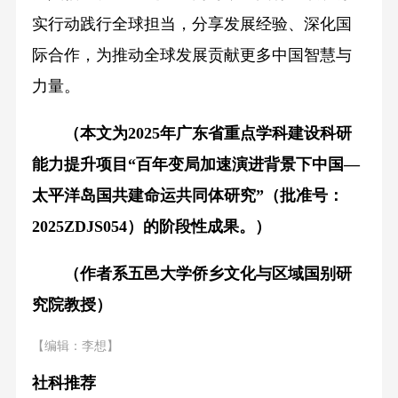
实行动践行全球担当，分享发展经验、深化国
际合作，为推动全球发展贡献更多中国智慧与
力量。
（本文为2025年广东省重点学科建设科研
能力提升项目“百年变局加速演进背景下中国—
太平洋岛国共建命运共同体研究”（批准号：
2025ZDJS054）的阶段性成果。）
（作者系五邑大学侨乡文化与区域国别研
究院教授）
【编辑：李想】
社科推荐