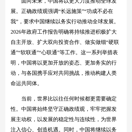
面向未来，中国将以更大力度推动全球发
展。正确政绩观强调“长远施策”“功成不必在
我”，要求中国继续以务实行动推动全球发展。
2026年政府工作报告明确将持续推进积极扩大
自主开放、扩大双向投资合作、做实做细“硬联
通”“软联通”“心联通”等工作。这一系列举措表
明，中国将以更加开放的姿态、更加务实的行
动，与各国携手应对共同挑战，推动构建人类
命运共同体。
当前，世界比以往任何时候都更需要确定
性。中国将始终坚守正确政绩观，牢牢把握发
展主动权，以发展的稳定性与连续性，为世界
注入信心、创造机遇。同时，中国将继续以务