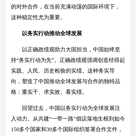
的对外合作，在当前充满动荡的国际环境下，
这种稳定性尤为重要。
以务实行动推动全球发展
以正确政绩观助力大国担当，中国始终坚
持“务实行动为先”。正确政绩观强调创造经得起
实践、人民、历史检验的实绩。这种务实导
向，塑造了中国推动全球发展与合作的独特品
格：重实干、求实效、看实绩。
回望过去，中国以务实行动为全球发展注
入动力。从共建“一带一路”倡议落地生根到如今
150多个国家和30多个国际组织签署合作文件，