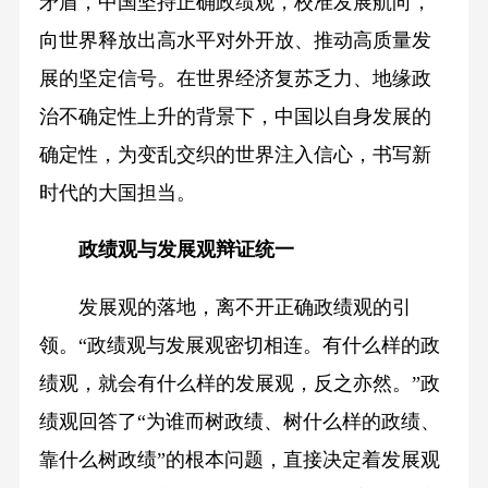
矛盾，中国坚持正确政绩观，校准发展航向，
向世界释放出高水平对外开放、推动高质量发
展的坚定信号。在世界经济复苏乏力、地缘政
治不确定性上升的背景下，中国以自身发展的
确定性，为变乱交织的世界注入信心，书写新
时代的大国担当。
政绩观与发展观辩证统一
发展观的落地，离不开正确政绩观的引
领。“政绩观与发展观密切相连。有什么样的政
绩观，就会有什么样的发展观，反之亦然。”政
绩观回答了“为谁而树政绩、树什么样的政绩、
靠什么树政绩”的根本问题，直接决定着发展观