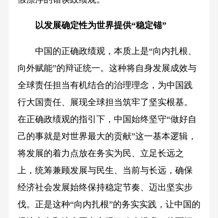
以发展确定性为世界提供“稳定锚”
中国的正确政绩观，本质上是“向内扎根、
向外赋能”的辩证统一。这种将自身发展成效与
全球责任担当有机结合的治理理念，为中国践
行大国责任、展现全球担当筑牢了坚实根基。
在正确政绩观的指引下，中国始终坚守“做好自
己的事就是对世界最大的贡献”这一基本逻辑，
将发展的着力点放在务实为民、立足长远之
上，统筹兼顾发展与民生、当前与长远，确保
经济社会发展始终保持稳定节奏、迈出坚实步
伐。正是这种“向内扎根”的务实实践，让中国的