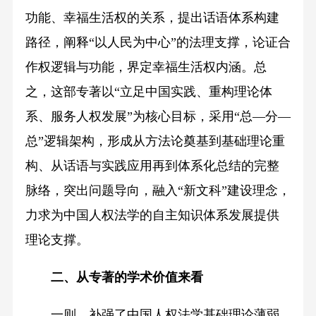
功能、幸福生活权的关系，提出话语体系构建
路径，阐释“以人民为中心”的法理支撑，论证合
作权逻辑与功能，界定幸福生活权内涵。总
之，这部专著以“立足中国实践、重构理论体
系、服务人权发展”为核心目标，采用“总—分—
总”逻辑架构，形成从方法论奠基到基础理论重
构、从话语与实践应用再到体系化总结的完整
脉络，突出问题导向，融入“新文科”建设理念，
力求为中国人权法学的自主知识体系发展提供
理论支撑。
二、从专著的学术价值来看
一则，补强了中国人权法学基础理论薄弱