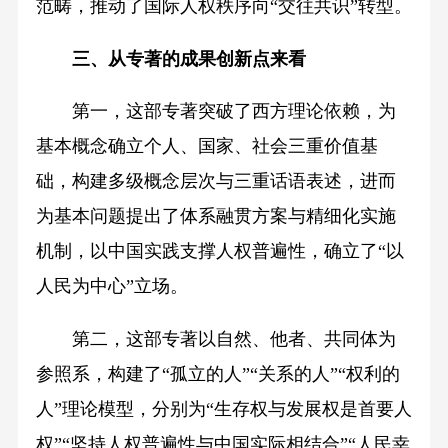
范畴，推动了国际人权秩序向“交往共识”转型。
三、从专著的成果创新点来看
第一，这部专著突破了西方理论依赖，为
基本概念确立个人、国家、社会三重价值基
础，构建多级概念层次与三重话语表述，进而
为基本问题提出了体系融贯方案与精细化实施
机制，以中国实践支撑人权普遍性，确立了“以
人民为中心”立场。
第二，这部专著以自然、他者、共同体为
参照系，构建了“孤立的人”“关系的人”“权利的
人”理论模型，分别为“生存权与发展权是首要人
权”“坚持人权普遍性与中国实际相结合”“人民幸