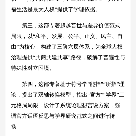
福生活是最大人权”提供了学理依据。
第三，这部专著超越普世与差异价值范式
局限，以“和平、发展、公平、正义、民主、自
由”为核心，构建了三阶六层体系，为全球人权
治理提供“共商共建共享”路径，破解了普遍性与
特殊性对立困境。
第四，这部专著基于符号学“能指”“所指”理
论，提出了双轴转换模型，指出“官方”“学界”二
元格局局限，设计了系统论理想言说方案，强
调官方话语反思与学界研究范式之间进行转
换。