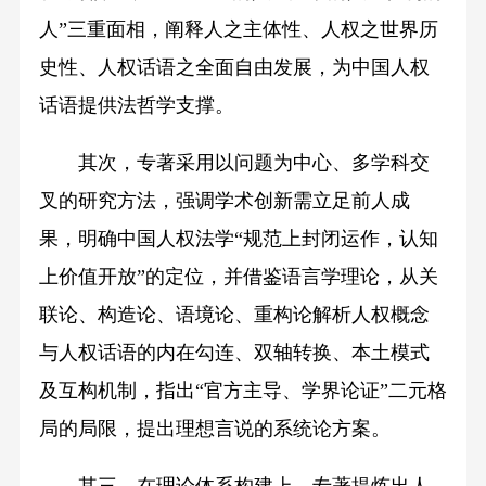
人”三重面相，阐释人之主体性、人权之世界历
史性、人权话语之全面自由发展，为中国人权
话语提供法哲学支撑。
其次，专著采用以问题为中心、多学科交
叉的研究方法，强调学术创新需立足前人成
果，明确中国人权法学“规范上封闭运作，认知
上价值开放”的定位，并借鉴语言学理论，从关
联论、构造论、语境论、重构论解析人权概念
与人权话语的内在勾连、双轴转换、本土模式
及互构机制，指出“官方主导、学界论证”二元格
局的局限，提出理想言说的系统论方案。