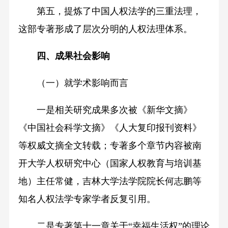
第五，提炼了中国人权法学的三重法理，
这部专著形成了层次分明的人权法理体系。
四、成果社会影响
（一）就学术影响而言
一是相关研究成果多次被《新华文摘》
《中国社会科学文摘》《人大复印报刊资料》
等权威文摘全文转载；专著多个章节内容被南
开大学人权研究中心（国家人权教育与培训基
地）主任常健，吉林大学法学院院长何志鹏等
知名人权法学专家学者反复引用。
二是专著第十一章关于“幸福生活权”的理论