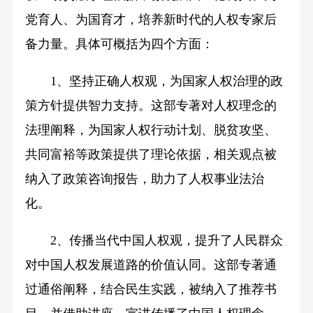
党育人、为国育才，培养新时代的人权专家后
备力量。具体可概括为四个方面：
1、坚持正确人权观，为国家人权治理的政
策方针提供智力支持。这部专著对人权理念的
法理阐释，为国家人权行动计划、脱贫攻坚、
共同富裕等政策提供了理论依据，相关观点被
纳入了政策咨询报告，助力了人权事业法治
化。
2、传播当代中国人权观，提升了人民群众
对中国人权发展道路的价值认同。这部专著通
过通俗阐释，结合民生实践，被纳入了推荐书