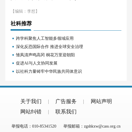
【编辑：李想】
社科推荐
跨学科聚焦人工智能多领域应用
深化反恐国际合作 推进全球安全治理
雏凤清声鸣高冈 桐花万里迎朝阳
促进AI与人文协同发展
以社科力量铸牢中华民族共同体意识
关于我们
广告服务
网站声明
网站纠错
联系我们
举报电话：010-85341520
举报邮箱：zgshkxw@cass.org.cn