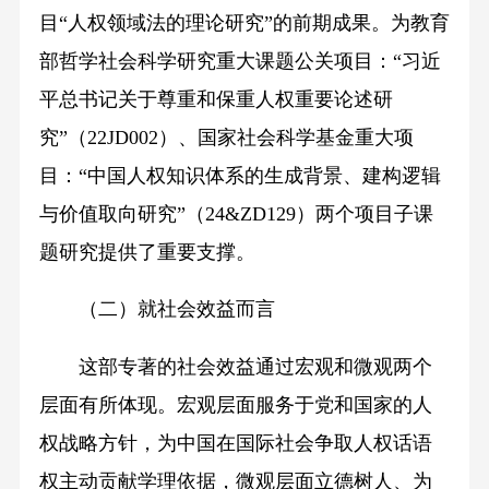
目“人权领域法的理论研究”的前期成果。为教育
部哲学社会科学研究重大课题公关项目：“习近
平总书记关于尊重和保重人权重要论述研
究”（22JD002）、国家社会科学基金重大项
目：“中国人权知识体系的生成背景、建构逻辑
与价值取向研究”（24&ZD129）两个项目子课
题研究提供了重要支撑。
（二）就社会效益而言
这部专著的社会效益通过宏观和微观两个
层面有所体现。宏观层面服务于党和国家的人
权战略方针，为中国在国际社会争取人权话语
权主动贡献学理依据，微观层面立德树人、为