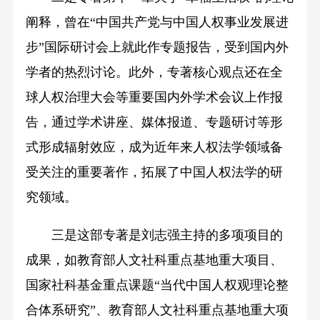
阐释，曾在“中国共产党与中国人权事业发展进
步”国际研讨会上就此作专题报告，受到国内外
学者的热烈讨论。此外，专著核心观点还在全
球人权治理大会等重要国内外学术会议上作报
告，通过学术讲座、媒体报道、专题研讨等形
式形成辐射效应，成为近年来人权法学领域备
受关注的重要著作，拓展了中国人权法学的研
究领域。
三是这部专著是刘志强主持的多项项目的
成果，如教育部人文社科重点基地重大项目、
国家社科基金重点课题“当代中国人权观理论整
合体系研究”、教育部人文社科重点基地重大项