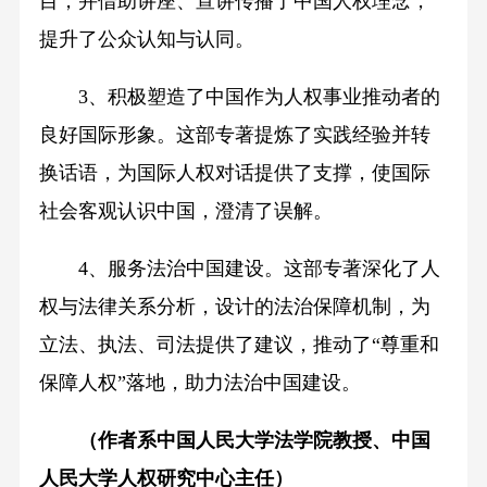
目，并借助讲座、宣讲传播了中国人权理念，
提升了公众认知与认同。
3、积极塑造了中国作为人权事业推动者的
良好国际形象。这部专著提炼了实践经验并转
换话语，为国际人权对话提供了支撑，使国际
社会客观认识中国，澄清了误解。
4、服务法治中国建设。这部专著深化了人
权与法律关系分析，设计的法治保障机制，为
立法、执法、司法提供了建议，推动了“尊重和
保障人权”落地，助力法治中国建设。
（作者系中国人民大学法学院教授、中国
人民大学人权研究中心主任）