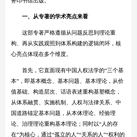
务印书馆出版。
一、从专著的学术亮点来看
这部专著严格遵循从问题反思到理论重
构、再从实践观照到体系构建的逻辑闭环，核
心亮点体现在多个维度。
首先，它直面现有中国人权法学的“三个基
本”，即基本概念、基本问题、基本理论，从价
值基础、构造层次、话语表述重构基塑概念，
从体系融贯、实施机制、人权与法律关系、中
国道路锚定基本问题，从本体理论、经验理
论、治理理论重构基本理论；同时以“人的存
在”为核心，通过“孤立的人”“关系的人”“权利的