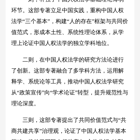
环节。这部专著立足中国实践，重构中国人权
法学“三个基本”，构建“人的存在”框架与共同价
值范式，形成本土性、系统性理论体系，从学
理上论证中国人权法学的独立学科地位。
二则，在中国人权法学的研究方法论进行
了创新。这部专著融合了多学科方法，运用解
释学、系统论等工具，推动中国人权法学研究
从“政策宣传”向“学术论证”转型，提升规范性与
理论深度。
三则，这部专著提出了共同价值范式与“共
商共建共享”治理观，论证了中国人权法学基本