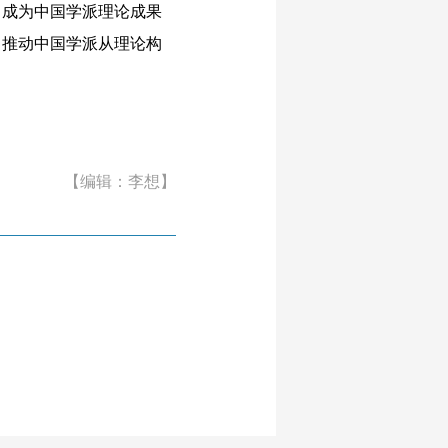
成为中国学派理论成果
，推动中国学派从理论构
【编辑：李想】