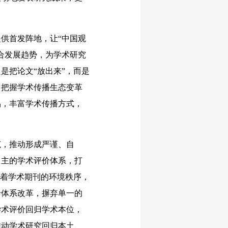
供首发阵地，让“中国观
合发展趋势，为学术研究
是把论文“放出来”，而是
。把握学术传播生态变革
品，丰富学术传播方式，
，推动形成严谨、自
自主的学术评价体系，打
定着学术期刊的环境秩序，
价体系改革，摒弃单一的
学术评价回归学术本位，
推动学术研究回归本土、