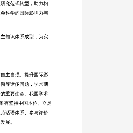
领研究范式转型，助力构
社会科学的国际影响力与
主知识体系成型，为实
自主自强、提升国际影
失衡等诸多问题，学术期
语的重要使命。我国学术
，唯有坚持中国本位、立足
规范话语体系、参与评价
向发展。