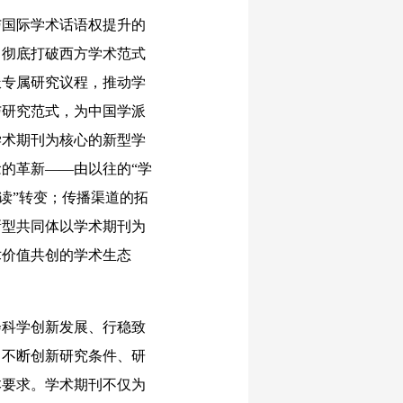
国际学术话语权提升的
，彻底打破西方学术范式
派专属研究议程，推动学
与研究范式，为中国学派
学术期刊为核心的新型学
的革新——由以往的“学
读”转变；传播渠道的拓
新型共同体以学术期刊为
术价值共创的学术生态
科学创新发展、行稳致
，不断创新研究条件、研
本要求。学术期刊不仅为