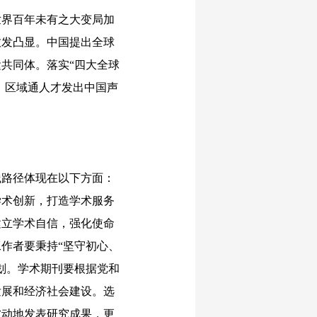
界百年未有之大变局加
愈发凸显。中国提出全球
共同体。落实“四大全球
、区域通人才发出中国声
路径体现在以下方面：
学术创新，打造学术服务
建立学术自信，强化使命
作者要秉持“坚守初心、
划。学术期刊要根据党和
发展和经济社会建设。选
被动地发表研究成果，更