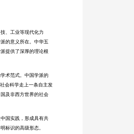
技、工业等现代化力
学派的意义所在。中华五
学派提供了深厚的理论根
学术范式。中国学派的
学社会科学走上一条自主发
中国及非西方世界的社会
中国实践，形成具有共
鲜明标识的高级形态。