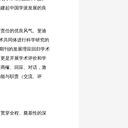
构建起中国学派发展的良
责任的优良风气。斐迪
视为学术共同体进行科学研究的
。学术期刊的发展理应回归学术
，更是开展学术评价和学
、商榷、回应、对话，激
功能与职责（交流、评
贯穿全程、奠基性的深