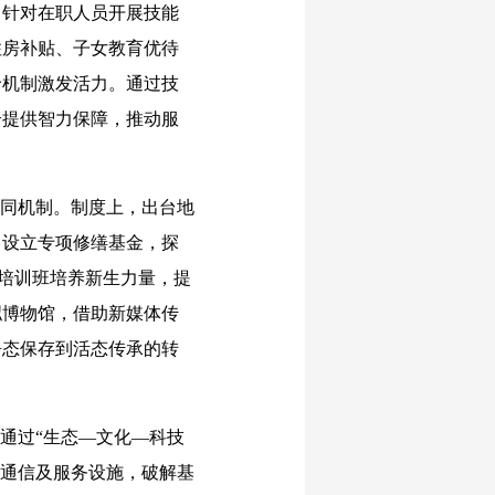
；针对在职人员开展技能
住房补贴、子女教育优待
价机制激发活力。通过技
合提供智力保障，推动服
同机制。制度上，出台地
，设立专项修缮基金，探
、培训班培养新生力量，提
拟博物馆，借助新媒体传
静态保存到活态传承的转
通过“生态—文化—科技
、通信及服务设施，破解基