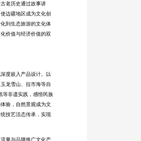
让古老历史通过故事讲
，使边疆地区成为文化创
转化到生态旅游的文化体
文化价值与经济价值的双
深度嵌入产品设计。以
及玉龙雪山、拉市海等自
纸等非遗实践，感悟民族
动体验，自然景观成为文
传统技艺活态传承，实现
流量与品牌推广文化产