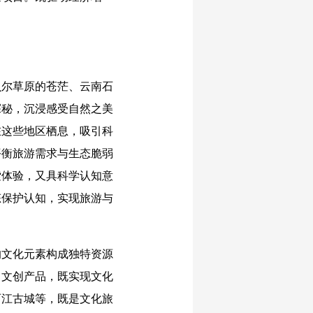
尔草原的苍茫、云南石
探秘，沉浸感受自然之美
在这些地区栖息，吸引科
平衡旅游需求与生态脆弱
索体验，又具科学认知意
态保护认知，实现旅游与
文化元素构成独特资源
、文创产品，既实现文化
丽江古城等，既是文化旅