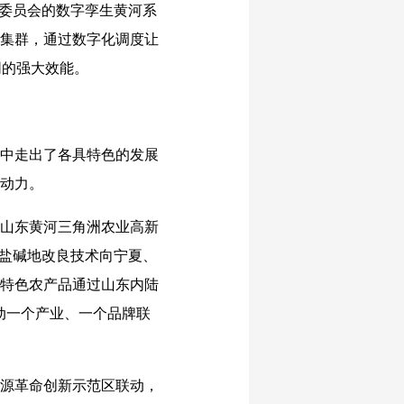
利委员会的数字孪生黄河系
港集群，通过数字化调度让
同的强大效能。
中走出了各具特色的发展
劲动力。
山东黄河三角洲农业高新
的盐碱地改良技术向宁夏、
等特色农产品通过山东内陆
动一个产业、一个品牌联
源革命创新示范区联动，