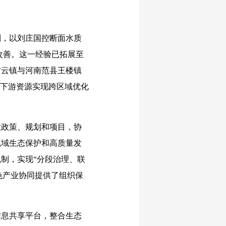
，以刘庄国控断面水质
改善。这一经验已拓展至
古云镇与河南范县王楼镇
上下游资源实现跨区域优化
政策、规划和项目，协
流域生态保护和高质量发
制，实现“分段治理、联
色产业协同提供了组织保
息共享平台，整合生态