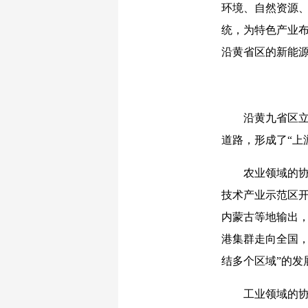
环境、自然资源、
统，为特色产业布
沿黄省区的新能
沿黄九省区立足
道路，形成了“上
农业领域的协同
技术产业示范区开
内蒙古等地输出，
港集群走向全国，
结多个区域”的发
工业领域的协同