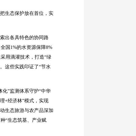
把生态保护放在首位，实
索出各具特色的协同路
全国1%的水资源保障8%
采用滴灌技术，打造“绿
环。这些实践印证了“节水
化”监测体系守护“中华
理+经济林”模式，实现
推动生态旅游与农产品深加
这种“生态筑基、产业赋