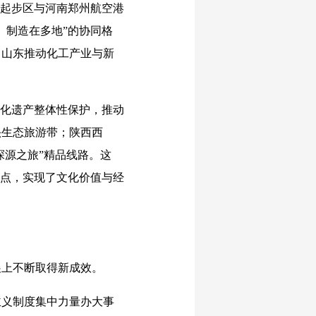
换起步区与河南郑州航空港
、制造在多地”的协同格
，山东推动化工产业与新
化遗产整体性保护，推动
头生态旅游带；陕西西
探源之旅”精品线路。这
长点，实现了文化价值与经
上不断取得新成效。
义制度集中力量办大事