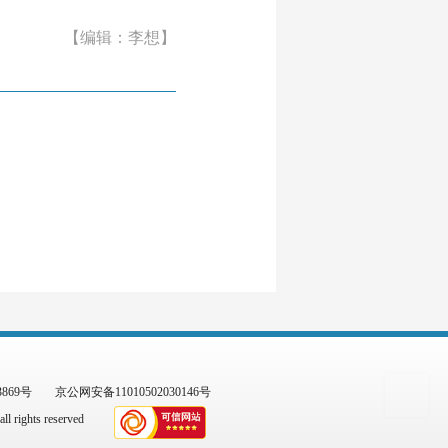
【编辑：李想】
3869号
京公网安备11010502030146号
l rights reserved