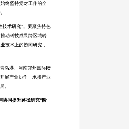
须始终坚持党对工作的全
进。
技术研究”。要聚焦特色
，推动科技成果跨区域转
农业技术上的协同研究，
青岛港、河南郑州国际陆
区开展产业协作，承接产业
格局。
与协同提升路径研究”阶