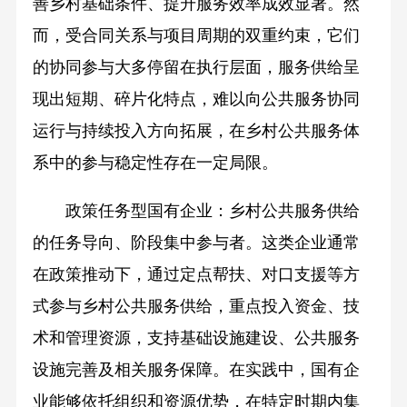
善乡村基础条件、提升服务效率成效显著。然
而，受合同关系与项目周期的双重约束，它们
的协同参与大多停留在执行层面，服务供给呈
现出短期、碎片化特点，难以向公共服务协同
运行与持续投入方向拓展，在乡村公共服务体
系中的参与稳定性存在一定局限。
政策任务型国有企业：乡村公共服务供给
的任务导向、阶段集中参与者。这类企业通常
在政策推动下，通过定点帮扶、对口支援等方
式参与乡村公共服务供给，重点投入资金、技
术和管理资源，支持基础设施建设、公共服务
设施完善及相关服务保障。在实践中，国有企
业能够依托组织和资源优势，在特定时期内集