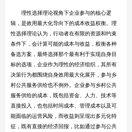
理性选择理论视角下企业参与的核心逻
辑，是效用最大化导向下的成本收益权衡。理
性选择理论认为，行动者在有限的资源和约束
条件下，会计算可能的成本与收益，权衡各种
备选方案，最终选择那个最有利于实现自身目
标的选项，企业作为理性的经济组织，其所有
决策行为都围绕自身效用最大化展开，参与乡
村公共服务供给也不例外。企业参与乡村公共
服务供给的成本，既包括资金、人力、技术等
直接投入，也包括时间成本、管理成本以及可
能面临的运营风险，而收益则呈现出多元化特
征，既有直接的经济回报，比如通过参与公共