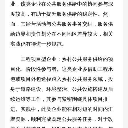
业，该类企业在公共服务供给中的协同参与深
度较高，有助于提升服务供给的稳定性。然
而，其经营活动与公共服务事务交织，服务供
给边界和责任划分在不同地区差异较大，相关
实践仍有待进一步规范。
工程项目型企业：乡村公共服务供给的项
目化、阶段性参与者。这类企业多借助工程承
包或项目外包途径踏入乡村公共服务领域，投
身于道路建设、环境整治、公共设施搭建及后
续运维等工作，其参与紧密围绕具体项目推
进。实践中，此类企业能在相对短的时间内汇
聚资源，顺利完成既定公共服务任务，对于改