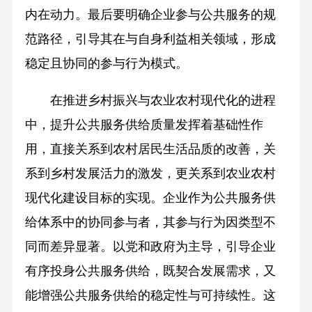
内在动力。最后要明确企业参与公共服务的规
范路径，引导其在与自身利益相关领域，形成
稳定且协同的参与行为模式。
在推进乡村振兴与农业农村现代化的进程
中，提升公共服务供给质量发挥着基础性作
用，直接关系到农村居民生活品质的改善，关
系到乡村发展活力的激发，更关系到农业农村
现代化建设目标的实现。企业作为公共服务供
给体系中的协同参与者，其参与行为因类型不
同而差异显著。以党和政府为主导，引导企业
有序投身公共服务供给，既契合发展需求，又
能增强公共服务供给的稳定性与可持续性。这