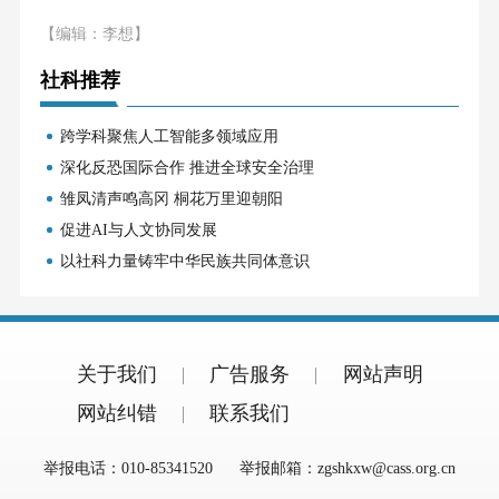
【编辑：李想】
社科推荐
跨学科聚焦人工智能多领域应用
深化反恐国际合作 推进全球安全治理
雏凤清声鸣高冈 桐花万里迎朝阳
促进AI与人文协同发展
以社科力量铸牢中华民族共同体意识
关于我们
广告服务
网站声明
网站纠错
联系我们
举报电话：010-85341520
举报邮箱：zgshkxw@cass.org.cn