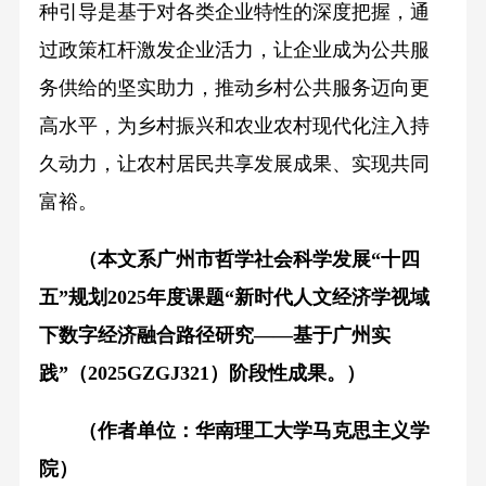
种引导是基于对各类企业特性的深度把握，通
过政策杠杆激发企业活力，让企业成为公共服
务供给的坚实助力，推动乡村公共服务迈向更
高水平，为乡村振兴和农业农村现代化注入持
久动力，让农村居民共享发展成果、实现共同
富裕。
（本文系广州市哲学社会科学发展“十四
五”规划2025年度课题“新时代人文经济学视域
下数字经济融合路径研究——基于广州实
践”（2025GZGJ321）阶段性成果。）
（作者单位：华南理工大学马克思主义学
院）