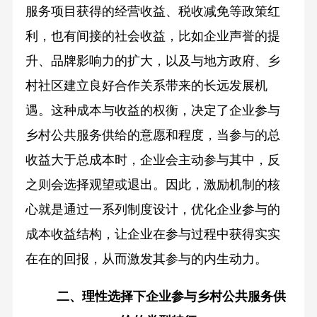
服务项目获得的经营收益、税收减免等政策红
利，也有间接的社会收益，比如企业声誉的提
升、品牌影响力的扩大，以及与地方政府、乡
村社区建立良好合作关系带来的长远发展机
遇。这种成本与收益的权衡，决定了企业参与
乡村公共服务供给的意愿和程度，当参与的总
收益大于总成本时，企业会主动参与其中，反
之则会选择观望或退出。因此，激励机制的核
心就是通过一系列制度设计，优化企业参与的
成本收益结构，让企业在参与过程中获得实实
在在的回报，从而激发其参与的内生动力。
二、理性选择下企业参与乡村公共服务供