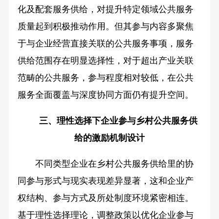
化及配套服务供给，对提升特定领域公共服务
质量起到积极推动作用。但其参与内容多聚焦
于与企业经营直接关联的公共服务事项，服务
供给范围存在明显选择性，对于超出产业关联
范畴的公共服务，参与程度相对较低，在公共
服务全面覆盖与深度协同方面仍有提升空间。
三、理性选择下企业参与乡村公共服务供
给的激励机制设计
不同类型企业在乡村公共服务供给里的协
同参与形式与现实表现差异显著，这和企业产
权结构、参与方式及所处制度环境紧密相连。
基于理性选择理论，调整政策以优化企业参与