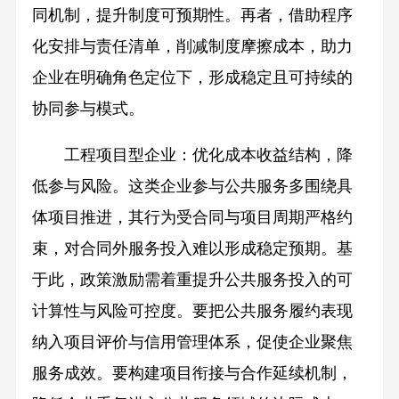
同机制，提升制度可预期性。再者，借助程序
化安排与责任清单，削减制度摩擦成本，助力
企业在明确角色定位下，形成稳定且可持续的
协同参与模式。
工程项目型企业：优化成本收益结构，降
低参与风险。这类企业参与公共服务多围绕具
体项目推进，其行为受合同与项目周期严格约
束，对合同外服务投入难以形成稳定预期。基
于此，政策激励需着重提升公共服务投入的可
计算性与风险可控度。要把公共服务履约表现
纳入项目评价与信用管理体系，促使企业聚焦
服务成效。要构建项目衔接与合作延续机制，