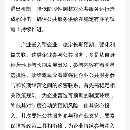
退出机制，降低阶段性调整对公共服务运行造
成的冲击，确保公共服务供给在稳定有序的轨
道上持续推进。
产业嵌入型企业：稳定长期预期、强化利
益关联。这类企业参与公共服务，多是从自身
经营环境与长期发展出发，参与内容有着明显
选择性。政策激励应着重强化企业公共服务参
与和长期经营之间的紧密联系。首先需稳定相
关政策规则，为企业营造可预期的制度环境，
降低其对制度变动的预期风险，使其安心投
入。其次要把公共服务参与和产业支持、要素
保障等政策工具相衔接，为企业持续参与注入