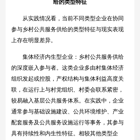
给的类型特征
从实践情况看，当前不同类型企业在协同
参与乡村公共服务供给的类型特征与现实表现
上存在明显差异。
集体经济内生型企业：乡村公共服务供给
的深度嵌入参与者。这类企业多由村集体经济
组织发起或控股，产权结构与集体利益高度关
联，在运行上与村党组织、村委会联系紧密，
较易融入基层公共服务体系。在实践中，企业
通常参与基础设施建设、公共环境维护、产业
配套服务及公共服务设施运行等事务，其参与
具有持续性和内生性特征。相较其他类型企