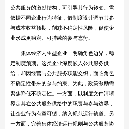
公共服务的激励结构，可引导其行为转变。需
依据不同企业行为特征，借制度设计调节其参
与成本收益预期，削减不确定性风险，促使企
业形成更稳定、可持续的参与态势。
集体经济内生型企业：明确角色边界，稳
定制度预期。这类企业深度嵌入公共服务供
给，却因经营与公共服务职能交织，面临角色
不确定性带来的参与约束。为此，政策激励需
聚焦降低不确定性。一方面，以制度文件清晰
界定其在公共服务供给中的职责与参与边界，
让企业行为有章可循，纳入规范运行轨道。另
一方面，完善集体经济运行规则与公共服务协