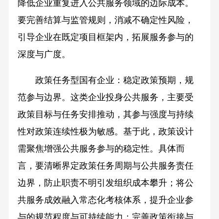
降低企业重复进入公共服务领域的边际成本。
要完善结算与监管规则，消减不确定性风险，
引导企业在既定项目框架内，拓展服务参与的
深度与广度。
政策任务型国有企业：稳定政策预期，规
范参与边界。这类企业投身公共服务，主要受
政策目标与任务安排推动，其参与强度与持续
性对政策连续性极为敏感。基于此，政策设计
需聚焦增强公共服务参与的稳定性。具体而
言，要清晰界定政策任务周期与公共服务责任
边界，防止职责不明引发组织成本攀升；将公
共服务成效融入常态化考核体系，提升企业参
与的规范程度与可持续能力；完善政策衔接与