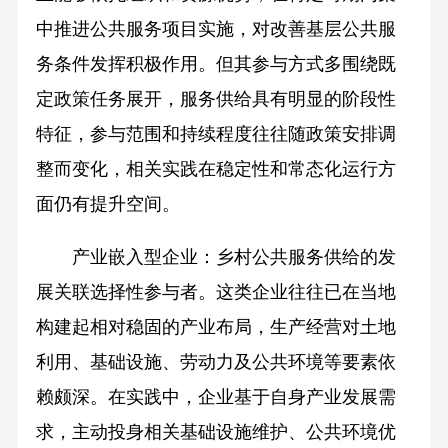
中推进公共服务项目实施，对改善基层公共服
务条件发挥积极作用。但其参与方式多围绕既
定政策任务展开，服务供给具有明显的阶段性
特征，参与范围和持续程度往往随政策安排调
整而变化，相关实践在稳定性和常态化运行方
面仍有提升空间。
产业嵌入型企业：乡村公共服务供给的发
展关联选择性参与者。这类企业往往已在当地
构建起相对稳固的产业布局，生产经营对土地
利用、基础设施、劳动力及公共环境等要素依
赖颇深。在实践中，企业基于自身产业发展需
求，主动投身相关基础设施维护、公共环境优