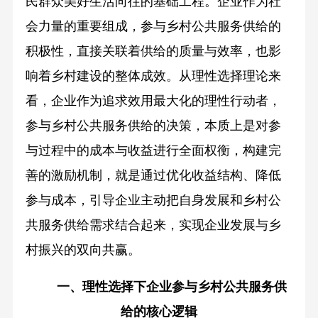
民群众美好生活向往的基础工程。企业作为社
会力量的重要组成，参与乡村公共服务供给的
积极性，直接关联着供给的质量与效率，也影
响着乡村建设的整体成效。从理性选择理论来
看，企业作为追求效用最大化的理性行动者，
参与乡村公共服务供给的决策，本质上是对参
与过程中的成本与收益进行全面权衡，构建完
善的激励机制，就是通过优化收益结构、降低
参与成本，引导企业主动把自身发展和乡村公
共服务供给需求结合起来，实现企业发展与乡
村振兴的双向共赢。
一、理性选择下企业参与乡村公共服务供
给的核心逻辑