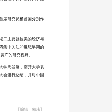
首席研究员杨首国分别作
坛二主要就拉美的经济与
四集中关注20世纪早期的
人宽广的研究视野。
大学周谷馨，南开大学袁
大会进行总结，并对中国
【编辑：郭玮】