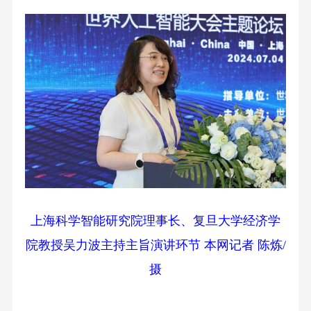
上海科学智能研究院理事长、复旦大学经济学
院教授吴力波主持主旨演讲环节 本网记者 陈炼/
摄