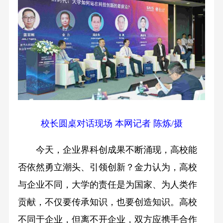
校长圆桌对话现场 本网记者 陈炼/摄
今天，企业界科创成果不断涌现，高校能
否依然勇立潮头、引领创新？金力认为，高校
与企业不同，大学的责任是为国家、为人类作
贡献，不仅要传承知识，也要创造知识。高校
不同于企业，但离不开企业，双方应携手合作