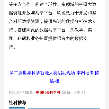
等多方合作，构建全球性、多领域的科研大数
据资源开放与共享平台。联盟致力于开发和整
合科研数据资源，提供先进的数据分析技术支
持，搭建高效的数据共享平台，为教学、实
践、科研和业务拓展提供强有力的数据支
持。
第二届世界科学智能大赛启动现场 本网记者 陈
炼/摄
转载请注明来源：
中国社会科学网
【编辑：王晏清】
社科推荐