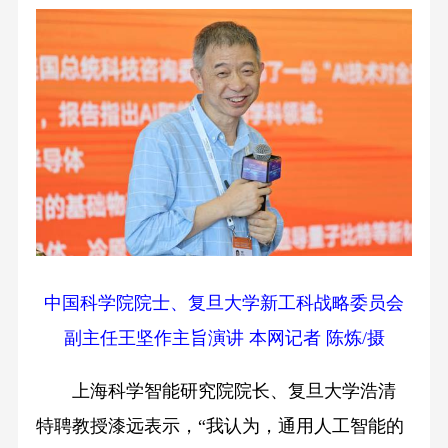
中国科学院院士、复旦大学新工科战略委员会
副主任王坚作主旨演讲 本网记者 陈炼/摄
上海科学智能研究院院长、复旦大学浩清
特聘教授漆远表示，“我认为，通用人工智能的