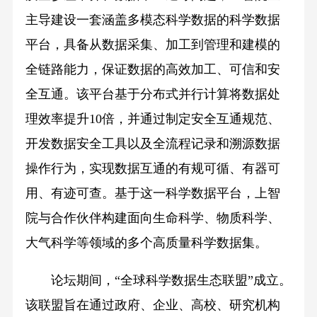
主导建设一套涵盖多模态科学数据的科学数据
平台，具备从数据采集、加工到管理和建模的
全链路能力，保证数据的高效加工、可信和安
全互通。该平台基于分布式并行计算将数据处
理效率提升10倍，并通过制定安全互通规范、
开发数据安全工具以及全流程记录和溯源数据
操作行为，实现数据互通的有规可循、有器可
用、有迹可查。基于这一科学数据平台，上智
院与合作伙伴构建面向生命科学、物质科学、
大气科学等领域的多个高质量科学数据集。
论坛期间，“全球科学数据生态联盟”成立。
该联盟旨在通过政府、企业、高校、研究机构