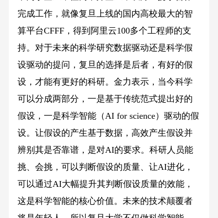
完成工作，就像复旦上线的国内高校最大的智
算平台CFFF，得到阿里云100多个工程师的支
持。对于未来的科学研究数据驱动还是科学假
设驱动的提问，复旦的选择是后者，有好的假
设，才能有更好的科研。金力表示，当今科学
可以分成两部分，一是基于传统范式提出好的
假设，一是科学智能（AI for science）驱动的假
设。让假设的产生基于数据，高效产生假设并
辨别其是否靠谱，是对AI的要求。科研人员能
挑、会挑，可以判断假设的质量、让AI进化，
可以通过AI大幅提升其判断假设质量的效能，
这是科学智能的核心价值。未来的技术颠覆者
将是年轻人，所以复旦大学不仅做科学智能