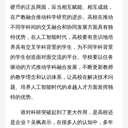
硬币的正反两面，应当相互赋能、相互成就，
在产教融合推动科学研究的进步。高校在推动
不同学科间的交叉融合和协同发展方面具有独
特优势，在人工智能时代，高校要有意识地培
养具有交叉学科背景的学生，为不同学科背景
的学生创造面对面交流的平台。学校要以任务
驱动的方式推动学科融合发展，不断更新教师
的教学理念和认识体系，让高校在解决技术问
题、培养人工智能时代的卓越人才方面发挥独
特的优势。
谁对科研突破起到了更大作用，是高校还
是企业？吴枫表示，在很多人的认知中，多年