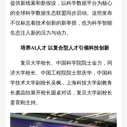
提供新线索和新假设，以科学数据平台为核心
的全球科学数据生态联盟同步启动。这些发布
不仅标志着技术创新的新举措，也为科学智能
生态注入新的活力与动力。
培养AI人才 以复合型人才引领科技创新
复旦大学校长、中国科学院院士金力，同
济大学校长、中国工程院院士郑庆华，中国科
学技术大学副校长吴枫，上海科技大学副教务
长虞晶怡展开校长圆桌对话，复旦大学副校长
姜育刚主持。