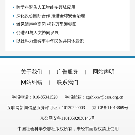
跨学科聚焦人工智能多领域应用
深化反恐国际合作 推进全球安全治理
雏凤清声鸣高冈 桐花万里迎朝阳
促进AI与人文协同发展
以社科力量铸牢中华民族共同体意识
关于我们
广告服务
网站声明
网站纠错
联系我们
举报电话：010-85341520
举报邮箱：zgshkxw@cass.org.cn
互联网新闻信息服务许可证：10120220003
京ICP备11013869号
京公网安备11010502030146号
中国社会科学杂志社版权所有，未经书面授权禁止使用