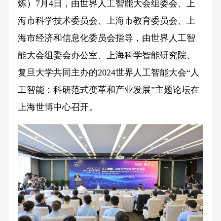
炼）7月4日，由世界人工智能大会组委会、上
海市科学技术委员会、上海市教育委员会、上
海市经济和信息化委员会指导，由世界人工智
能大会组委会办公室、上海科学智能研究院、
复旦大学共同主办的2024世界人工智能大会“人
工智能：科研范式变革和产业发展”主题论坛在
上海世博中心召开。