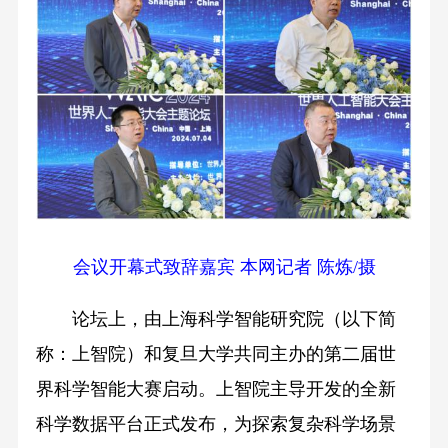
会议开幕式致辞嘉宾 本网记者 陈炼/摄
论坛上，由上海科学智能研究院（以下简
称：上智院）和复旦大学共同主办的第二届世
界科学智能大赛启动。上智院主导开发的全新
科学数据平台正式发布，为探索复杂科学场景