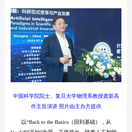
中国科学院院士、复旦大学物理系教授龚新高
作主旨演讲 照片由主办方提供
以“Back to the Basics（回到基础），从