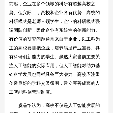
前起，企业在多个领域的科研有超越高校之
势。但实际上，高校和企业各有优势，高校的
科研模式是老师带领学生，企业的科研模式强
调团队创新，因此企业有系统性的创新能力。
有价值的研究问题通常来自于企业，以工科为
主的高校要拥抱企业，培养满足产业需要、具
有科研创新能力的学生。虽然大家当前主要关
注人工智能的实际应用，但人工智能对助力基
础科学发展也同样具备巨大潜力，高校应注重
创造良好的学科交叉氛围，建立完善成套的人
工智能科创管理制度。
虞晶怡认为，高校不仅是人工智能发展的