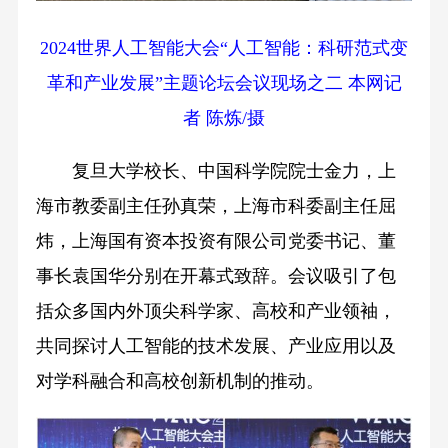
2024世界人工智能大会“人工智能：科研范式变
革和产业发展”主题论坛会议现场之二 本网记
者 陈炼/摄
复旦大学校长、中国科学院院士金力，上
海市教委副主任孙真荣，上海市科委副主任屈
炜，上海国有资本投资有限公司党委书记、董
事长袁国华分别在开幕式致辞。会议吸引了包
括众多国内外顶尖科学家、高校和产业领袖，
共同探讨人工智能的技术发展、产业应用以及
对学科融合和高校创新机制的推动。