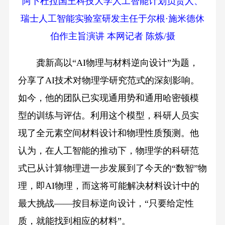
阿卜杜拉国王科技大学人工智能计划负责人、
瑞士人工智能实验室研发主任于尔根·施米德休
伯作主旨演讲 本网记者 陈炼/摄
龚新高以“AI物理与材料逆向设计”为题，
分享了AI技术对物理学研究范式的深刻影响。
如今，他的团队已实现通用势和通用哈密顿模
型的训练与评估。利用这个模型，科研人员实
现了全元素空间材料设计和物理性质预测。他
认为，在人工智能的推动下，物理学的科研范
式已从计算物理进一步发展到了今天的“数智”物
理，即AI物理，而这将可能解决材料设计中的
最大挑战——按目标逆向设计，“只要给定性
质，就能找到相应的材料”。