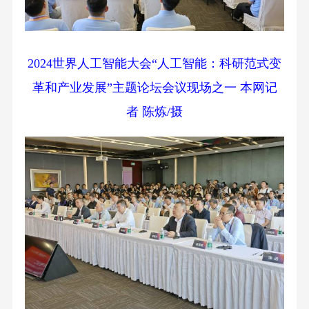
2024世界人工智能大会“人工智能：科研范式变
革和产业发展”主题论坛会议现场之一 本网记
者 陈炼/摄