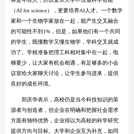
（AI for science），更要培养AI人才。一个数学
家和一个生物学家放在一起，能产生交叉融合
的可能性不到1%，但是，如果他们有一个共同
的学生，既懂数学又懂生物学，学科交叉就成
功了。学校准备把理工科相对集中在一起，电
梯要少，让大家有机会相遇，有足够多的小会
议室给大家聊天讨论，让学生参与进来，提供
良好的成长环境。
郑庆华表示，高校仍是当今科技知识的策
源者与创造者，但企业在明确和把握社会需求
方面有独特优势，企业得以为高校的科学研究
提供方向与目标。大学和企业互为补充，如同