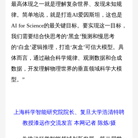
最高体现之一就是理解复杂世界、发现未知规
律。简单地说，就是打造AI爱因斯坦，这也是
AI for Science的最关键目标。要实现这一目标，
我们需要结合快思考的‘黑盒’预测和慢思考
的‘白盒’逻辑推理，打造‘灰盒’可信大模型。具
体而言，通过融合科学规律、观测数据和合成
数据，开发理解物理世界的垂直领域科学大模
型。”
上海科学智能研究院院长、复旦大学浩清特聘
教授漆远作交流发言 本网记者 陈炼/摄