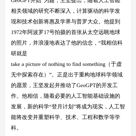
GeoGPT开始”为题，王坚提出，随着人工智能
相关领域的研究不断深入，计算驱动的科学发
现和技术创新将惠及学界与普罗大众。他提到
1972年阿波罗17号拍摄的首张从太空远眺地球
的照片，并浪漫地表达了他的信念，“我相信科
研就是
take a picture of nothing to find something（于虚
无中探索存在）”。正是出于重构地球科学领域
的愿景，王坚发起并推动了GeoGPT的开发工
作。他相信，随着必要的人工智能基础设施的
发展，新的科学“登月计划”将成为现实，人工智
能将改变并重塑科学、技术、工程和数学等学
科。