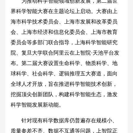
为推动科学智能领域创新发展，第二届世
界科学智能大赛在主题论坛上启动。大赛由上
海市科学技术委员会、上海市发展和改革委员
会、上海市经济和信息化委员会、上海市教育
委员会等多部门联合指导，上海科学智能研究
院、复旦大学联合阿里云在上智院·天池平台发
布。第二届大赛设置生命科学、物质科学、地
球科学、社会科学、逻辑推理五大赛道，面向
全球人才开放，旨在推进科学智能技术创新，
挖掘顶尖创新团队，构建科学智能生态，激发
科学智能发展新动能。
针对现有科学数据库仍普遍存在规模小、
质量参差不齐、数据不互通等问题，上智院正