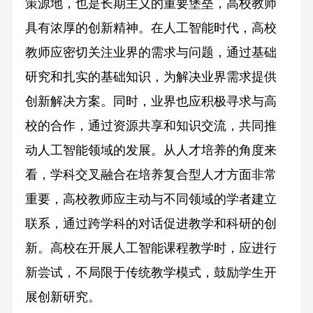
策源地，也是长期主义的重要堡垒，高校教师
具有浓厚的创新精神。在人工智能时代，高校
教师应密切关注业界的需求与问题，通过基础
研究和扎实的基础知识，为解决业界需求提供
创新解决方案。同时，业界也应积极寻求与高
校的合作，通过资源共享和知识交流，共同推
动人工智能领域的发展。从人才培养的角度来
看，学科交叉融合在培养复合型人才方面非常
重要，高校教师应主动与不同领域的学者建立
联系，通过跨学科的对话促进教学和科研的创
新。高校在开展人工智能课程教学时，应进行
新尝试，不局限于传统教学模式，鼓励学生开
展创新研究。