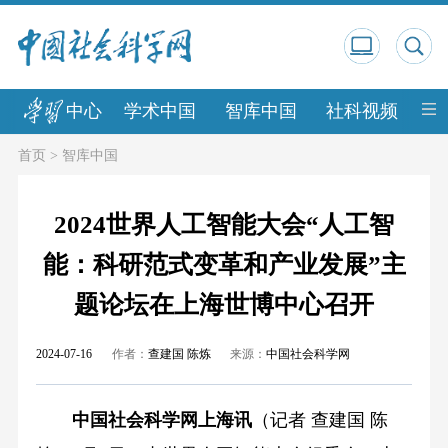
中心
学术中国
智库中国
社科视频
中
首页
>
智库中国
2024世界人工智能大会“人工智
能：科研范式变革和产业发展”主
题论坛在上海世博中心召开
2024-07-16
作者：
查建国 陈炼
来源：
中国社会科学网
中国社会科学网上海讯
（记者 查建国 陈