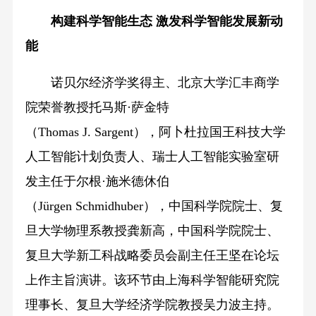
构建科学智能生态 激发科学智能发展新动
能
诺贝尔经济学奖得主、北京大学汇丰商学
院荣誉教授托马斯·萨金特
（Thomas J. Sargent），阿卜杜拉国王科技大学
人工智能计划负责人、瑞士人工智能实验室研
发主任于尔根·施米德休伯
（Jürgen Schmidhuber），中国科学院院士、复
旦大学物理系教授龚新高，中国科学院院士、
复旦大学新工科战略委员会副主任王坚在论坛
上作主旨演讲。该环节由上海科学智能研究院
理事长、复旦大学经济学院教授吴力波主持。