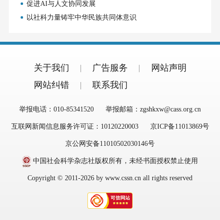
促进AI与人文协同发展
以社科力量铸牢中华民族共同体意识
关于我们
广告服务
网站声明
网站纠错
联系我们
举报电话：010-85341520
举报邮箱：zgshkxw@cass.org.cn
互联网新闻信息服务许可证：10120220003
京ICP备11013869号
京公网安备11010502030146号
中国社会科学杂志社版权所有，未经书面授权禁止使用
Copyright © 2011-2026 by www.cssn.cn all rights reserved