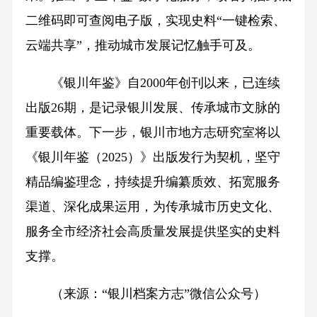
二维码即可查阅电子版，实现史料“一键检索、
云端共享”，推动城市发展记忆触手可及。
《银川年鉴》自2000年创刊以来，已连续
出版26期，是记录银川发展、传承城市文脉的
重要载体。下一步，银川市地方志研究室将以
《银川年鉴（2025）》出版发行为契机，坚守
精品编鉴理念，持续提升编纂质效、拓宽服务
渠道、深化成果运用，为传承城市历史文化、
服务全市经济社会高质量发展提供坚实的史料
支撑。
（来源：“银川档案方志”微信公众号）