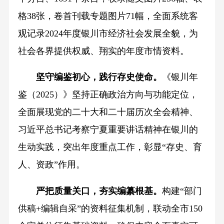
格38张，卷首刊载专题图片71幅，全面系统客
观记录2024年度银川市经济社会发展全貌，为
社会各界提供权威、翔实的年度市情资料。
坚守编鉴初心，践行存史使命。
《银川年
鉴（2025）》坚持正确政治方向与功能定位，
全面展现党的二十大和二十届历次全会精神、
习近平总书记考察宁夏重要讲话精神在银川的
生动实践，突出年度重点工作，彰显“存史、育
人、资政”作用。
严把质量关口，夯实编纂根基。
构建“部门
供稿+编辑自采”的资料征集机制，联动全市150