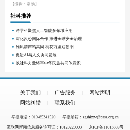
【编辑：常畅】
社科推荐
跨学科聚焦人工智能多领域应用
深化反恐国际合作 推进全球安全治理
雏凤清声鸣高冈 桐花万里迎朝阳
促进AI与人文协同发展
以社科力量铸牢中华民族共同体意识
关于我们
广告服务
网站声明
网站纠错
联系我们
举报电话：010-85341520
举报邮箱：zgshkxw@cass.org.cn
互联网新闻信息服务许可证：10120220003
京ICP备11013869号