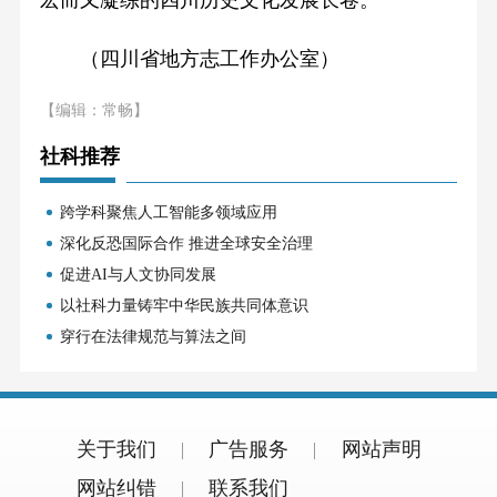
宏而又凝练的四川历史文化发展长卷。
（四川省地方志工作办公室）
【编辑：常畅】
社科推荐
跨学科聚焦人工智能多领域应用
深化反恐国际合作 推进全球安全治理
促进AI与人文协同发展
以社科力量铸牢中华民族共同体意识
穿行在法律规范与算法之间
关于我们
广告服务
网站声明
网站纠错
联系我们