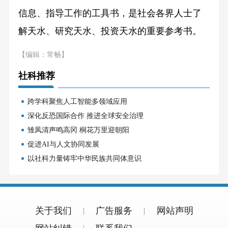
信息、指导工作的工具书，是社会各界人士了
解天水、研究天水、投资天水的重要参考书。
【编辑：常畅】
社科推荐
跨学科聚焦人工智能多领域应用
深化反恐国际合作 推进全球安全治理
雏凤清声鸣高冈 桐花万里迎朝阳
促进AI与人文协同发展
以社科力量铸牢中华民族共同体意识
关于我们
广告服务
网站声明