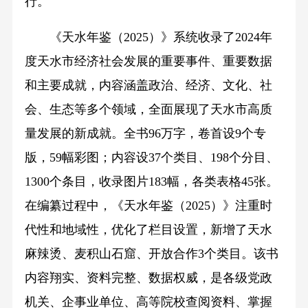
行。
《天水年鉴（2025）》系统收录了2024年
度天水市经济社会发展的重要事件、重要数据
和主要成就，内容涵盖政治、经济、文化、社
会、生态等多个领域，全面展现了天水市高质
量发展的新成就。全书96万字，卷首设9个专
版，59幅彩图；内容设37个类目、198个分目、
1300个条目，收录图片183幅，各类表格45张。
在编纂过程中，《天水年鉴（2025）》注重时
代性和地域性，优化了栏目设置，新增了天水
麻辣烫、麦积山石窟、开放合作3个类目。该书
内容翔实、资料完整、数据权威，是各级党政
机关、企事业单位、高等院校查阅资料、掌握