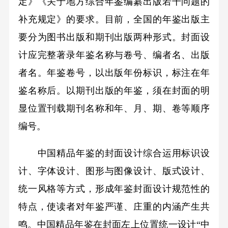
定》《关于地方综合年鉴编纂出版若干问题的
补充规定》的要求。目前，全国的年鉴出版主
要分为图书出版和期刊出版两种形式。封面设
计应完整著录年鉴名称与卷号、编者名、出版
者名。年鉴卷号，以出版年份标识，标注在年
鉴名称后。以期刊出版的年鉴，须在封面的明
显位置刊载期刊名称和年、月、期、卷等顺序
编号。
中国精品年鉴的封面设计综合运用标识设
计、字体设计、图形与图像设计、版式设计、
统一风格等方式，形成年鉴封面设计规范性的
特点，使读者对年鉴严谨、庄重的内涵产生共
鸣。中国精品年鉴在封面左上位置统一设计“中