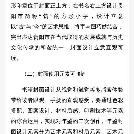
形印章位于封面正上方，在书名右上方设计贵
阳市简称“筑”的方形小字，设计立意
以“古”与“今”的艺术思维，将字与图巧妙结合，
突出表达贵阳市在当代取得的发展成就与历史
文化传承的和谐统一，封面设计立意直观可
读。
（二）封面使用元素可“触”
书籍封面设计从视觉和触觉等多感官体验
带给读者眼观、手抚的直观感受，要通过色彩
搭配、图案设计、材料质感、印刷技术等元素
的综合运用，实现对年鉴的二次创作。年鉴封
面设计元素分为艺术元素和材质元素。艺术元