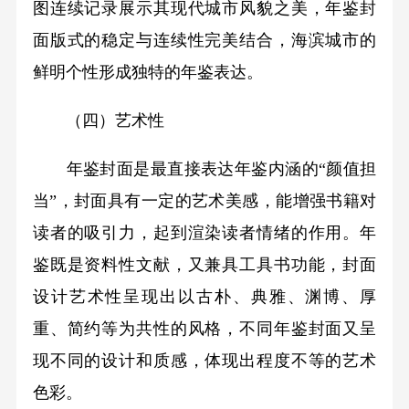
图连续记录展示其现代城市风貌之美，年鉴封
面版式的稳定与连续性完美结合，海滨城市的
鲜明个性形成独特的年鉴表达。
（四）艺术性
年鉴封面是最直接表达年鉴内涵的“颜值担
当”，封面具有一定的艺术美感，能增强书籍对
读者的吸引力，起到渲染读者情绪的作用。年
鉴既是资料性文献，又兼具工具书功能，封面
设计艺术性呈现出以古朴、典雅、渊博、厚
重、简约等为共性的风格，不同年鉴封面又呈
现不同的设计和质感，体现出程度不等的艺术
色彩。