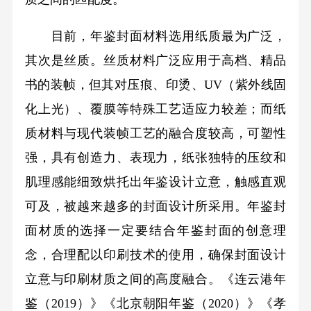
目前，年鉴封面材料选用纸质最为广泛，
其次是丝质。丝质材料广泛应用于高档、精品
书的装帧，但其对压痕、印烫、UV（紫外线固
化上光）、覆膜等特殊工艺适应力较差；而纸
质材料与现代装帧工艺的融合度较高，可塑性
强，具有创造力、表现力，纸张独特的压纹和
肌理感能细致烘托出年鉴设计立意，触感直观
可及，被越来越多的封面设计所采用。年鉴封
面材质的选择一定要结合年鉴封面的创意理
念，合理配以印刷技术的使用，确保封面设计
立意与印刷材质之间的高度融合。《连云港年
鉴（2019）》《北京朝阳年鉴（2020）》《孝