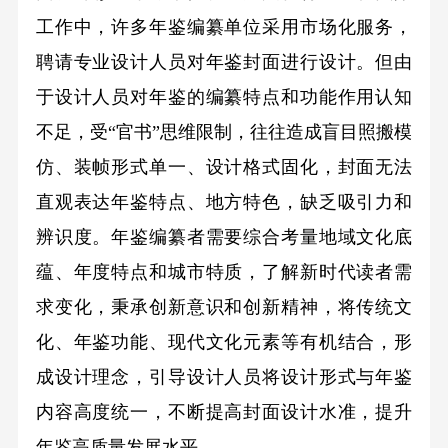
工作中，许多年鉴编纂单位采用市场化服务，
聘请专业设计人员对年鉴封面进行设计。但由
于设计人员对年鉴的编纂特点和功能作用认知
不足，受“官书”思维限制，往往造成盲目照搬模
仿、装帧形式单一、设计格式固化，封面无法
直观表达年鉴特点、地方特色，缺乏吸引力和
辨识度。年鉴编纂者需要综合考量地域文化底
蕴、年度特点和城市特质，了解新时代读者需
求变化，秉承创新意识和创新精神，将传统文
化、年鉴功能、现代文化元素等有机结合，形
成设计理念，引导设计人员将设计形式与年鉴
内容高度统一，不断提高封面设计水准，提升
年鉴高质量发展水平。