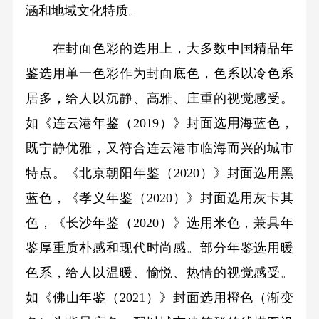
涵和地域文化特质。
在封面色彩的选用上，大多数中国精品年
鉴选用单一色彩作为封面底色，色系以冷色系
居多，给人以沉静、高雅、庄重的视觉感受。
如《连云港年鉴（2019）》封面选用海蓝色，
既宁静优雅，又符合连云港市临海而兴的城市
特点。《北京朝阳年鉴（2020）》封面选用黑
蓝色，《孝义年鉴（2020）》封面选用灰卡其
色，《长沙年鉴（2020）》选用米色，兼具年
鉴厚重质朴感和现代时尚感。部分年鉴选用暖
色系，给人以温暖、愉悦、热情的视觉感受。
如《佛山年鉴（2021）》封面选用橙色（渐变