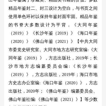
精品年鉴封二、封三设计为空白，与书页之间
使用单色环衬以保持年鉴封面牢固。精品年鉴
的书脊大多数设计为平背，《大同年鉴
（2019）》《长沙年鉴（2019）》《海口年鉴
（2020）》《佛山年鉴（2021）》【中共大同
市委党史研究室、大同市地方志研究室编:《大
同年鉴（2019）》，方志出版社，2019年；长
沙市地方志编纂委员会编:《长沙年鉴
（2019）》，方志出版社，2019年；海口市地
方史志办公室编:《海口年鉴（2020）》，方志
出版社，2020年；《佛山年鉴》编纂委员会、
佛山年鉴社编:《佛山年鉴（2021）》】等少数