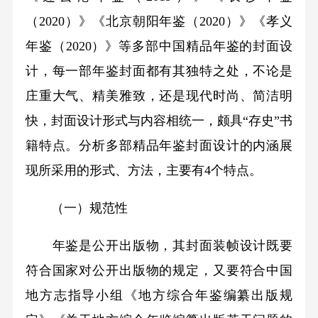
（2020）》《北京朝阳年鉴（2020）》《孝义
年鉴（2020）》等多部中国精品年鉴的封面设
计，每一部年鉴封面都有其独特之处，不论是
庄重大气、精美雅致，还是现代时尚、简洁明
快，封面设计形式与内容相统一，颇具“存史”书
籍特点。分析多部精品年鉴封面设计的内涵展
现所采用的形式、方法，主要有4个特点。
（一）规范性
年鉴是公开出版物，其封面装帧设计既要
符合国家对公开出版物的规定，又要符合中国
地方志指导小组《地方综合年鉴编纂出版规