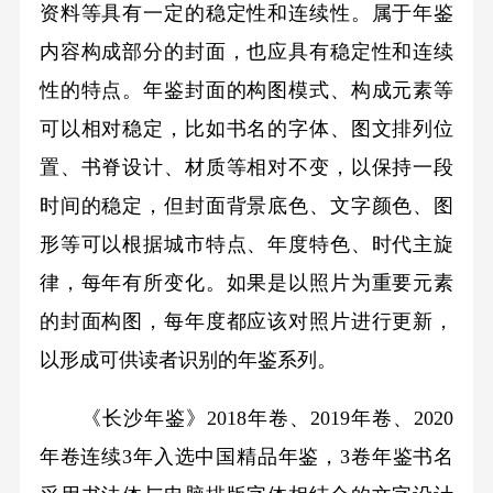
资料等具有一定的稳定性和连续性。属于年鉴
内容构成部分的封面，也应具有稳定性和连续
性的特点。年鉴封面的构图模式、构成元素等
可以相对稳定，比如书名的字体、图文排列位
置、书脊设计、材质等相对不变，以保持一段
时间的稳定，但封面背景底色、文字颜色、图
形等可以根据城市特点、年度特色、时代主旋
律，每年有所变化。如果是以照片为重要元素
的封面构图，每年度都应该对照片进行更新，
以形成可供读者识别的年鉴系列。
《长沙年鉴》2018年卷、2019年卷、2020
年卷连续3年入选中国精品年鉴，3卷年鉴书名