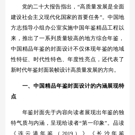
党的二十大报告指出，“高质量发展是全面
建设社会主义现代化国家的首要任务”。中国地
方志指导小组办公室实施中国年鉴精品工程以
来，推出了一系列质量较高的地方综合年鉴，
中国精品年鉴的封面设计不仅体现年鉴的地域
性特征、时代性特色、年度性亮点，还代表了
新时代年鉴封面装帧设计高质量发展的方向。
一、中国精品年鉴封面设计的内涵展现特
点
年鉴封面先于内容向读者展现出年鉴的独
特气质与内涵，呈现给读者“第一印象”。品读
《连云港年鉴（2019）》《长沙年鉴