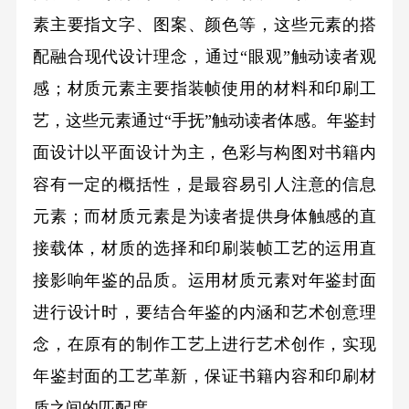
素主要指文字、图案、颜色等，这些元素的搭
配融合现代设计理念，通过“眼观”触动读者观
感；材质元素主要指装帧使用的材料和印刷工
艺，这些元素通过“手抚”触动读者体感。年鉴封
面设计以平面设计为主，色彩与构图对书籍内
容有一定的概括性，是最容易引人注意的信息
元素；而材质元素是为读者提供身体触感的直
接载体，材质的选择和印刷装帧工艺的运用直
接影响年鉴的品质。运用材质元素对年鉴封面
进行设计时，要结合年鉴的内涵和艺术创意理
念，在原有的制作工艺上进行艺术创作，实现
年鉴封面的工艺革新，保证书籍内容和印刷材
质之间的匹配度。