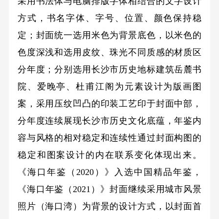
采用书法体与电脑排版字体相结合的文字设计
方式，书名字体、字号、位置、颜色保持稳
定；封面统一选用米色为背景底色，以米色的
色度深浅和选用皮纹、珠光不同质感的材质区
分年度；分别选用长沙市历史地标建筑岳麓书
院、爱晚亭、杜甫江阁为元素设计为版画图
案，采用压纹凹凸的印装工艺印于封面中部，
分年度连续展现长沙市历史文化底蕴，年鉴内
容与风格的相对稳定和连续性通过封面构图的
稳定和图案设计的内在联系变化体现出来。
《海口年鉴（2020）》入选中国精品年鉴，
《海口年鉴（2021）》封面继续采用城市风景
照片（海口湾）为背景的设计方式，以封面首