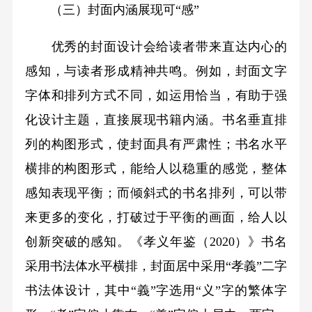
（三）封面内涵展现可“感”
优秀的封面设计会给读者带来直达内心的
感知，与读者形成精神共鸣。例如，封面文字
字体和排列方式不同，如运用恰当，有助于强
化设计主题，直接展现书籍内涵。书名垂直排
列的构图形式，使封面具有严肃性；书名水平
横排的构图形式，能给人以稳重的感觉，整体
感知表现平衡；而倾斜式的书名排列，可以带
来更多的变化，打破过于平衡的画面，给人以
创新突破的感知。《孝义年鉴（2020）》书名
采用书法体水平横排，封面居中采用“孝義”二字
书法体设计，其中“義”字选用“义”字的繁体字