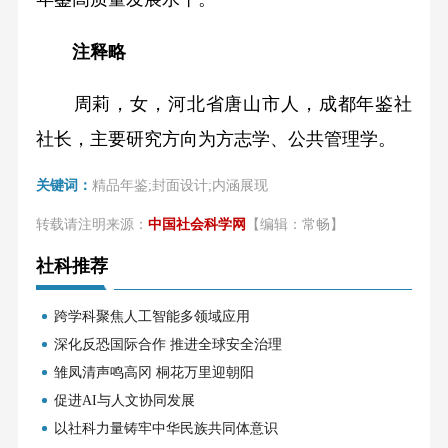
注释略
周莉，女，河北省唐山市人，成都年鉴社
社长，主要研究方向为方志学、公共管理学。
关键词：
精品年鉴;封面设计;内涵展现
转载请注明来源：
中国社会科学网
【编辑：常畅】
社科推荐
跨学科聚焦人工智能多领域应用
深化反恐国际合作 推进全球安全治理
雏凤清声鸣高冈 桐花万里迎朝阳
促进AI与人文协同发展
以社科力量铸牢中华民族共同体意识