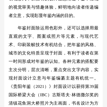
的视觉审美与情趣体验，鲜明地向读者传递编
者立意，实现彰显年鉴内涵的目的。
年鉴封面除运用色彩外，还可以选择用最
直观的文字、图案或照片等元素，与现代艺
术、印刷装帧技术有机结合，把年鉴的风格、
城市的文化特质呈现于封面，有利于读者在第
一时间形成对年鉴的认知。各种元素的搭配要
主次分明，层次清晰，重点突出文字内容，实
现封面设计立意与年鉴编纂主题有机统一。
《贵阳年鉴（2021）》封面设计以获得第39届
国际桥梁大会（IBC）古斯塔夫·林德撒尔奖的
清镇花鱼洞大桥照片为主画面，书名设计为方