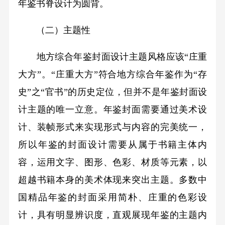
年鉴书脊设计为圆背。
（二）主题性
地方综合年鉴封面设计主题风格应该“庄重
大方”。“庄重大方”符合地方综合年鉴作为“存
史”之“官书”的历史定位，但并不是年鉴封面设
计主题的唯一立意。年鉴封面需要通过美术设
计、装帧形式来实现形式与内容的完美统一，
所以年鉴的封面设计需要从属于书籍主体内
容，运用文字、图形、色彩、材质等元素，以
超越书籍本身的美术体现来突出主题。多数中
国精品年鉴的封面采用简朴、庄重的色彩设
计，具有明显辨识度，直观展现年鉴的主题内