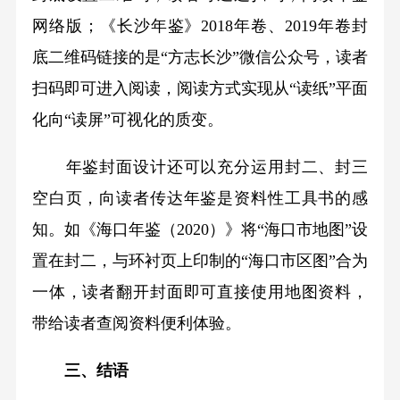
网络版；《长沙年鉴》2018年卷、2019年卷封
底二维码链接的是“方志长沙”微信公众号，读者
扫码即可进入阅读，阅读方式实现从“读纸”平面
化向“读屏”可视化的质变。
年鉴封面设计还可以充分运用封二、封三
空白页，向读者传达年鉴是资料性工具书的感
知。如《海口年鉴（2020）》将“海口市地图”设
置在封二，与环衬页上印制的“海口市区图”合为
一体，读者翻开封面即可直接使用地图资料，
带给读者查阅资料便利体验。
三、结语