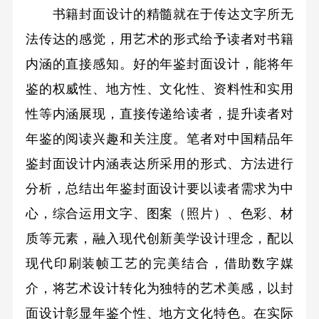
书籍封面设计的精髓就在于传达文字所无
法传达的感觉，用艺术的形式给予读者对书籍
内涵的直接感知。好的年鉴封面设计，能将年
鉴的权威性、地方性、文化性、资料性和实用
性等内涵展现，直接传递给读者，提升读者对
年鉴的阅读兴趣和关注度。笔者对中国精品年
鉴封面设计内涵表达所采用的形式、方法进行
分析，总结出年鉴封面设计要以读者需求为中
心，综合运用文字、图案（照片）、色彩、材
质等元素，融入现代创新美学设计理念，配以
现代印刷装帧工艺的完美结合，借助数字媒
介，将艺术设计转化为独特的艺术美感，以封
面设计彰显年鉴个性、地方文化特色。在实际