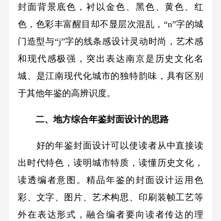
封面背景底色，衬以金色、黑色、黄色、红
色，色彩丰富醒目却不显层次混乱，“n”字的城
门造型与“j”字的线条感设计灵动时尚，艺术感
和现代感极强，突出表达南京是历史文化名
城、是江南现代化城市的独特韵味，具有区别
于其他年鉴的高辨识度。
二、地方综合年鉴封面设计的思路
好的年鉴封面设计可以使读者从中直接读
出时代特色，读明城市特质，读懂历史文化，
读透编者意图。精品年鉴的封面设计运用色
彩、文字、图片、艺术构思、印刷装帧工艺等
外在表达形式，融合编者要向读者传达的理