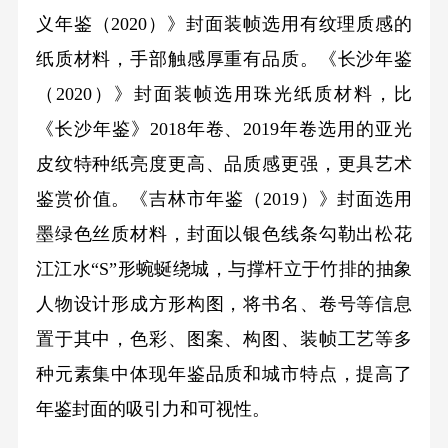
义年鉴（2020）》封面装帧选用有纹理质感的
纸质材料，手部触感厚重有品质。《长沙年鉴
（2020）》封面装帧选用珠光纸质材料，比
《长沙年鉴》2018年卷、2019年卷选用的亚光
皮纹特种纸亮度更高、品质感更强，更具艺术
鉴赏价值。《吉林市年鉴（2019）》封面选用
墨绿色丝质材料，封面以银色线条勾勒出松花
江江水“S”形蜿蜒绕城，与撑杆立于竹排的抽象
人物设计形成方形构图，将书名、卷号等信息
置于其中，色彩、图案、构图、装帧工艺等多
种元素集中体现年鉴品质和城市特点，提高了
年鉴封面的吸引力和可视性。