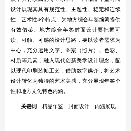
设计展现其具有规范性、主题性、稳定和连续
性、艺术性4个特点，为地方综合年鉴编纂提供
有效借鉴。地方综合年鉴封面设计要把握可
读、可触、可感的设计思路，要以读者需求为
中心，充分运用文字、图案（照片）、色彩、
材质等元素，融入现代创新美学设计理念，配
以现代印刷装帧工艺，借助数字媒介，将艺术
设计转化为独特的艺术美感，充分展现年鉴个
性和地方文化特色内涵。
关键词
精品年鉴 封面设计 内涵展现