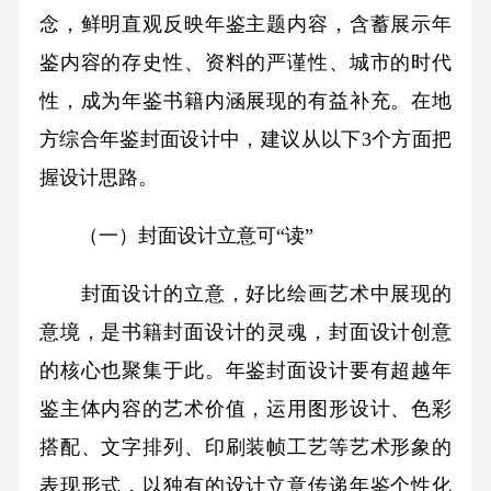
念，鲜明直观反映年鉴主题内容，含蓄展示年
鉴内容的存史性、资料的严谨性、城市的时代
性，成为年鉴书籍内涵展现的有益补充。在地
方综合年鉴封面设计中，建议从以下3个方面把
握设计思路。
（一）封面设计立意可“读”
封面设计的立意，好比绘画艺术中展现的
意境，是书籍封面设计的灵魂，封面设计创意
的核心也聚集于此。年鉴封面设计要有超越年
鉴主体内容的艺术价值，运用图形设计、色彩
搭配、文字排列、印刷装帧工艺等艺术形象的
表现形式，以独有的设计立意传递年鉴个性化