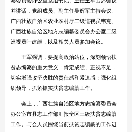
纂委员会办公室党组书记、主任王军出席会议
并讲话，党组成员、副主任吴辉军主持会议。
广西壮族自治区农业农村厅二级巡视员韦克、
广西壮族自治区地方志编纂委员会办公室二级
巡视员叶建维，以及相关人员参加会议。
王军强调，要提高政治站位，深刻领悟扶
贫志编纂的重大意义；肯定成绩、正视不足，
切实增强攻坚决胜的责任感和紧迫感；强化组
织领导，抓紧抓实扶贫志编纂工作。
会上，广西壮族自治区地方志编纂委员会
办公室市县志工作部汇报全区三级扶贫志编纂
工作。与会人员围绕当前扶贫志编纂的工作进