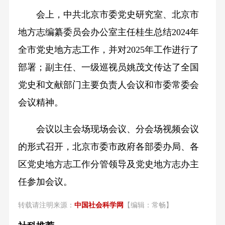
会上，中共北京市委党史研究室、北京市
地方志编纂委员会办公室主任桂生总结2024年
全市党史地方志工作，并对2025年工作进行了
部署；副主任、一级巡视员姚茂文传达了全国
党史和文献部门主要负责人会议和市委常委会
会议精神。
会议以主会场现场会议、分会场视频会议
的形式召开，北京市委市政府各部委办局、各
区党史地方志工作分管领导及党史地方志办主
任参加会议。
转载请注明来源：
中国社会科学网
【编辑：常畅】