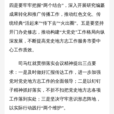
四是要牢牢把握“两个结合”，深入开展研究编纂
成果转化和推广传播工作，推动红色文化、传
统经典“活起来”“传下去”“火出圈”。五是要坚持
开门办史修志，推动构建“大党史”工作格局向纵
深发展，不断提高党史地方志工作服务市委中
心工作质效。
司马红就贯彻落实会议精神提出三点要
求：一是及时做好汇报传达工作，进一步加强
党对党史地方志工作的全面领导；二是以钉钉
子精神抓好落实，不折不扣把党史地方志各项
工作落到实处；三是坚决守牢意识形态阵地，
以实际行动践行“两个维护”。