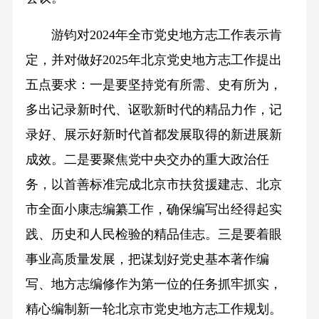
游钧对2024年全市党史地方志工作表示肯
定，并对做好2025年北京党史地方志工作提出
五点要求：一是要坚持党有所需、史有所为，
多出记录新时代、讴歌新时代的精品力作，记
录好、展示好新时代首都发展取得的新进展新
成效。二是要聚焦党中央交办的重大政治任
务，以首善标准完成北京市扶贫援建志、北京
市全面小康志编纂工作，确保编写出经得起实
践、历史和人民检验的精品佳志。三是要着眼
事业高质量发展，把谋划好党史基本著作编
写、地方志编修作为第一位的任务抓牢抓实，
精心编制新一轮北京市党史地方志工作规划。