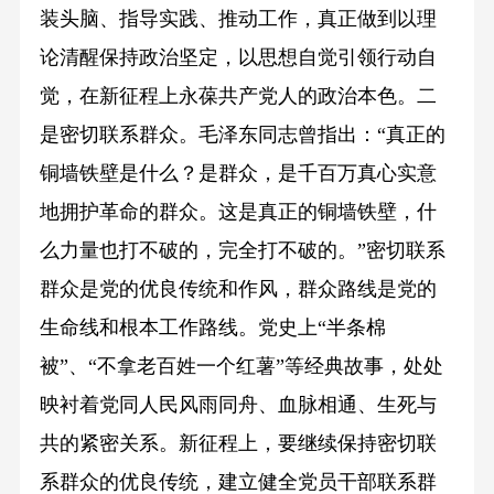
装头脑、指导实践、推动工作，真正做到以理
论清醒保持政治坚定，以思想自觉引领行动自
觉，在新征程上永葆共产党人的政治本色。二
是密切联系群众。毛泽东同志曾指出：“真正的
铜墙铁壁是什么？是群众，是千百万真心实意
地拥护革命的群众。这是真正的铜墙铁壁，什
么力量也打不破的，完全打不破的。”密切联系
群众是党的优良传统和作风，群众路线是党的
生命线和根本工作路线。党史上“半条棉
被”、“不拿老百姓一个红薯”等经典故事，处处
映衬着党同人民风雨同舟、血脉相通、生死与
共的紧密关系。新征程上，要继续保持密切联
系群众的优良传统，建立健全党员干部联系群