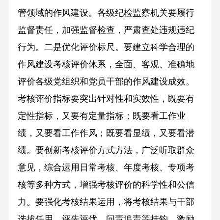
管领域的作风建设。各级纪检监察机关要履行
监督责任，加强监督检查，严肃查处违规违纪
行为。二是优化评价标尺。要建立科学合理的
作风建设考核评价体系，全面、客观、准确地
评价各级党组织和党员干部的作风建设成效。
考核评价指标要突出针对性和实效性，既要有
定性指标，又要有定量指标；既要看工作业
绩，又要看工作作风；既要看显绩，又要看潜
绩。要创新考核评价方式方法，广泛听取群众
意见，综合运用日常考核、年度考核、专项考
核等多种方式，增强考核评价的科学性和公信
力。要强化考核结果运用，将考核结果与干部
选拔任用、评先评优、问责追责等挂钩，激励