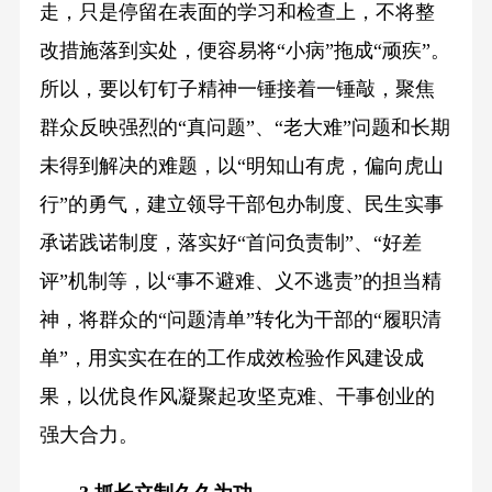
走，只是停留在表面的学习和检查上，不将整
改措施落到实处，便容易将“小病”拖成“顽疾”。
所以，要以钉钉子精神一锤接着一锤敲，聚焦
群众反映强烈的“真问题”、“老大难”问题和长期
未得到解决的难题，以“明知山有虎，偏向虎山
行”的勇气，建立领导干部包办制度、民生实事
承诺践诺制度，落实好“首问负责制”、“好差
评”机制等，以“事不避难、义不逃责”的担当精
神，将群众的“问题清单”转化为干部的“履职清
单”，用实实在在的工作成效检验作风建设成
果，以优良作风凝聚起攻坚克难、干事创业的
强大合力。