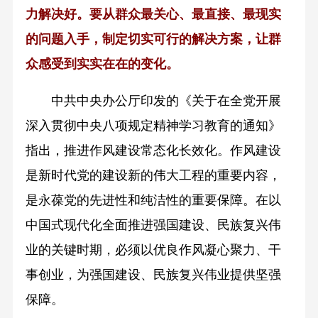
力解决好。要从群众最关心、最直接、最现实
的问题入手，制定切实可行的解决方案，让群
众感受到实实在在的变化。
中共中央办公厅印发的《关于在全党开展
深入贯彻中央八项规定精神学习教育的通知》
指出，推进作风建设常态化长效化。作风建设
是新时代党的建设新的伟大工程的重要内容，
是永葆党的先进性和纯洁性的重要保障。在以
中国式现代化全面推进强国建设、民族复兴伟
业的关键时期，必须以优良作风凝心聚力、干
事创业，为强国建设、民族复兴伟业提供坚强
保障。