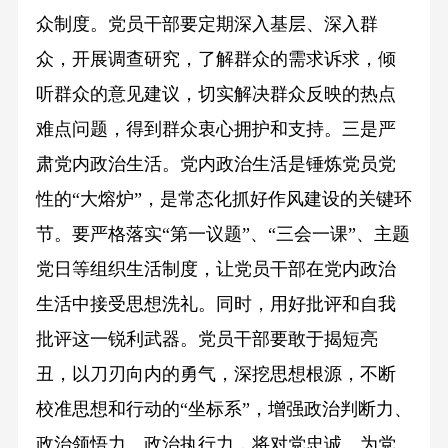
众制度。党员干部要定期深入基层、深入群
众，开展调查研究，了解群众的需求诉求，倾
听群众的意见建议，切实解决群众反映的热点
难点问题，得到群众衷心拥护和支持。三是严
肃党内政治生活。党内政治生活是锤炼党员党
性的“大熔炉”，是常态化抓好作风建设的关键环
节。要严格落实“第一议题”、“三会一课”、主题
党日等组织生活制度，让党员干部在党内政治
生活中接受思想洗礼。同时，用好批评和自我
批评这一锐利武器。党员干部要敢于揭短亮
丑，以刀刃向内的勇气，深挖思想根源，不断
校准思想和行动的“坐标系”，增强政治判断力、
政治领悟力、政治执行力，将对党忠诚、为党