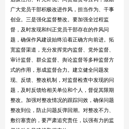
广大党员干部积极改进作风，担当作为、干事
创业。三是强化监督整改。要加强全过程监
督，及时发现和纠正党员干部存在的作风问
题，确保作风建设始终沿着正确方向前进。拓
宽监督渠道，充分发挥党内监督、党外监督、
审计监督、群众监督、舆论监督等多种监督方
式的作用，形成监督合力。建立健全问题发
现、反馈、整改机制，对监督检查中发现的问
题，及时反馈给相关单位和个人，督促其限期
整改。加强对整改情况的跟踪问效，确保问题
整改到位，防止问题反弹回潮。对整改不力、
敷衍塞责的，要严肃追究责任，以强有力的监