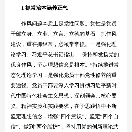
1 抓常治本涵养正气
作风问题本质上是党性问题。党性是党员
干部立身、立业、立言、立德的基石。抓作风
建设，重在抓经常，必须常常抓。一是强化理
论学习。习近平总书记指出：“保持和发扬党的
优良作风，坚定理想信念是根本。”持续推进常
态化理论学习，是强化党员干部党性修养的重
要途径。党员干部要深入学习贯彻习近平新时
代中国特色社会主义思想，深刻领会其核心要
义、精神实质和实践要求，在学思践悟中不断
坚定理想信念，增强“四个意识”、坚定“四个自
信”、做到“两个维护”，坚持用党的创新理论武