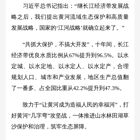
习近平总书记指出：“继长江经济带发展战
略之后，我们提出黄河流域生态保护和高质量
发展战略，国家的‘江河战略’就确立起来了。”
“共抓大保护，不搞大开发”，十年间，长江
经济带优良水质比例从67%提升到96.5%。以水
定城、以水定地、以水定人、以水定产，合理
规划人口、城市和产业发展，地区生产总值翻
了一番多、占全国比重从42.2%提升到47.3%。
致力于“让黄河成为造福人民的幸福河”，打
好黄河“几字弯”攻坚战，一体推进山水林田湖草
沙保护和治理，筑牢生态屏障。