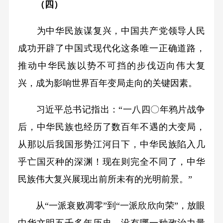
（四）
为中华民族谋复兴，中国共产党领导人民
成功开辟了中国式现代化这条唯一正确道路，
推动中华民族以势不可挡的步伐迈向伟大复
兴，成为影响世界百年变局走向的关键因素。
习近平总书记指出：“一八四〇年鸦片战争
后，中华民族也经历了数百年不遇的大变局，
从那以后我国形势江河日下，中华民族陷入几
乎亡国灭种的深渊！现在则完全不同了，中华
民族伟大复兴展现出前所未有的光明前景。”
从“一派衰败凋零”到“一派欣欣向荣”，放眼
中华文明五千多年历史，没有哪一种政治力量