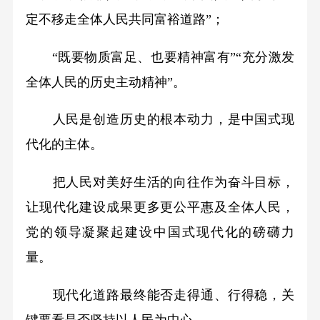
定不移走全体人民共同富裕道路”；
“既要物质富足、也要精神富有”“充分激发
全体人民的历史主动精神”。
人民是创造历史的根本动力，是中国式现
代化的主体。
把人民对美好生活的向往作为奋斗目标，
让现代化建设成果更多更公平惠及全体人民，
党的领导凝聚起建设中国式现代化的磅礴力
量。
现代化道路最终能否走得通、行得稳，关