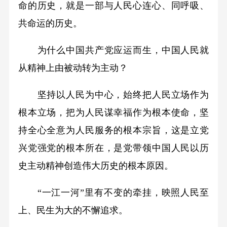
命的历史，就是一部与人民心连心、同呼吸、
共命运的历史。
为什么中国共产党应运而生，中国人民就
从精神上由被动转为主动？
坚持以人民为中心，始终把人民立场作为
根本立场，把为人民谋幸福作为根本使命，坚
持全心全意为人民服务的根本宗旨，这是立党
兴党强党的根本所在，是党带领中国人民以历
史主动精神创造伟大历史的根本原因。
“一江一河”里有不变的牵挂，映照人民至
上、民生为大的不懈追求。