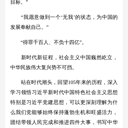
目标。”
“我愿意做到一个‘无我’的状态，为中国的
发展奉献自己。”
“得罪千百人、不负十四亿”。
新时代新征程，社会主义中国巍然屹立，
中华民族伟大复兴势不可挡。
站在时代潮头，回望105年来的历程，深入
学习领悟习近平新时代中国特色社会主义思想
特别是习近平党建思想，可以更深刻理解为什
么我们党能够始终保持蓬勃生机和旺盛活力，
团结带领人民完成和推进四件大事，书写中华