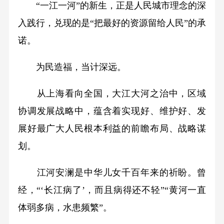
“一江一河”的新生，正是人民城市理念的深
入践行，兑现的是“把最好的资源留给人民”的承
诺。
为民造福，当计深远。
从上海看向全国，大江大河之治中，区域
协调发展战略中，蕴含着实现好、维护好、发
展好最广大人民根本利益的前瞻布局、战略谋
划。
江河安澜是中华儿女千百年来的祈盼。曾
经，“‘长江病了’，而且病得还不轻”“黄河一直
体弱多病，水患频繁”。