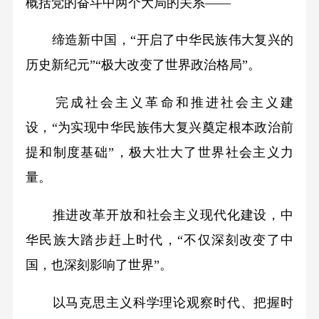
概括党的奋斗中两个大局的关系——
缔造新中国，“开启了中华民族伟大复兴的
历史新纪元”“极大改变了世界政治格局”。
完成社会主义革命和推进社会主义建
设，“为实现中华民族伟大复兴奠定根本政治前
提和制度基础”，极大壮大了世界社会主义力
量。
推进改革开放和社会主义现代化建设，中
华民族大踏步赶上时代，“不仅深刻改变了中
国，也深刻影响了世界”。
以马克思主义科学理论观察时代、把握时