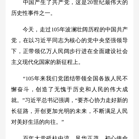
中国产生了共产党，这是20世纪最伟大的
历史性事件之一。
今天，走过105年波澜壮阔历程的中国共产
党，在以习近平同志为核心的党中央坚强领导
下，正带领亿万人民阔步行进在全面建设社会
主义现代化国家的新征程上。
“105年来我们党团结带领全国各族人民不
懈奋斗，创造了无愧于历史和人民的伟大成
就。”习近平总书记强调，“要齐心协力走好新的
长征路，开创更加光明的未来，不断满足人民
对美好生活的向往。”
百年大党砥柱中流、风华正茂，初心使命