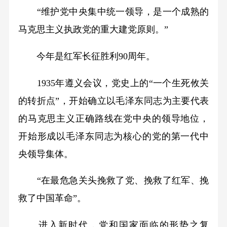
“维护党中央集中统一领导，是一个成熟的
马克思主义执政党的重大建党原则。”
今年是红军长征胜利90周年。
1935年遵义会议，党史上的“一个生死攸关
的转折点”，开始确立以毛泽东同志为主要代表
的马克思主义正确路线在党中央的领导地位，
开始形成以毛泽东同志为核心的党的第一代中
央领导集体。
“在最危急关头挽救了党、挽救了红军、挽
救了中国革命”。
进入新时代，党和国家面临的形势之复