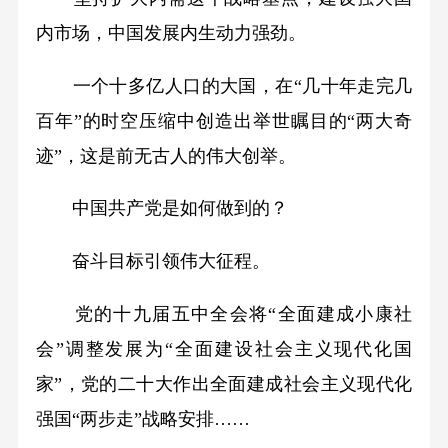
内市场，中国发展内生动力强劲。
一个十多亿人口的大国，在“几十年走完几
百年”的时空压缩中创造出举世瞩目的“两大奇
迹”，这是前无古人的伟大创举。
中国共产党是如何做到的？
奋斗目标引领伟大征程。
党的十九届五中全会将“全面建成小康社
会”调整发展为“全面建设社会主义现代化国
家”，党的二十大作出全面建成社会主义现代化
强国“两步走”战略安排……