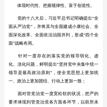
体现时代性、把握规律性、富于创造性。
党的十八大后，习近平总书记明确提出“全
面从严治党”，并将其与全面建成小康社会、全
面深化改革、全面依法治国并列，形成“四个全
面”战略布局。
针对一度存在的落实党的领导弱化、虚
化、淡化问题，鲜明提出“坚持党中央集中统一
领导是最高政治原则”，使全党思想上更加统
一、政治上更加团结、行动上更加一致；
面对管党治党一度宽松软的状况，把严的
要求体现到管党治党各方面各环节，以前所未