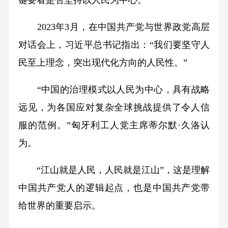
键要看是否坚持以人民为中心。
2023年3月，在中国共产党与世界政党高层
对话会上，习近平总书记指出：“我们要坚守人
民至上理念，突出现代化方向的人民性。”
“中国的治理模式以人民为中心，具有战略
远见，为各国应对复杂全球挑战提供了令人信
服的范例。”匈牙利工人党主席蒂尔默·久洛认
为。
“江山就是人民，人民就是江山”，这是理解
中国共产党人的逻辑起点，也是中国共产党带
给世界的重要启示。