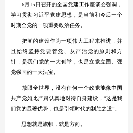
6月15日召开的全国党建工作座谈会强调，
学习贯彻习近平党建思想，是当前和今后一个
时期全党的一项重要政治任务。
把党的建设作为一项伟大工程来推进，并
且始终坚持党要管党、从严治党的原则和方
针，是我们党的一大创举，也是立党立国、强
党强国的一大法宝。
放眼全世界，没有任何一个政党能像中国
共产党如此严肃认真地对待自身建设，“这是我
们党的显著优势，也是引领时代的制胜之道”。
思想就是旗帜，就是方向。