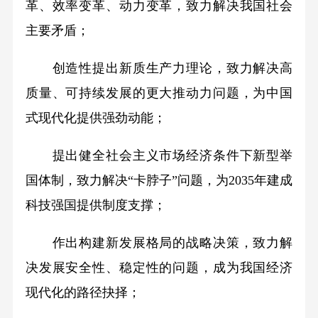
革、效率变革、动力变革，致力解决我国社会
主要矛盾；
创造性提出新质生产力理论，致力解决高
质量、可持续发展的更大推动力问题，为中国
式现代化提供强劲动能；
提出健全社会主义市场经济条件下新型举
国体制，致力解决“卡脖子”问题，为2035年建成
科技强国提供制度支撑；
作出构建新发展格局的战略决策，致力解
决发展安全性、稳定性的问题，成为我国经济
现代化的路径抉择；