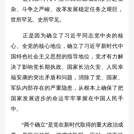
杂、斗争之严峻、改革发展稳定任务之艰巨，
世所罕见、史所罕见。
正是因为确立了习近平同志党中央的核
心、全党的核心地位，确立了习近平新时代中
国特色社会主义思想的指导地位，党才有力解
决了影响党长期执政、国家长治久安、人民幸
福安康的突出矛盾和问题，消除了党、国家、
军队内部存在的严重隐患，从根本上确保了把
国家发展进步的命运牢牢掌握在中国人民手
中。
“两个确立”是党在新时代取得的重大政治成