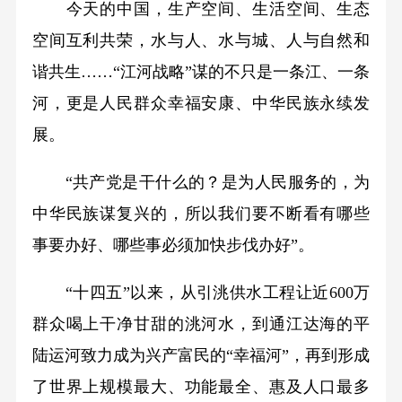
今天的中国，生产空间、生活空间、生态
空间互利共荣，水与人、水与城、人与自然和
谐共生……“江河战略”谋的不只是一条江、一条
河，更是人民群众幸福安康、中华民族永续发
展。
“共产党是干什么的？是为人民服务的，为
中华民族谋复兴的，所以我们要不断看有哪些
事要办好、哪些事必须加快步伐办好”。
“十四五”以来，从引洮供水工程让近600万
群众喝上干净甘甜的洮河水，到通江达海的平
陆运河致力成为兴产富民的“幸福河”，再到形成
了世界上规模最大、功能最全、惠及人口最多