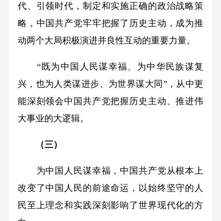
代、引领时代，制定和实施正确的政治战略策
略，中国共产党牢牢把握了历史主动，成为推
动两个大局积极演进并良性互动的重要力量。
“既为中国人民谋幸福、为中华民族谋复
兴，也为人类谋进步、为世界谋大同”，从中更
能深刻领会中国共产党把握历史主动、推进伟
大事业的大逻辑。
（三）
为中国人民谋幸福，中国共产党从根本上
改变了中国人民的前途命运，以始终坚守的人
民至上理念和实践深刻影响了世界现代化的方