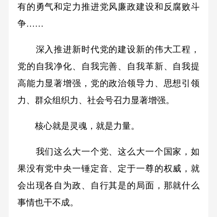
有的勇气和定力推进党风廉政建设和反腐败斗
争……
深入推进新时代党的建设新的伟大工程，
党的自我净化、自我完善、自我革新、自我提
高能力显著增强，党的政治领导力、思想引领
力、群众组织力、社会号召力显著增强。
核心就是灵魂，就是力量。
我们这么大一个党、这么大一个国家，如
果没有党中央一锤定音、定于一尊的权威，就
会出现各自为政、自行其是的局面，那就什么
事情也干不成。