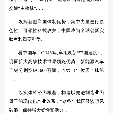
交通“主动脉”……
发挥新型举国体制优势，集中力量进行原
创性、引领性科技攻关，中国成为全球创新实
验室和重要引擎。
看中国车，CR450动车组刷新“中国速度”，
巩固扩大高铁技术世界领跑优势；新能源汽车
产销分别突破1600万辆，连续11年位居全球第
一。
以实体经济为根基，构建以先进制造业为
骨干的现代化产业体系，“这些年我国经济顶风
破浪、保持强大韧性和活力”。