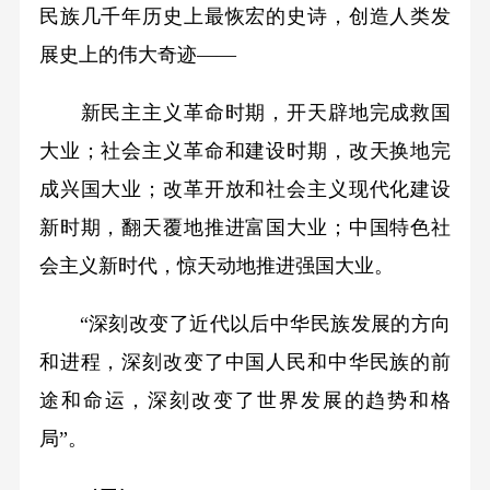
民族几千年历史上最恢宏的史诗，创造人类发
展史上的伟大奇迹——
新民主主义革命时期，开天辟地完成救国
大业；社会主义革命和建设时期，改天换地完
成兴国大业；改革开放和社会主义现代化建设
新时期，翻天覆地推进富国大业；中国特色社
会主义新时代，惊天动地推进强国大业。
“深刻改变了近代以后中华民族发展的方向
和进程，深刻改变了中国人民和中华民族的前
途和命运，深刻改变了世界发展的趋势和格
局”。