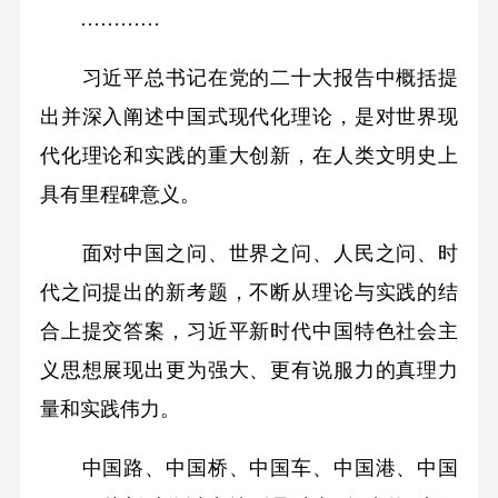
…………
习近平总书记在党的二十大报告中概括提
出并深入阐述中国式现代化理论，是对世界现
代化理论和实践的重大创新，在人类文明史上
具有里程碑意义。
面对中国之问、世界之问、人民之问、时
代之问提出的新考题，不断从理论与实践的结
合上提交答案，习近平新时代中国特色社会主
义思想展现出更为强大、更有说服力的真理力
量和实践伟力。
中国路、中国桥、中国车、中国港、中国