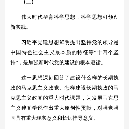
（二）
伟大时代孕育科学思想，科学思想引领创
新实践。
习近平党建思想鲜明提出坚持党的领导是
中国特色社会主义最本质的特征等“十四个坚
持”，是加强新时代党的建设的根本遵循。
这一思想深刻回答了建设什么样的长期执
政的马克思主义政党、怎样建设长期执政的马
克思主义政党的重大时代课题，为发展马克思
主义建党学说作出重大原创性贡献，对强党强
国具有重大现实意义和长远指导意义。