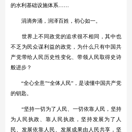
的水利基础设施体系……
涓滴奔涌，润泽百姓，初心如一。
世界上不同政党的追求很不相同，其中也
不乏为民众谋利益的政党，为什么只有中国共
产党带给人民历史性变化、带领人民取得史诗
般进步？
“全心全意”“全体人民”，是读懂中国共产党
的钥匙。
“坚持一切为了人民、一切依靠人民，坚持
为人民执政、靠人民执政，坚持发展为了人
民、发展依靠人民、发展成果由人民共享，坚