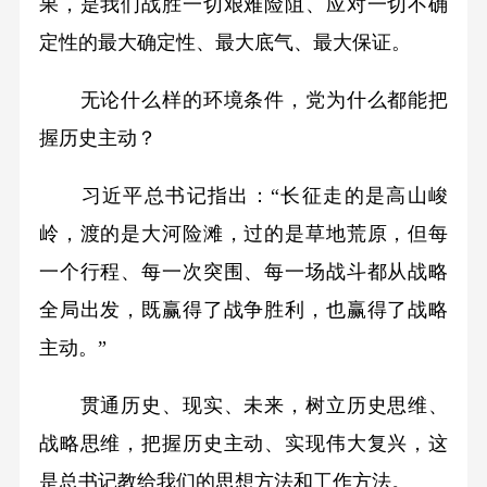
果，是我们战胜一切艰难险阻、应对一切不确
定性的最大确定性、最大底气、最大保证。
无论什么样的环境条件，党为什么都能把
握历史主动？
习近平总书记指出：“长征走的是高山峻
岭，渡的是大河险滩，过的是草地荒原，但每
一个行程、每一次突围、每一场战斗都从战略
全局出发，既赢得了战争胜利，也赢得了战略
主动。”
贯通历史、现实、未来，树立历史思维、
战略思维，把握历史主动、实现伟大复兴，这
是总书记教给我们的思想方法和工作方法。