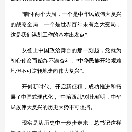
“胸怀两个大局，一个是中华民族伟大复兴
的战略全局，一个是世界百年未有之大变局，
这是我们谋划工作的基本出发点”。
从登上中国政治舞台的那一刻起，党就为
初心使命而始终不渝奋斗，“中华民族开始艰难
地但不可逆转地走向伟大复兴”。
开创新时代、开启新征程，成功推进和拓
展了中国式现代化，“中治西乱”对比鲜明，中华
民族伟大复兴的历史大势不可阻挡。
现实是从历史中一步步走来，总书记这样