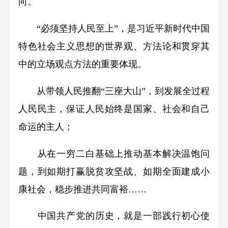
向。
“必须坚持人民至上”，是习近平新时代中国
特色社会主义思想的世界观、方法论和贯穿其
中的立场观点方法的重要体现。
从带领人民推翻“三座大山”，到发展全过程
人民民主，保证人民始终是国家、社会和自己
命运的主人；
从在一穷二白基础上推动基本解决温饱问
题，到如期打赢脱贫攻坚战、如期全面建成小
康社会，稳步推进共同富裕……
中国共产党的历史，就是一部践行初心使