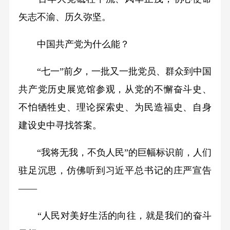
矢志不渝、历久弥坚。
中国共产党为什么能？
“七一”前夕，一批又一批党员、群众到中国
共产党历史展览馆参观，从党的不懈奋斗史、
不怕牺牲史、理论探索史、为民造福史、自身
建设史中寻找答案。
“我将无我，不负人民”的巨幅标识前，人们
驻足沉思，仿佛听到习近平总书记的庄严宣告
——
“人民对美好生活的向往，就是我们的奋斗