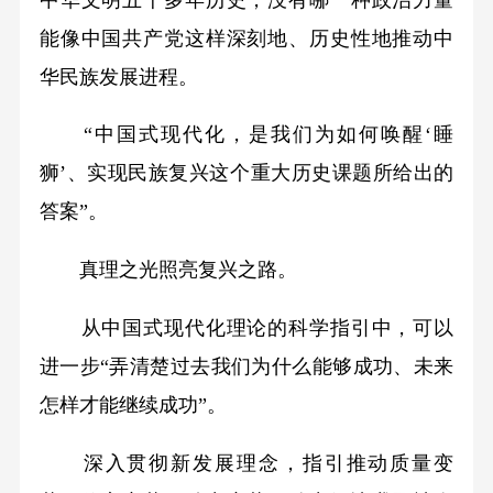
能像中国共产党这样深刻地、历史性地推动中
华民族发展进程。
“中国式现代化，是我们为如何唤醒‘睡
狮’、实现民族复兴这个重大历史课题所给出的
答案”。
真理之光照亮复兴之路。
从中国式现代化理论的科学指引中，可以
进一步“弄清楚过去我们为什么能够成功、未来
怎样才能继续成功”。
深入贯彻新发展理念，指引推动质量变