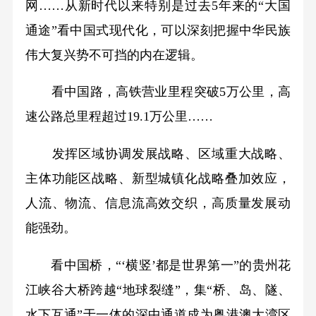
网……从新时代以来特别是过去5年来的“大国
通途”看中国式现代化，可以深刻把握中华民族
伟大复兴势不可挡的内在逻辑。
看中国路，高铁营业里程突破5万公里，高
速公路总里程超过19.1万公里……
发挥区域协调发展战略、区域重大战略、
主体功能区战略、新型城镇化战略叠加效应，
人流、物流、信息流高效交织，高质量发展动
能强劲。
看中国桥，“‘横竖’都是世界第一”的贵州花
江峡谷大桥跨越“地球裂缝”，集“桥、岛、隧、
水下互通”于一体的深中通道成为粤港澳大湾区