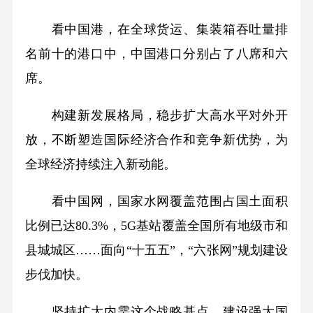
看中国港，在全球货运、集装箱吞吐量排
名前十的港口中，中国港口分别占了八席和六
席。
构建新发展格局，稳步扩大高水平对外开
放，不断塑造国际经济合作和竞争新优势，为
全球经济持续注入新动能。
看中国网，国家水网覆盖范围占国土面积
比例已达80.3%，5G基站覆盖全国所有地级市和
县城城区……面向“十五五”，“六张网”规划建设
步伐加快。
坚持扩大内需这个战略基点，建设强大国