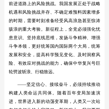
前进道路上的风险挑战。我国发展正处于战略
机遇和风险挑战并存、不确定难预料因素增多
的时期，需要时刻准备经受风高浪急甚至惊涛
骇浪的重大考验。新征程上，全党必须强化忧
患意识、坚持底线思维，发扬斗争精神、增强
斗争本领，更好统筹国内国际两个大局，统筹
发展和安全，提高科学预见变化、及时洞察风
险、有效应对挑战的能力，确保中华复兴号巨
轮劈波斩浪、行稳致远。
——坚定信心、接续奋斗，必须持续推动
构建人类命运共同体。随着百年变局加速演
进，世界进入新的动荡变革期，人类又一次站