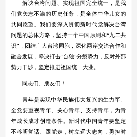
解决台湾问题、实现祖国完全统一，是我
们党矢志不渝的历史任务，是全体中华儿女的
共同愿望。我们要深入贯彻新时代党解决台湾
问题的总体方略，坚持一个中国原则和“九二共
识”，团结广大台湾同胞，深化两岸交流合作和
融合发展，坚决打击“台独”分裂势力，反对外部
势力干涉，坚定推进祖国统一大业。
同志们、朋友们！
青年是实现中华民族伟大复兴的生力军。
全党要重视青年、关心青年、支持青年，为青
年成长成才创造条件。新时代中国青年要坚定
不移听党话、跟党走，树立远大志向，勇担时