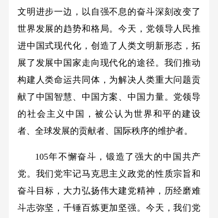
文明进步一边，以自强不息的奋斗深刻改变了
世界发展的趋势和格局。今天，党领导人民推
进中国式现代化，创造了人类文明新形态，拓
展了发展中国家走向现代化的途径。我们推动
构建人类命运共同体，为解决人类重大问题贡
献了中国智慧、中国方案、中国力量。党领导
的社会主义中国，被公认为世界和平的建设
者、全球发展的贡献者、国际秩序的维护者。
105年不懈奋斗，锻造了强大的中国共产
党。我们党牢记马克思主义政党的性质宗旨和
奋斗目标，大力弘扬伟大建党精神，历经磨难
斗志弥坚，千锤百炼更加坚强。今天，我们党