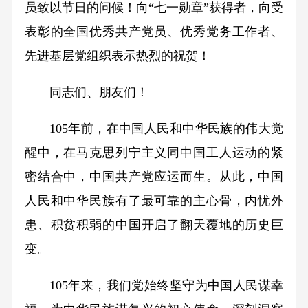
员致以节日的问候！向“七一勋章”获得者，向受
表彰的全国优秀共产党员、优秀党务工作者、
先进基层党组织表示热烈的祝贺！
同志们、朋友们！
105年前，在中国人民和中华民族的伟大觉
醒中，在马克思列宁主义同中国工人运动的紧
密结合中，中国共产党应运而生。从此，中国
人民和中华民族有了最可靠的主心骨，内忧外
患、积贫积弱的中国开启了翻天覆地的历史巨
变。
105年来，我们党始终坚守为中国人民谋幸