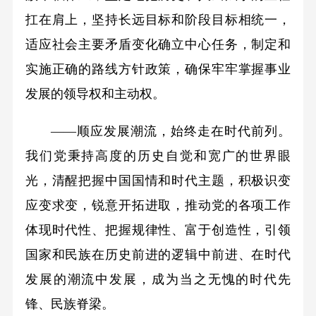
扛在肩上，坚持长远目标和阶段目标相统一，
适应社会主要矛盾变化确立中心任务，制定和
实施正确的路线方针政策，确保牢牢掌握事业
发展的领导权和主动权。
——顺应发展潮流，始终走在时代前列。
我们党秉持高度的历史自觉和宽广的世界眼
光，清醒把握中国国情和时代主题，积极识变
应变求变，锐意开拓进取，推动党的各项工作
体现时代性、把握规律性、富于创造性，引领
国家和民族在历史前进的逻辑中前进、在时代
发展的潮流中发展，成为当之无愧的时代先
锋、民族脊梁。