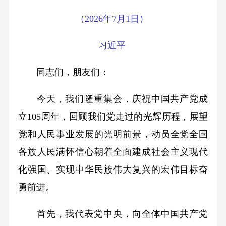
（2026年7月1日）
习近平
同志们，朋友们：
今天，我们隆重集会，庆祝中国共产党成
立105周年，回顾我们党走过的光辉历程，展望
党和人民事业发展的光明前景，动员全党全国
各族人民满怀信心朝着全面建成社会主义现代
化强国、实现中华民族伟大复兴的宏伟目标奋
勇前进。
首先，我代表党中央，向全体中国共产党