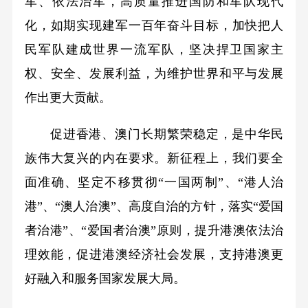
军、依法治军，高质量推进国防和军队现代
化，如期实现建军一百年奋斗目标，加快把人
民军队建成世界一流军队，坚决捍卫国家主
权、安全、发展利益，为维护世界和平与发展
作出更大贡献。
促进香港、澳门长期繁荣稳定，是中华民
族伟大复兴的内在要求。新征程上，我们要全
面准确、坚定不移贯彻“一国两制”、“港人治
港”、“澳人治澳”、高度自治的方针，落实“爱国
者治港”、“爱国者治澳”原则，提升港澳依法治
理效能，促进港澳经济社会发展，支持港澳更
好融入和服务国家发展大局。