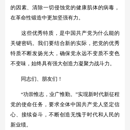
的因素、清除一切侵蚀党的健康肌体的病毒，
在革命性锻造中更加坚强有力。
这些优秀特质，是中国共产党为什么能的
关键密码。我们要结合新的实际，把党的优秀
特质不断发扬光大，确保党永远不变质不变色
不变味，始终具有强大创造力凝聚力战斗力。
同志们、朋友们！
“功崇惟志，业广惟勤。”实现新时代新征程
党的使命任务，要求全体中国共产党人坚定信
心、接续奋斗，不断创造无愧于时代和人民的
新业绩。