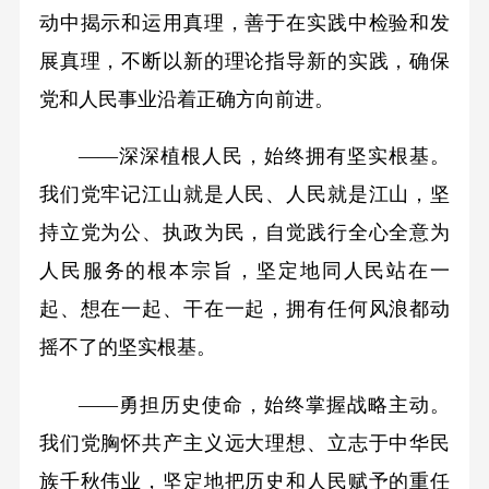
动中揭示和运用真理，善于在实践中检验和发
展真理，不断以新的理论指导新的实践，确保
党和人民事业沿着正确方向前进。
——深深植根人民，始终拥有坚实根基。
我们党牢记江山就是人民、人民就是江山，坚
持立党为公、执政为民，自觉践行全心全意为
人民服务的根本宗旨，坚定地同人民站在一
起、想在一起、干在一起，拥有任何风浪都动
摇不了的坚实根基。
——勇担历史使命，始终掌握战略主动。
我们党胸怀共产主义远大理想、立志于中华民
族千秋伟业，坚定地把历史和人民赋予的重任