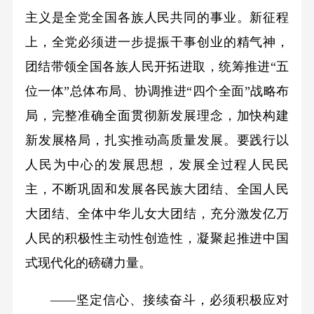
主义是全党全国各族人民共同的事业。新征程
上，全党必须进一步提振干事创业的精气神，
团结带领全国各族人民开拓进取，统筹推进“五
位一体”总体布局、协调推进“四个全面”战略布
局，完整准确全面贯彻新发展理念，加快构建
新发展格局，扎实推动高质量发展。要践行以
人民为中心的发展思想，发展全过程人民民
主，不断巩固和发展各民族大团结、全国人民
大团结、全体中华儿女大团结，充分激发亿万
人民的积极性主动性创造性，凝聚起推进中国
式现代化的磅礴力量。
——坚定信心、接续奋斗，必须积极应对