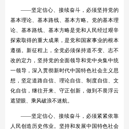
——坚定信心、接续奋斗，必须坚持党的
基本理论、基本路线、基本方略。党的基本理
论、基本路线、基本方略是党和人民经过艰辛
探索取得的重大成果，是党和国家事业的根本
遵循。新征程上，全党必须保持道不变、志不
改的定力，坚持党的全面领导和党中央集中统
一领导，深入贯彻新时代中国特色社会主义思
想，坚定道路自信、理论自信、制度自信、文
化自信，继往开来、守正创新，做到不畏浮云
遮望眼、乘风破浪不迷航。
——坚定信心、接续奋斗，必须紧紧依靠
人民创造历史伟业。坚持和发展中国特色社会