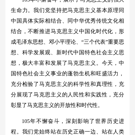
生命力。我们党坚持把马克思主义基本原理同
中国具体实际相结合、同中华优秀传统文化相
结合，不断推进马克思主义中国化时代化，形
成毛泽东思想、邓小平理论、“三个代表”重要思
想、科学发展观、新时代中国特色社会主义思
想，极大丰富和发展了马克思主义。今天，中
国特色社会主义事业的蓬勃生机和旺盛活力，
充分检验了马克思主义的科学性和真理性，充
分展现了马克思主义的人民性和实践性，充分
彰显了马克思主义的开放性和时代性。
105年不懈奋斗，深刻影响了世界历史进
程。我们党始终站在历史正确一边、站在人类