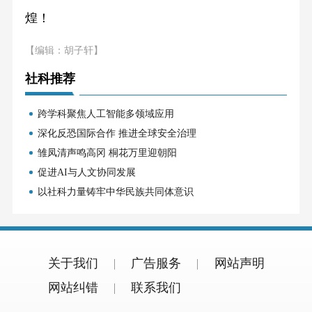
煌！
【编辑：胡子轩】
社科推荐
跨学科聚焦人工智能多领域应用
深化反恐国际合作 推进全球安全治理
雏凤清声鸣高冈 桐花万里迎朝阳
促进AI与人文协同发展
以社科力量铸牢中华民族共同体意识
关于我们
广告服务
网站声明
网站纠错
联系我们