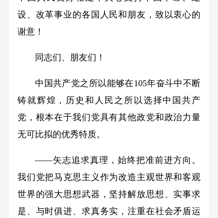
设、改革事业的各国人民和朋友，致以衷心的
谢意！
同志们、朋友们！
中国共产党之所以能够在105年奋斗中不断
铸就辉煌，历史和人民之所以选择中国共产
党，根本在于我们党具有其他政党和政治力量
无可比拟的优秀特质。
——矢志追求真理，始终把准前进方向。
我们党把马克思主义作为改造主观世界和客观
世界的强大思想武器，坚持解放思想、实事求
是、与时俱进、求真务实，注重在社会矛盾运