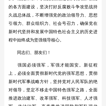
的各方面建设，坚决打好反腐败斗争攻坚战持
久战总体战，不断增强党的政治领导力、思想
引领力、群众组织力、社会号召力，确保党在
新时代坚持和发展中国特色社会主义的历史进
程中始终成为坚强领导核心。
同志们、朋友们！
强国必须强军，军强才能国安。新征程
上，必须全面贯彻新时代党的强军思想，贯彻
新时代军事战略方针，坚持党对人民军队的绝
对领导，坚定不移走中国特色强军之路，全面
推进政治建军、改革强军、科技强军、人才强