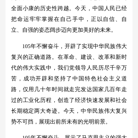
全面小康的历史性跨越。今天，中国人民已经
把命运牢牢掌握在自己手中，正以自信、自
立、自强的姿态阔步迈向更加美好的未来。
105年不懈奋斗，开辟了实现中华民族伟大
复兴的正确道路。在革命、建设、改革和新时
代的伟大实践中，我们党领导人民历尽千辛万
苦，成功开辟和坚持了中国特色社会主义道
路，仅用几十年时间就走完发达国家几百年走
过的工业化历程，创造了经济快速发展和社会
长期稳定两大奇迹。今天，中华民族伟大复兴
势不可挡，展现出前所未有的光明前景。
105年不懈奋斗，展示了马克思主义的强大