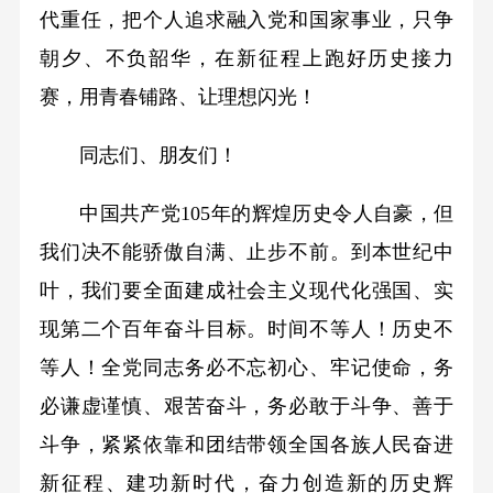
代重任，把个人追求融入党和国家事业，只争
朝夕、不负韶华，在新征程上跑好历史接力
赛，用青春铺路、让理想闪光！
同志们、朋友们！
中国共产党105年的辉煌历史令人自豪，但
我们决不能骄傲自满、止步不前。到本世纪中
叶，我们要全面建成社会主义现代化强国、实
现第二个百年奋斗目标。时间不等人！历史不
等人！全党同志务必不忘初心、牢记使命，务
必谦虚谨慎、艰苦奋斗，务必敢于斗争、善于
斗争，紧紧依靠和团结带领全国各族人民奋进
新征程、建功新时代，奋力创造新的历史辉