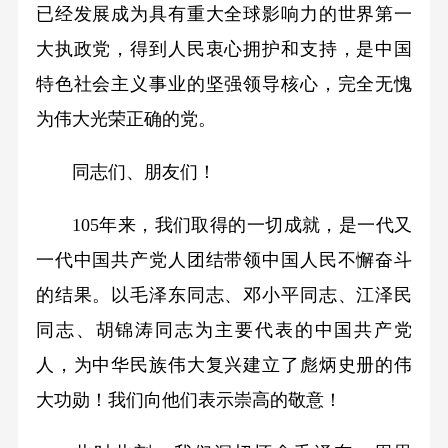
已经发展成为具有重大全球影响力的世界第一
大执政党，得到人民衷心拥护和支持，是中国
特色社会主义事业的坚强领导核心，完全无愧
为伟大光荣正确的党。
同志们、朋友们！
105年来，我们取得的一切成就，是一代又
一代中国共产党人团结带领中国人民不懈奋斗
的结果。以毛泽东同志、邓小平同志、江泽民
同志、胡锦涛同志为主要代表的中国共产党
人，为中华民族伟大复兴建立了彪炳史册的伟
大功勋！我们向他们表示崇高的敬意！