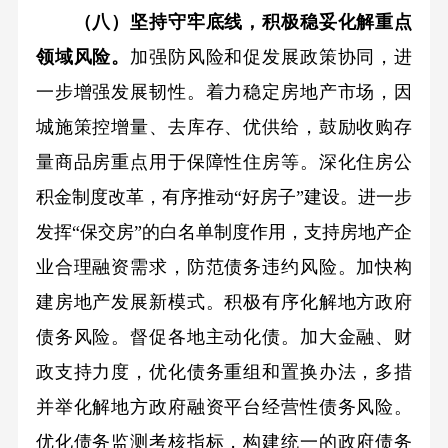
（八）坚持守牢底线，积极稳妥化解重点
领域风险。
加强防风险和促发展政策协同，进
一步增强发展韧性。着力稳定房地产市场，因
城施策控增量、去库存、优供给，鼓励收购存
量商品房重点用于保障性住房等。深化住房公
积金制度改革，有序推动“好房子”建设。进一步
发挥“保交房”的白名单制度作用，支持房地产企
业合理融资需求，防范债务违约风险。加快构
建房地产发展新模式。积极有序化解地方政府
债务风险。督促各地主动化债。加大金融、财
政支持力度，优化债务重组和置换办法，多措
并举化解地方政府融资平台经营性债务风险。
优化债务监测考核指标，构建统一的政府债务