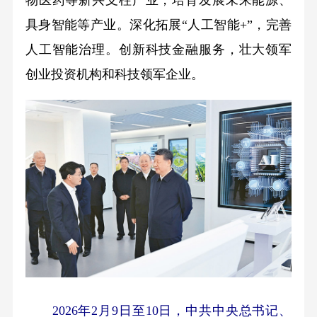
具身智能等产业。深化拓展“人工智能+”，完善
人工智能治理。创新科技金融服务，壮大领军
创业投资机构和科技领军企业。
2026年2月9日至10日，中共中央总书记、