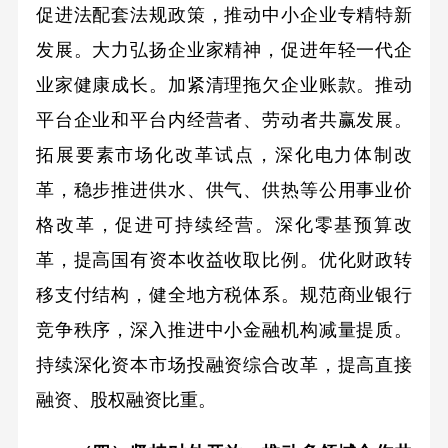
促进法配套法规政策，推动中小企业专精特新
发展。大力弘扬企业家精神，促进年轻一代企
业家健康成长。加紧清理拖欠企业账款。推动
平台企业和平台内经营者、劳动者共赢发展。
拓展要素市场化改革试点，深化电力体制改
革，稳步推进供水、供气、供热等公用事业价
格改革，促进可持续经营。深化零基预算改
革，提高国有资本收益收取比例。优化财政转
移支付结构，健全地方税体系。规范商业银行
竞争秩序，深入推进中小金融机构减量提质。
持续深化资本市场投融资综合改革，提高直接
融资、股权融资比重。