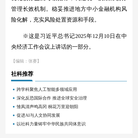
管理长效机制。稳妥推进地方中小金融机构风
险化解，充实风险处置资源和手段。
※这是习近平总书记2025年12月10日在中
央经济工作会议上讲话的一部分。
【编辑：张赛】
社科推荐
跨学科聚焦人工智能多领域应用
深化反恐国际合作 推进全球安全治理
雏凤清声鸣高冈 桐花万里迎朝阳
促进AI与人文协同发展
以社科力量铸牢中华民族共同体意识