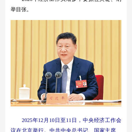
举目张。
2025年12月10日至11日，中央经济工作会
议在北京举行。中共中央总书记、国家主席、