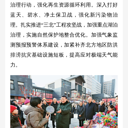
治理行动，强化再生资源循环利用。深入打好
蓝天、碧水、净土保卫战，强化新污染物治
理。扎实推进“三北”工程攻坚战，加强重点湖泊
治理，实施自然保护地整合优化。加强气象监
测预报预警体系建设，加紧补齐北方地区防洪
排涝抗灾基础设施短板，提高应对极端天气能
力。