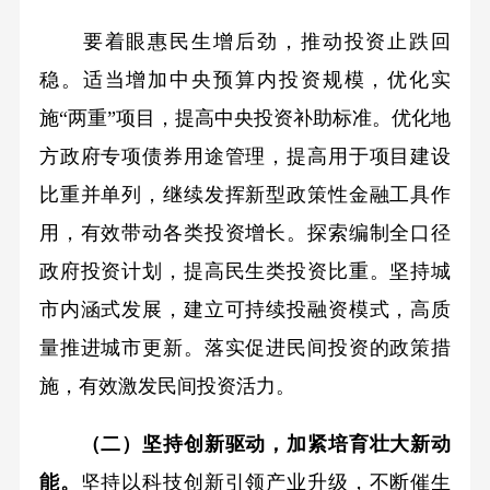
要着眼惠民生增后劲，推动投资止跌回
稳。适当增加中央预算内投资规模，优化实
施“两重”项目，提高中央投资补助标准。优化地
方政府专项债券用途管理，提高用于项目建设
比重并单列，继续发挥新型政策性金融工具作
用，有效带动各类投资增长。探索编制全口径
政府投资计划，提高民生类投资比重。坚持城
市内涵式发展，建立可持续投融资模式，高质
量推进城市更新。落实促进民间投资的政策措
施，有效激发民间投资活力。
（二）坚持创新驱动，加紧培育壮大新动
能。
坚持以科技创新引领产业升级，不断催生