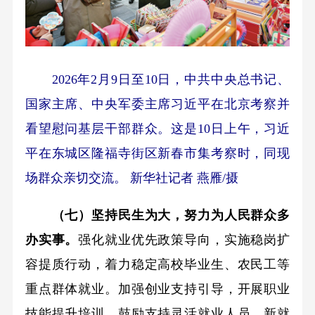
2026年2月9日至10日，中共中央总书记、
国家主席、中央军委主席习近平在北京考察并
看望慰问基层干部群众。这是10日上午，习近
平在东城区隆福寺街区新春市集考察时，同现
场群众亲切交流。 新华社记者 燕雁/摄
（七）坚持民生为大，努力为人民群众多
办实事。
强化就业优先政策导向，实施稳岗扩
容提质行动，着力稳定高校毕业生、农民工等
重点群体就业。加强创业支持引导，开展职业
技能提升培训。鼓励支持灵活就业人员、新就