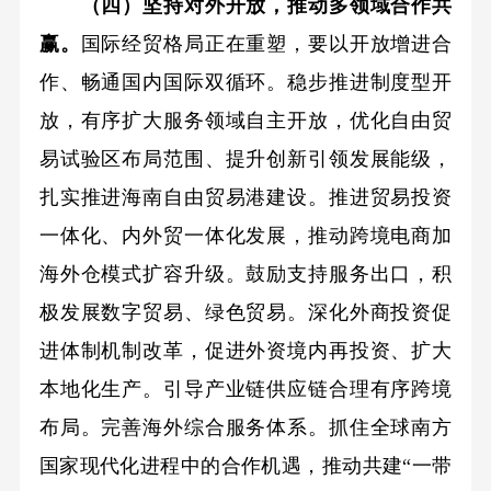
（四）坚持对外开放，推动多领域合作共
赢。
国际经贸格局正在重塑，要以开放增进合
作、畅通国内国际双循环。稳步推进制度型开
放，有序扩大服务领域自主开放，优化自由贸
易试验区布局范围、提升创新引领发展能级，
扎实推进海南自由贸易港建设。推进贸易投资
一体化、内外贸一体化发展，推动跨境电商加
海外仓模式扩容升级。鼓励支持服务出口，积
极发展数字贸易、绿色贸易。深化外商投资促
进体制机制改革，促进外资境内再投资、扩大
本地化生产。引导产业链供应链合理有序跨境
布局。完善海外综合服务体系。抓住全球南方
国家现代化进程中的合作机遇，推动共建“一带