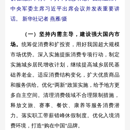
中央军委主席习近平出席会议并发表重要讲
话。 新华社记者 燕雁/摄
（一）坚持内需主导，建设强大国内市
场。
统筹促消费和扩投资，用好我国超大规模
市场优势。深入实施提振消费专项行动，制定
实施城乡居民增收计划，继续提高城乡居民基
础养老金。适应消费结构变化，扩大优质商品
和服务供给。优化“两新”政策实施，给予地方更
多自主空间。清理消费领域不合理限制措施，
释放文旅、赛事、餐饮、康养等服务消费潜
力。落实职工带薪错峰休假制度。优化入境消
费环境，打造“购在中国”品牌。