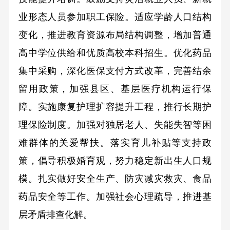
业形态人员参加职工保险。适应学龄人口结构
变化，推进教育资源布局结构调整，增加普通
高中学位供给和优质高校本科招生。优化药品
集中采购，深化医保支付方式改革，完善结余
留用政策，加强县区、基层医疗机构运行保
障。实施康复护理扩容提升工程，推行长期护
理保险制度。加强对独居老人、失能失智等困
难群体的关爱帮扶。落实育儿补贴等支持政
策，倡导积极婚育观，努力稳定新出生人口规
模。扎实做好安全生产、防灾减灾救灾、食品
药品安全等工作。加强社会心理疏导，推进基
层矛盾排查化解。