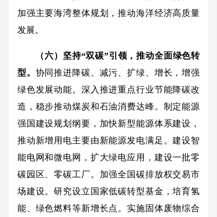
加强主要海湾整体规划，推动海洋经济高质量
发展。
（六）坚持“双碳”引领，推动全面绿色转
型。
协同推进降碳、减污、扩绿、增长，增强
绿色发展动能。深入推进重点行业节能降碳改
造，稳步推动煤炭和石油消费达峰。制定能源
强国建设规划纲要，加快新型能源体系建设，
推动新增用电主要由新能源发电满足。建设智
能电网和微电网，扩大绿电应用，建设一批零
碳园区、零碳工厂。加强全国碳排放权交易市
场建设。研究设立国家低碳转型基金，培育氢
能、绿色燃料等新增长点。实施固体废物综合