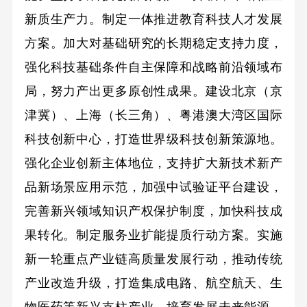
新质生产力。制定一体推进教育科技人才发展
方案。加大对基础研究的长期稳定支持力度，
强化科技基础条件自主保障和战略前沿领域布
局，努力产出更多原创性成果。建设北京（京
津冀）、上海（长三角）、粤港澳大湾区国际
科技创新中心，打造世界级科技创新策源地。
强化企业创新主体地位，支持扩大新技术新产
品新场景应用示范，加强中试验证平台建设，
完善新兴领域知识产权保护制度，加快科技成
果转化。制定服务业扩能提质行动方案。实施
新一轮重点产业链高质量发展行动，推动传统
产业改造升级，打造集成电路、航空航天、生
物医药等新兴支柱产业，培育发展未来能源、