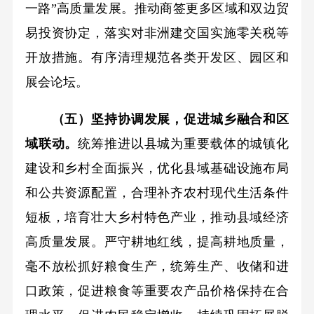
一路”高质量发展。推动商签更多区域和双边贸
易投资协定，落实对非洲建交国实施零关税等
开放措施。有序清理规范各类开发区、园区和
展会论坛。
（五）坚持协调发展，促进城乡融合和区
域联动。
统筹推进以县城为重要载体的城镇化
建设和乡村全面振兴，优化县域基础设施布局
和公共资源配置，合理补齐农村现代生活条件
短板，培育壮大乡村特色产业，推动县域经济
高质量发展。严守耕地红线，提高耕地质量，
毫不放松抓好粮食生产，统筹生产、收储和进
口政策，促进粮食等重要农产品价格保持在合