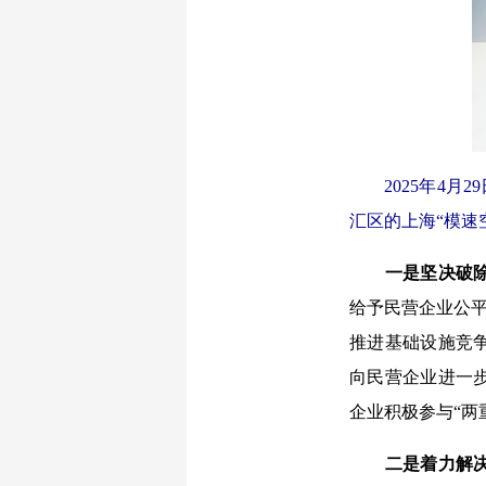
2025年4月
汇区的上海“模速
一是坚决破
给予民营企业公平
推进基础设施竞
向民营企业进一
企业积极参与“两
二是着力解