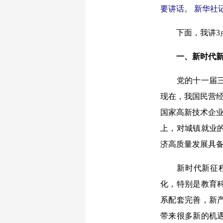
要讲话。 新华社记
下面，我讲3
一、新时代新
党的十一届三中
现在，我国民营经
国家高新技术企业
上，对城镇就业
济高质量发展具
新时代新征程，
化，特别是教育
系配套完善，新
带来很多新的机