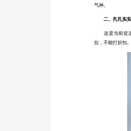
气神。
二、扎扎实实
这是当前促进民
拉，不能打折扣