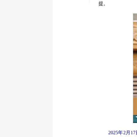
提。
2025年2月