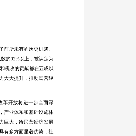
了前所未有的历史机遇。
数的92%以上，被认定为
口和税收的贡献都在五成以
力大大提升，推动民营经
改革开放将进一步全面深
，产业体系和基础设施体
潜力巨大，给民营经济发展
具有多方面显著优势，社