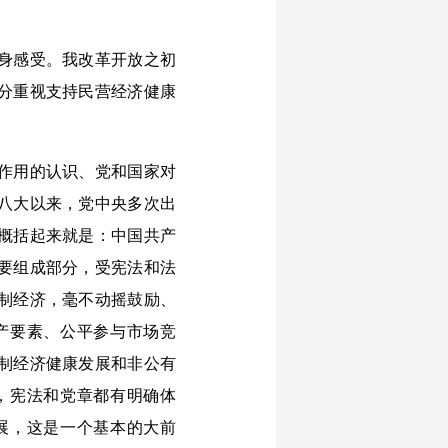
身感受。我改革开放之初
分重视支持民营经济健康
作用的认识、党和国家对
八大以来，党中央多次出
概括起来就是：中国共产
要组成部分，受宪法和法
制经济，毫不动摇鼓励、
产要素、公平参与市场竞
制经济健康发展和非公有
，宪法和党章都有明确体
展，这是一个基本的大前