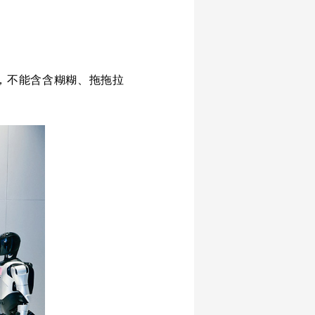
，不能含含糊糊、拖拖拉
。