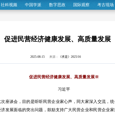
社科视频
中国学派
数字思政
国际观察
考古现场
促进民营经济健康发展、高质量发展
2025-08-15
来源：
《求是》2025/16
促进民营经济健康发展、高质量发展※
习近平
座谈会，目的是听听民营企业家心声，同大家深入交流，统
经济发展面临的突出问题，鼓励支持广大民营企业和民营企业家