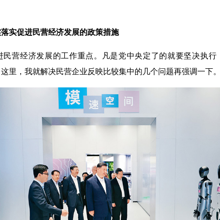
落实促进民营经济发展的政策措施
营经济发展的工作重点。凡是党中央定了的就要坚决执行
。这里，我就解决民营企业反映比较集中的几个问题再强调一下