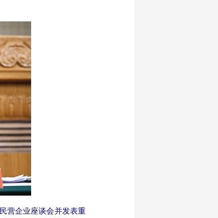
席民营企业座谈会并发表重