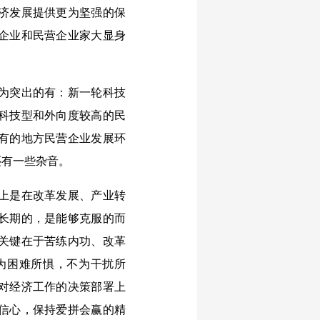
济发展提供更为坚强的保
企业和民营企业家大显身
为突出的有：新一轮科技
科技型和外向度较高的民
有的地方民营企业发展环
还有一些杂音。
上是在改革发展、产业转
长期的，是能够克服的而
关键在于苦练内功、改革
为困难所惧，不为干扰所
对经济工作的决策部署上
信心，保持爱拼会赢的精