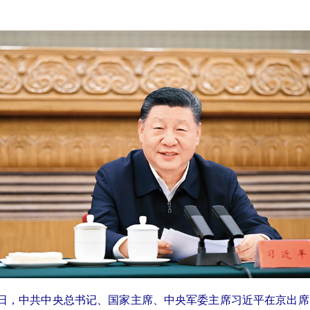
17日，中共中央总书记、国家主席、中央军委主席习近平在京出