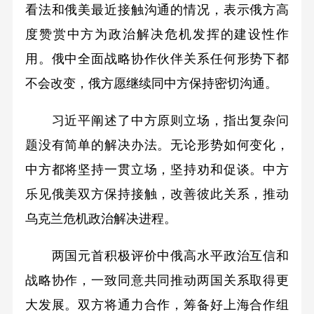
看法和俄美最近接触沟通的情况，表示俄方高
度赞赏中方为政治解决危机发挥的建设性作
用。俄中全面战略协作伙伴关系任何形势下都
不会改变，俄方愿继续同中方保持密切沟通。
习近平阐述了中方原则立场，指出复杂问
题没有简单的解决办法。无论形势如何变化，
中方都将坚持一贯立场，坚持劝和促谈。中方
乐见俄美双方保持接触，改善彼此关系，推动
乌克兰危机政治解决进程。
两国元首积极评价中俄高水平政治互信和
战略协作，一致同意共同推动两国关系取得更
大发展。双方将通力合作，筹备好上海合作组