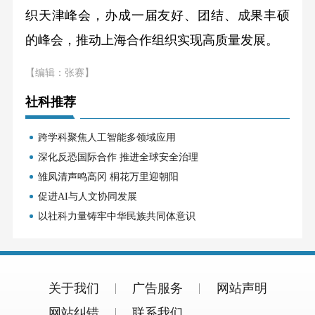
织天津峰会，办成一届友好、团结、成果丰硕
的峰会，推动上海合作组织实现高质量发展。
【编辑：张赛】
社科推荐
跨学科聚焦人工智能多领域应用
深化反恐国际合作 推进全球安全治理
雏凤清声鸣高冈 桐花万里迎朝阳
促进AI与人文协同发展
以社科力量铸牢中华民族共同体意识
关于我们
广告服务
网站声明
网站纠错
联系我们