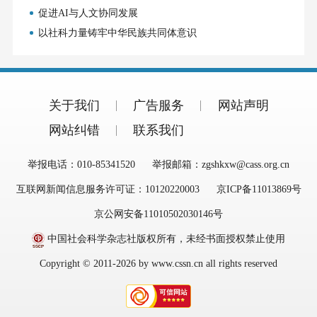
促进AI与人文协同发展
以社科力量铸牢中华民族共同体意识
关于我们
广告服务
网站声明
网站纠错
联系我们
举报电话：010-85341520
举报邮箱：zgshkxw@cass.org.cn
互联网新闻信息服务许可证：10120220003
京ICP备11013869号
京公网安备11010502030146号
中国社会科学杂志社版权所有，未经书面授权禁止使用
Copyright © 2011-2026 by www.cssn.cn all rights reserved