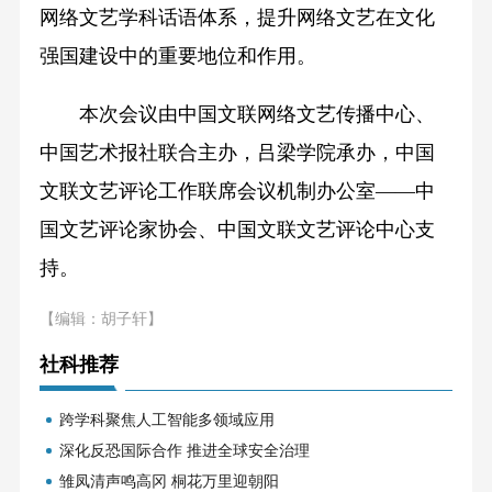
网络文艺学科话语体系，提升网络文艺在文化
强国建设中的重要地位和作用。
本次会议由中国文联网络文艺传播中心、
中国艺术报社联合主办，吕梁学院承办，中国
文联文艺评论工作联席会议机制办公室——中
国文艺评论家协会、中国文联文艺评论中心支
持。
【编辑：胡子轩】
社科推荐
跨学科聚焦人工智能多领域应用
深化反恐国际合作 推进全球安全治理
雏凤清声鸣高冈 桐花万里迎朝阳