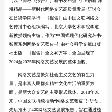
（以下简称《报告》）新书发布暨“守正创新 深
耕精品——新时代网络文艺高质量发展”研讨会
在吕梁学院举行。《报告》由中国文联网络文
艺传播中心组织编写，北京大学艺术学院李道
新教授领衔主编，作为“中国式现代化研究丛书·
智库系列网络文艺蓝皮书”由社会科学文献出版
社出版。《报告》全文40万字，全面呈现了
2024至2025年网络文艺发展的整体面貌。
网络文艺是繁荣社会主义文艺的有生力
量，是丰富人民群众精神文化生活的重要方
面，是新大众文艺的主要形式载体。2018年以
来，中国文联持续推动“网络文艺蓝皮书”研创，
先后推出了4本网络文艺发展报告，旨在通过梳