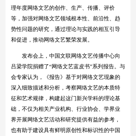
理年度网络文艺的创作、生产、传播、评价
等，加强对网络文艺领域根本性、前沿性、趋
势性问题的研究，通过理论与实践的相互引导
和促进，推动网络文艺繁荣发展。
发布会上，中国文联网络文艺传播中心向
吕梁学院捐赠了“网络文艺蓝皮书”系列报告。与
会专家认为，《报告》基于对网络文艺现象的
深入细致描述和分析，考察网络文艺的本质特
征和艺术规律，构建起这门新兴学科的理论基
础，不仅为相关产业机构、行业协会、学界业
界开展网络文艺活动和研究提供有益的参考，
也有助于建设具有鲜明原创性和标识性的中国