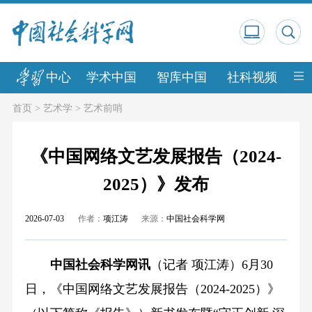
中心
学术中国
智库中国
社科视频
中
首页
>
艺术学
>
艺术前哨
《中国网络文艺发展报告（2024-
2025）》发布
2026-07-03
作者：
项江涛
来源：
中国社会科学网
中国社会科学网讯
（记者 项江涛）6月30
日，《中国网络文艺发展报告（2024-2025）》