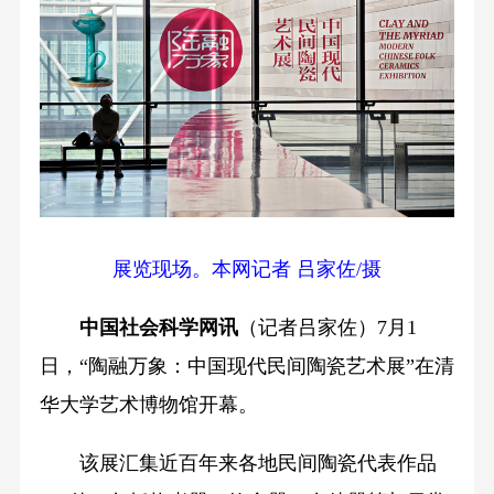
展览现场。本网记者 吕家佐/摄
中国社会科学网讯
（记者吕家佐）7月1
日，“陶融万象：中国现代民间陶瓷艺术展”在清
华大学艺术博物馆开幕。
该展汇集近百年来各地民间陶瓷代表作品