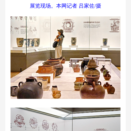
展览现场。本网记者 吕家佐/摄