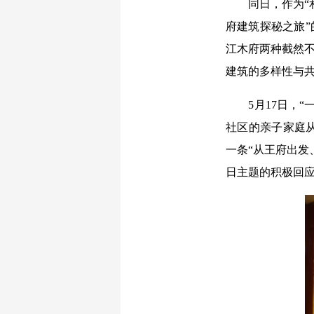
同日，作为“和
府建筑探秘之旅”
江木府两种截然不
建筑的多样性与
5月17日，“一
社区的亲子家庭
一条“从王府出发
日主题的积极回应