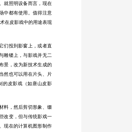
。就照明设备而言，现在
场中都有使用。值得注意
技术在皮影戏中的用途表现
它们投到影窗上，或者直
与雕镂上，与影戏并无二
布景，改为新技术生成的
当然也可以用在片头、片
录制的皮影戏（如唐山皮影
材料，然后剪切形象、缀
些改变，但与传统影戏一
。现在的计算机图形制作