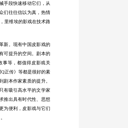
械手段快速移动它们，从
众们往往信以为真，热情
镜”，里维埃的影戏在技术路
革新。现有中国皮影戏的
有可提升的空间。剧本的
故事等，都值得皮影戏关
阿Q正传》等都是很好的素
到剧本作家素质的提升。
只有吸引高水平的文学家
求推出具有时代性、思想
更为便利，皮影戏与它们
力。