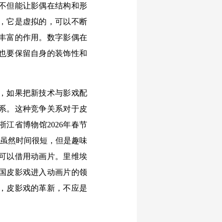
不但能让影偶在结构和形
，它是虚拟的，可以不断
丰富的作用。数字影偶在
也要保留自身的装饰性和
，如果把新技术与影戏配
系。这种竞争关系对于皮
江省博物馆2026年春节
，虽然时间很短，但是趣味
可以借用动画片。里维埃
国皮影戏进入动画片的领
，皮影戏的革新，不应是