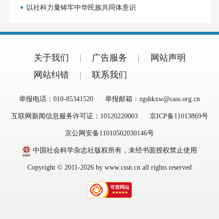
以社科力量铸牢中华民族共同体意识
关于我们
广告服务
网站声明
网站纠错
联系我们
举报电话：010-85341520
举报邮箱：zgshkxw@cass.org.cn
互联网新闻信息服务许可证：10120220003
京ICP备11013869号
京公网安备11010502030146号
中国社会科学杂志社版权所有，未经书面授权禁止使用
Copyright © 2011-2026 by www.cssn.cn all rights reserved