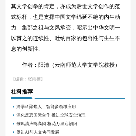
其文学创举的肯定，亦成为后世文学创作的范
式标杆，也是支撑中国文学绵延不绝的内生动
力。集部之祖与文风承变，昭示出中华文明一
以贯之的连续性、吐纳百家的包容性与生生不
息的创新性。
作者：阳清（云南师范大学文学院教授）
【编辑：张雨楠】
社科推荐
跨学科聚焦人工智能多领域应用
深化反恐国际合作 推进全球安全治理
雏凤清声鸣高冈 桐花万里迎朝阳
促进AI与人文协同发展