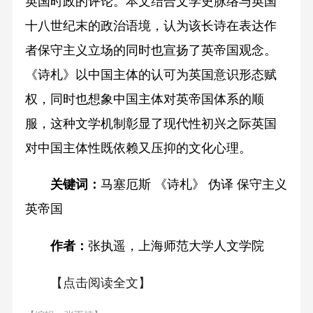
英国时政的评论。本文结合文学史脉络与英国
十八世纪末的政治语境，认为该长诗在表达作
者保守主义立场的同时也宣扬了英帝国观念。
《诗札》以中国主体的认可为英国意识形态赋
权，同时也想象中国主体对英帝国体系的顺
服，这种文学机制彰显了现代性初兴之际英国
对中国主体性既依赖又压抑的文化心理。
关键词：
马塞厄斯 《诗札》 伪译 保守主义
英帝国
作者：
张执遥，上海师范大学人文学院
【点击阅读全文】