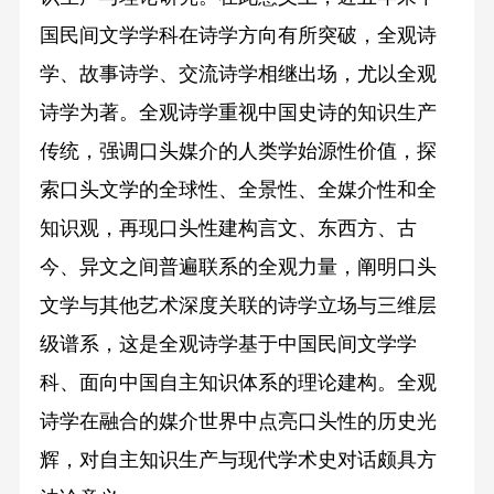
国民间文学学科在诗学方向有所突破，全观诗
学、故事诗学、交流诗学相继出场，尤以全观
诗学为著。全观诗学重视中国史诗的知识生产
传统，强调口头媒介的人类学始源性价值，探
索口头文学的全球性、全景性、全媒介性和全
知识观，再现口头性建构言文、东西方、古
今、异文之间普遍联系的全观力量，阐明口头
文学与其他艺术深度关联的诗学立场与三维层
级谱系，这是全观诗学基于中国民间文学学
科、面向中国自主知识体系的理论建构。全观
诗学在融合的媒介世界中点亮口头性的历史光
辉，对自主知识生产与现代学术史对话颇具方