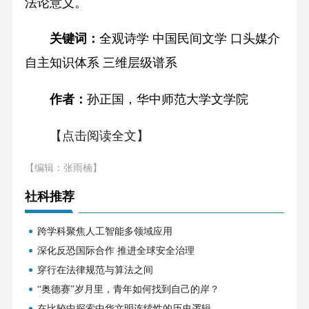
法论意义。
关键词：
全观诗学 中国民间文学 口头媒介
自主知识体系 三维层级谱系
作者：
孙正国，华中师范大学文学院
【点击阅读全文】
【编辑：张雨楠】
社科推荐
跨学科聚焦人工智能多领域应用
深化反恐国际合作 推进全球安全治理
穿行在法律规范与算法之间
“奥德赛”岁月里，青年如何找到自己的岸？
在比较中探索中华文明连续性的历史逻辑