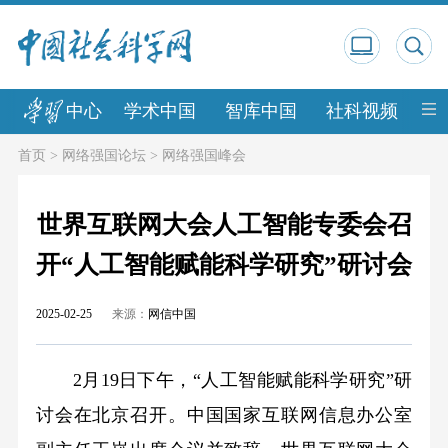
中心
学术中国
智库中国
社科视频
中
首页
>
网络强国论坛
>
网络强国峰会
世界互联网大会人工智能专委会召
开“人工智能赋能科学研究”研讨会
2025-02-25
来源：
网信中国
2月19日下午，“人工智能赋能科学研究”研
讨会在北京召开。中国国家互联网信息办公室