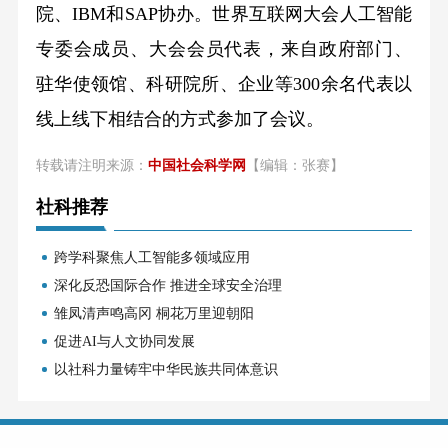
院、IBM和SAP协办。世界互联网大会人工智能
专委会成员、大会会员代表，来自政府部门、
驻华使领馆、科研院所、企业等300余名代表以
线上线下相结合的方式参加了会议。
转载请注明来源：
中国社会科学网
【编辑：张赛】
社科推荐
跨学科聚焦人工智能多领域应用
深化反恐国际合作 推进全球安全治理
雏凤清声鸣高冈 桐花万里迎朝阳
促进AI与人文协同发展
以社科力量铸牢中华民族共同体意识