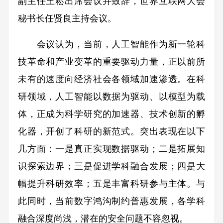
副主任王崧出席会议并致辞，世界互联网大会
秘书长任贤良主持会议。
会议认为，当前，人工智能作为新一轮科
技革命和产业变革的重要驱动力量，正以前所
未有的速度向经济社会各领域加速渗透。在科
研领域，人工智能以数据为驱动、以模型为载
体，正成为科学研究的加速器、技术创新的孵
化器，开创了科研的新范式。突出表现在以下
几方面：一是真正实现数据驱动；二是拓展知
识探索边界；三是促进学科融合发展；四是大
幅提升科研效率；五是丰富科研参与主体。与
此同时，当前数字鸿沟制约普惠发展，各学科
融合深度尚浅，潜在的安全问题不容忽视。