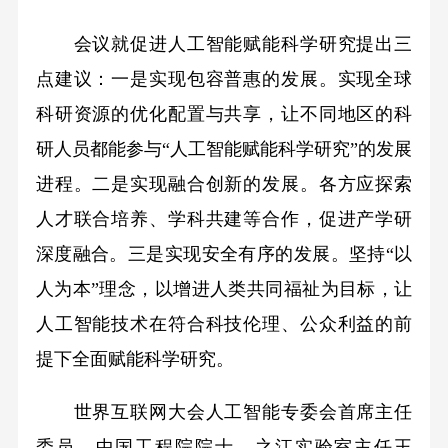
会议就促进人工智能赋能科学研究提出三
点建议：一是实现包容普惠的发展。实现全球
科研资源的优化配置与共享，让不同地区的科
研人员都能参与“人工智能赋能科学研究”的发展
进程。二是实现融合创新的发展。各方应探索
人才联合培养、学科共建等合作，促进产学研
深度融合。三是实现安全有序的发展。坚持“以
人为本”理念，以增进人类共同福祉为目标，让
人工智能技术在符合科技伦理、公众利益的前
提下全面赋能科学研究。
世界互联网大会人工智能专委会首席主任
委员，中国工程院院士，之江实验室主任王