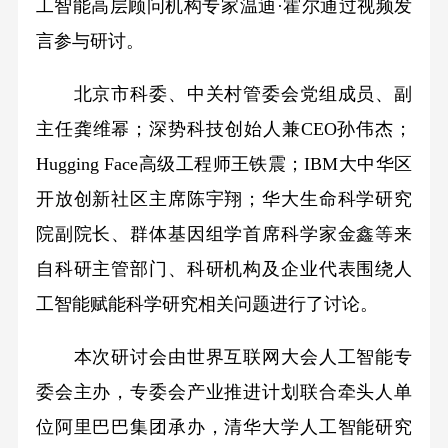
工智能高层顾问机构专家温迪·霍尔通过视频发
言参与研讨。
北京市科委、中关村管委会党组成员、副
主任龚维幂；深势科技创始人兼CEO孙伟杰；
Hugging Face高级工程师王铁震；IBM大中华区
开放创新社区主席陈宇翔；华大生命科学研究
院副院长、群体基因组学首席科学家金鑫等来
自科研主管部门、科研机构及企业代表围绕人
工智能赋能科学研究相关问题进行了讨论。
本次研讨会由世界互联网大会人工智能专
委会主办，专委会产业推进计划联合牵头人单
位阿里巴巴集团承办，清华大学人工智能研究