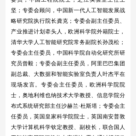
坚；专委会顾问，中国新一代人工智能发展战
略研究院执行院长龚克；专委会副主任委员、
产业推进计划牵头人，欧洲科学院外籍院士，
清华大学人工智能研究院常务副院长孙茂松；
专委会主任委员，中国科学院自动化研究所研
究员曾毅；专委会副主任委员，阿里巴巴集团
副总裁、大数据和智能实验室负责人叶杰平在
现场发言。专委会主任委员，欧洲科学院院
士，奥地利维也纳技术大学教授、信息学院分
布式系统研究部主任沙赫兰·杜斯塔；专委会主
任委员，英国皇家科学院院士，英国南安普敦
大学计算机科学钦定教授、副校长，联合国人