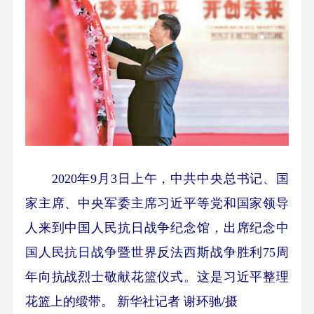
2020年9月3日上午，中共中央总书记、国
家主席、中央军委主席习近平等党和国家领导
人来到中国人民抗日战争纪念馆，出席纪念中
国人民抗日战争暨世界反法西斯战争胜利75周
年向抗战烈士敬献花篮仪式。这是习近平整理
花篮上的缎带。 新华社记者 谢环驰/摄