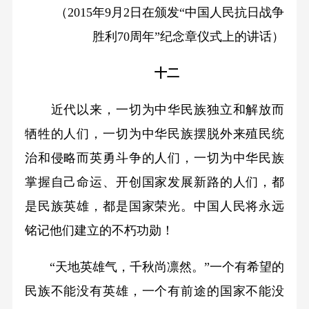
（2015年9月2日在颁发“中国人民抗日战争
胜利70周年”纪念章仪式上的讲话）
十二
近代以来，一切为中华民族独立和解放而
牺牲的人们，一切为中华民族摆脱外来殖民统
治和侵略而英勇斗争的人们，一切为中华民族
掌握自己命运、开创国家发展新路的人们，都
是民族英雄，都是国家荣光。中国人民将永远
铭记他们建立的不朽功勋！
“天地英雄气，千秋尚凛然。”一个有希望的
民族不能没有英雄，一个有前途的国家不能没