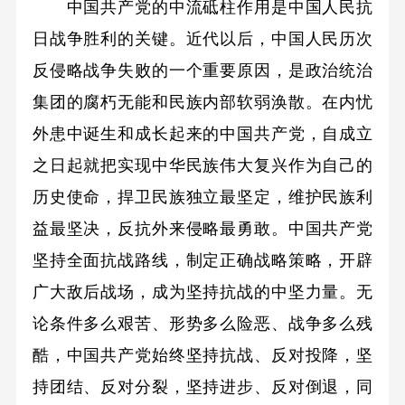
中国共产党的中流砥柱作用是中国人民抗
日战争胜利的关键。近代以后，中国人民历次
反侵略战争失败的一个重要原因，是政治统治
集团的腐朽无能和民族内部软弱涣散。在内忧
外患中诞生和成长起来的中国共产党，自成立
之日起就把实现中华民族伟大复兴作为自己的
历史使命，捍卫民族独立最坚定，维护民族利
益最坚决，反抗外来侵略最勇敢。中国共产党
坚持全面抗战路线，制定正确战略策略，开辟
广大敌后战场，成为坚持抗战的中坚力量。无
论条件多么艰苦、形势多么险恶、战争多么残
酷，中国共产党始终坚持抗战、反对投降，坚
持团结、反对分裂，坚持进步、反对倒退，同