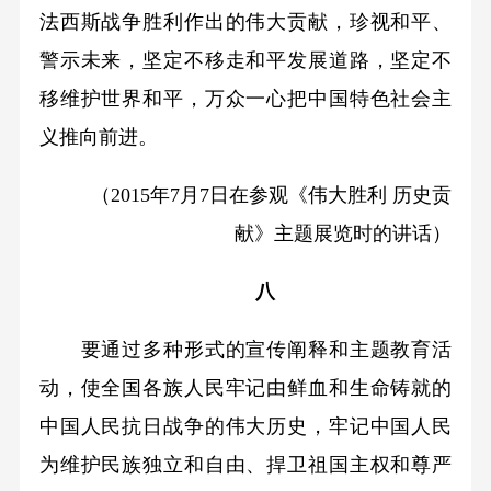
法西斯战争胜利作出的伟大贡献，珍视和平、
警示未来，坚定不移走和平发展道路，坚定不
移维护世界和平，万众一心把中国特色社会主
义推向前进。
（2015年7月7日在参观《伟大胜利 历史贡
献》主题展览时的讲话）
八
要通过多种形式的宣传阐释和主题教育活
动，使全国各族人民牢记由鲜血和生命铸就的
中国人民抗日战争的伟大历史，牢记中国人民
为维护民族独立和自由、捍卫祖国主权和尊严