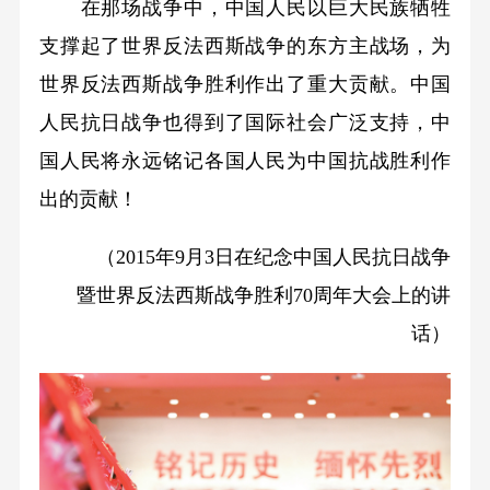
在那场战争中，中国人民以巨大民族牺牲
支撑起了世界反法西斯战争的东方主战场，为
世界反法西斯战争胜利作出了重大贡献。中国
人民抗日战争也得到了国际社会广泛支持，中
国人民将永远铭记各国人民为中国抗战胜利作
出的贡献！
（2015年9月3日在纪念中国人民抗日战争
暨世界反法西斯战争胜利70周年大会上的讲
话）