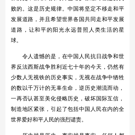
败的。这是历史规律。中国将坚定不移走和平
发展道路，并且希望世界各国共同走和平发展
道路，让和平的阳光永远普照人类生活的星
球。
令人遗憾的是，在中国人民抗日战争和世
界反法西斯战争胜利近七十年的今天，仍然有
少数人无视铁的历史事实，无视在战争中牺牲
的数以千万计的无辜生命，逆历史潮流而动，
一再否认甚至美化侵略历史，破坏国际互信，
制造地区紧张，引起了包括中国人民在内的全
世界爱好和平人民的强烈谴责。