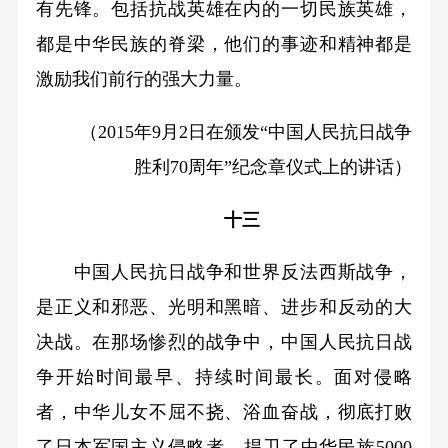
有先锋。包括抗战英雄在内的一切民族英雄，
都是中华民族的脊梁，他们的事迹和精神都是
激励我们前行的强大力量。
（2015年9月2日在颁发“中国人民抗日战争
胜利70周年”纪念章仪式上的讲话）
十三
中国人民抗日战争和世界反法西斯战争，
是正义和邪恶、光明和黑暗、进步和反动的大
决战。在那场惨烈的战争中，中国人民抗日战
争开始时间最早、持续时间最长。面对侵略
者，中华儿女不屈不挠、浴血奋战，彻底打败
了日本军国主义侵略者，捍卫了中华民族5000