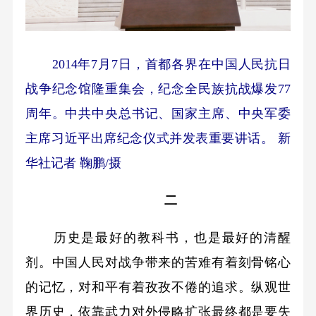
2014年7月7日，首都各界在中国人民抗日
战争纪念馆隆重集会，纪念全民族抗战爆发77
周年。中共中央总书记、国家主席、中央军委
主席习近平出席纪念仪式并发表重要讲话。 新
华社记者 鞠鹏/摄
二
历史是最好的教科书，也是最好的清醒
剂。中国人民对战争带来的苦难有着刻骨铭心
的记忆，对和平有着孜孜不倦的追求。纵观世
界历史，依靠武力对外侵略扩张最终都是要失