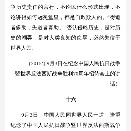
争历史责任的言行，不论以什么形式出现，不
论讲得如何冠冕堂皇，都是自欺欺人的。“得道
者多助，失道者寡助。”否认侵略历史，是对历
史的嘲弄，是对人类良知的侮辱，必然失信于
世界人民。
（2015年9月3日在纪念中国人民抗日战争
暨世界反法西斯战争胜利70周年招待会上的讲
话）
十六
9月3日，中国人民同世界人民一道，隆重
纪念了中国人民抗日战争暨世界反法西斯战争