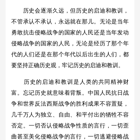
历史会逐渐久远，但历史的启迪和教训，
不管承认不承认，永远就在那儿。无论是当年
勇敢抗击侵略战争的国家的人民还是当年发动
侵略战争的国家的人民，无论是经历了那个年
代的人们还是在那个年代以后出生的人们，都
要坚持正确历史观，牢记历史的启迪和教训。
历史的启迪和教训是人类的共同精神财
富。忘记历史就意味着背叛。中国人民抗日战
争和世界反法西斯战争的胜利成果不容置疑，
几千万人为独立、自由、和平付出的牺牲不容
否定。一切否认侵略战争性质的言行，一切歪
曲甚至美化侵略战争的言行，一切逃避侵略战