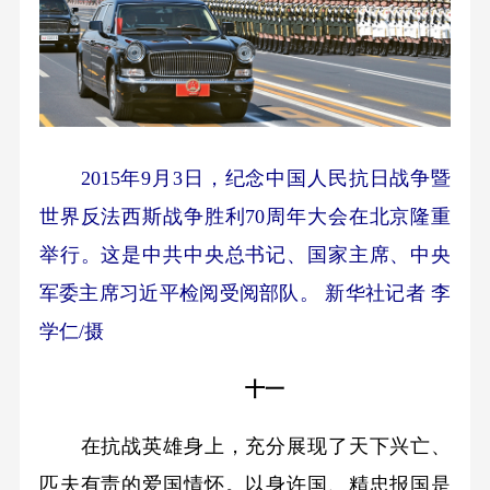
2015年9月3日，纪念中国人民抗日战争暨
世界反法西斯战争胜利70周年大会在北京隆重
举行。这是中共中央总书记、国家主席、中央
军委主席习近平检阅受阅部队。 新华社记者 李
学仁/摄
十一
在抗战英雄身上，充分展现了天下兴亡、
匹夫有责的爱国情怀。以身许国、精忠报国是