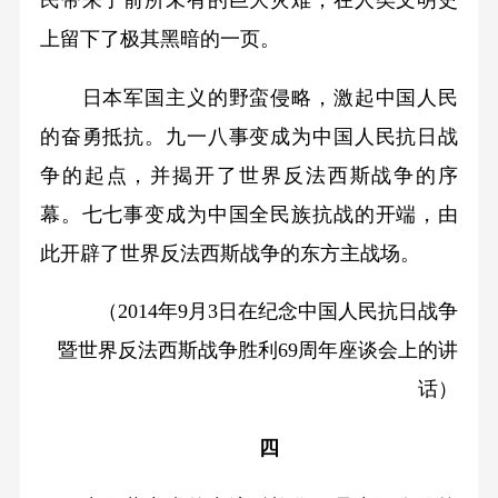
上留下了极其黑暗的一页。
日本军国主义的野蛮侵略，激起中国人民
的奋勇抵抗。九一八事变成为中国人民抗日战
争的起点，并揭开了世界反法西斯战争的序
幕。七七事变成为中国全民族抗战的开端，由
此开辟了世界反法西斯战争的东方主战场。
（2014年9月3日在纪念中国人民抗日战争
暨世界反法西斯战争胜利69周年座谈会上的讲
话）
四