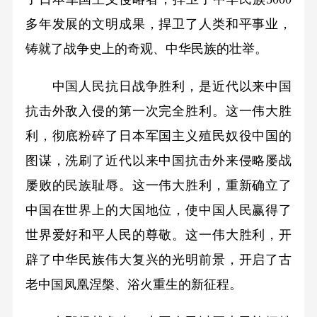
多年发展的文明成果，捍卫了人类和平事业，
铸就了战争史上的奇观、中华民族的壮举。
中国人民抗日战争胜利，是近代以来中国
抗击外敌入侵的第一次完全胜利。这一伟大胜
利，彻底粉碎了日本军国主义殖民奴役中国的
图谋，洗刷了近代以来中国抗击外来侵略屡战
屡败的民族耻辱。这一伟大胜利，重新确立了
中国在世界上的大国地位，使中国人民赢得了
世界爱好和平人民的尊敬。这一伟大胜利，开
辟了中华民族伟大复兴的光明前景，开启了古
老中国凤凰涅槃、浴火重生的新征程。