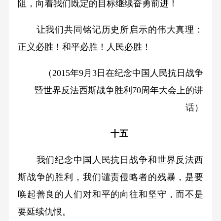
阻，向着我们既定的目标继续奋勇前进！
让我们共同铭记历史所启示的伟大真理：
正义必胜！和平必胜！人民必胜！
（2015年9月3日在纪念中国人民抗日战争
暨世界反法西斯战争胜利70周年大会上的讲
话）
十五
我们纪念中国人民抗日战争和世界反法西
斯战争的胜利，我们谴责侵略者的残暴，是要
唤起善良的人们对和平的向往和坚守，而不是
要延续仇恨。