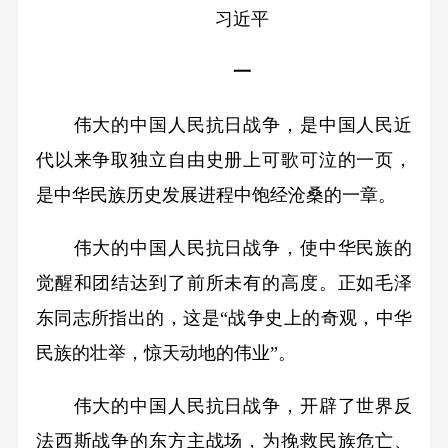
习近平
一
伟大的中国人民抗日战争，是中国人民近
代以来争取独立自由史册上可歌可泣的一页，
是中华民族历史发展进程中饱经沧桑的一章。
伟大的中国人民抗日战争，使中华民族的
觉醒和团结达到了前所未有的高度。正如毛泽
东同志所指出的，这是“战争史上的奇观，中华
民族的壮举，惊天动地的伟业”。
伟大的中国人民抗日战争，开辟了世界反
法西斯战争的东方主战场，为挽救民族危亡、