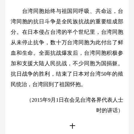
台湾同胞始终与祖国同呼吸、共命运，台
湾同胞的抗日斗争是全民族抗战的重要组成部
分。在日本侵占台湾的半个世纪里，台湾同胞
从未停止抗争，数十万台湾同胞为此付出了鲜
血和生命。全面抗战爆发后，台湾同胞积极参
加和支援大陆人民抗战，不少同胞为国捐躯。
抗日战争的胜利，结束了日本对台湾50年的殖
民统治，台湾回到了祖国怀抱。
（2015年9月1日在会见台湾各界代表人士
时的讲话）
十