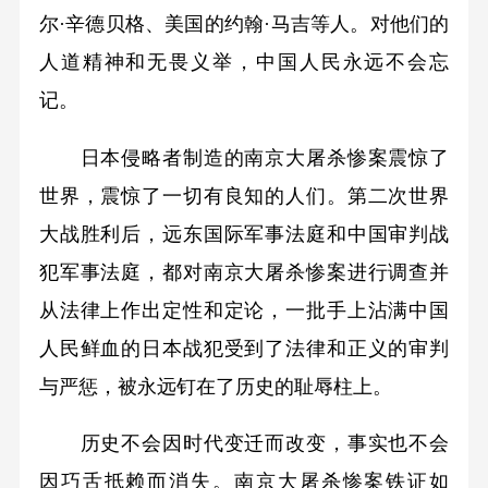
尔·辛德贝格、美国的约翰·马吉等人。对他们的
人道精神和无畏义举，中国人民永远不会忘
记。
日本侵略者制造的南京大屠杀惨案震惊了
世界，震惊了一切有良知的人们。第二次世界
大战胜利后，远东国际军事法庭和中国审判战
犯军事法庭，都对南京大屠杀惨案进行调查并
从法律上作出定性和定论，一批手上沾满中国
人民鲜血的日本战犯受到了法律和正义的审判
与严惩，被永远钉在了历史的耻辱柱上。
历史不会因时代变迁而改变，事实也不会
因巧舌抵赖而消失。南京大屠杀惨案铁证如