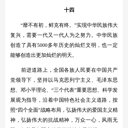
十四
“靡不有初，鲜克有终。”实现中华民族伟大
复兴，需要一代又一代人为之努力。中华民族
创造了具有5000多年历史的灿烂文明，也一定
能够创造出更加灿烂的明天。
前进道路上，全国各族人民要在中国共产
党领导下，坚持以马克思列宁主义、毛泽东思
想、邓小平理论、“三个代表”重要思想、科学发
展观为指导，沿着中国特色社会主义道路，按
照“四个全面”战略布局，弘扬伟大的爱国主义精
神，弘扬伟大的抗战精神，万众一心，风雨无