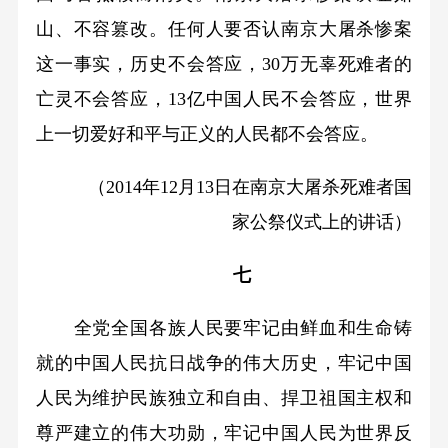
山、不容篡改。任何人要否认南京大屠杀惨案
这一事实，历史不会答应，30万无辜死难者的
亡灵不会答应，13亿中国人民不会答应，世界
上一切爱好和平与正义的人民都不会答应。
（2014年12月13日在南京大屠杀死难者国
家公祭仪式上的讲话）
七
全党全国各族人民要牢记由鲜血和生命铸
就的中国人民抗日战争的伟大历史，牢记中国
人民为维护民族独立和自由、捍卫祖国主权和
尊严建立的伟大功勋，牢记中国人民为世界反