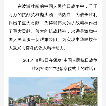
在波澜壮阔的中国人民抗日战争中，千千
万万的抗战英雄抛头颅、洒热血，为战争胜利
作出了重大贡献，为铸就伟大的抗战精神作出
了重大贡献。伟大的抗战精神，永远是激励中
国人民克服一切艰难险阻、为实现中华民族伟
大复兴而奋斗的强大精神动力。
（2015年9月2日在颁发“中国人民抗日战争
胜利70周年”纪念章仪式上的讲话）