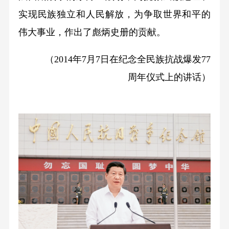
实现民族独立和人民解放，为争取世界和平的
伟大事业，作出了彪炳史册的贡献。
（2014年7月7日在纪念全民族抗战爆发77
周年仪式上的讲话）