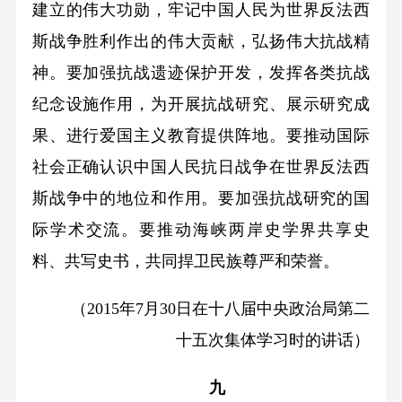
建立的伟大功勋，牢记中国人民为世界反法西
斯战争胜利作出的伟大贡献，弘扬伟大抗战精
神。要加强抗战遗迹保护开发，发挥各类抗战
纪念设施作用，为开展抗战研究、展示研究成
果、进行爱国主义教育提供阵地。要推动国际
社会正确认识中国人民抗日战争在世界反法西
斯战争中的地位和作用。要加强抗战研究的国
际学术交流。要推动海峡两岸史学界共享史
料、共写史书，共同捍卫民族尊严和荣誉。
（2015年7月30日在十八届中央政治局第二
十五次集体学习时的讲话）
九