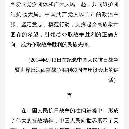
各爱国党派团体和广大人民一起，共同维护团
结抗战大局。中国共产党人以自己的政治主
张、坚定意志、模范行动，支撑起全民族救亡
图存的希望，引领着夺取战争胜利的正确方
向，成为夺取战争胜利的民族先锋。
（2014年9月3日在纪念中国人民抗日战争
暨世界反法西斯战争胜利69周年座谈会上的讲
话）
五
在中国人民抗日战争的壮阔进程中，形成
了伟大的抗战精神，中国人民向世界展示了天