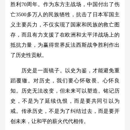
胜利70周年。作为东方主战场，中国付出了伤
亡3500多万人的民族牺牲，抗击了日本军国主
义主要兵力，不仅实现了国家和民族的救亡图
存，而且有力支援了在欧洲和太平洋战场上的
抵抗力量，为赢得世界反法西斯战争胜利作出
了历史性贡献。
历史是一面镜子。以史为鉴，才能避免重
蹈覆辙。对历史，我们要心怀敬畏、心怀良
知。历史无法改变，但未来可以塑造。铭记历
史，不是为了延续仇恨，而是要共同引以为
戒。传承历史，不是为了纠结过去，而是要开
创未来，让和平的薪火代代相传。