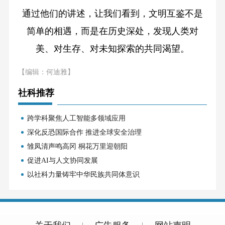
通过他们的讲述，让我们看到，文明互鉴不是
简单的相遇，而是在历史深处，发现人类对
美、对生存、对未知探索的共同渴望。
【编辑：何迪雅】
社科推荐
跨学科聚焦人工智能多领域应用
深化反恐国际合作 推进全球安全治理
雏凤清声鸣高冈 桐花万里迎朝阳
促进AI与人文协同发展
以社科力量铸牢中华民族共同体意识