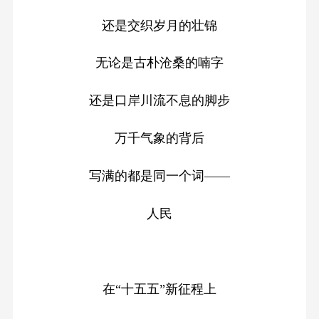
还是交织岁月的壮锦
无论是古朴沧桑的喃字
还是口岸川流不息的脚步
万千气象的背后
写满的都是同一个词——
人民
在“十五五”新征程上