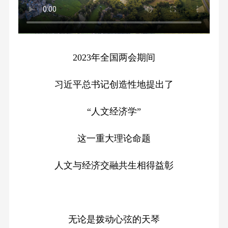
2023年全国两会期间
习近平总书记创造性地提出了
“人文经济学”
这一重大理论命题
人文与经济交融共生相得益彰
无论是拨动心弦的天琴