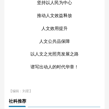
坚持以人民为中心
推动人文效益释放
人文效用提升
人文公共品保障
以人文之光照亮发展之路
谱写出动人的时代华章！
【编辑：刘星】
社科推荐