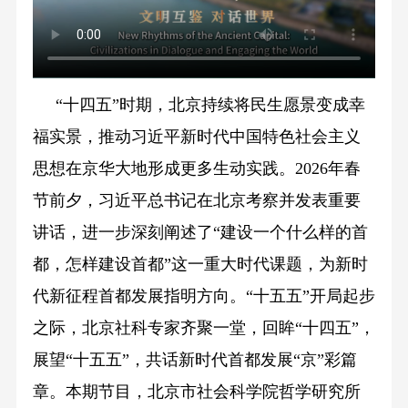
“十四五”时期，北京持续将民生愿景变成幸
福实景，推动习近平新时代中国特色社会主义
思想在京华大地形成更多生动实践。2026年春
节前夕，习近平总书记在北京考察并发表重要
讲话，进一步深刻阐述了“建设一个什么样的首
都，怎样建设首都”这一重大时代课题，为新时
代新征程首都发展指明方向。“十五五”开局起步
之际，北京社科专家齐聚一堂，回眸“十四五”，
展望“十五五”，共话新时代首都发展“京”彩篇
章。本期节目，北京市社会科学院哲学研究所