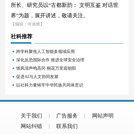
所长、研究员以“古都新韵： 文明互鉴 对话世
界”为题，展开讲述，敬请关注。
【编辑：何迪雅】
社科推荐
跨学科聚焦人工智能多领域应用
深化反恐国际合作 推进全球安全治理
雏凤清声鸣高冈 桐花万里迎朝阳
促进AI与人文协同发展
以社科力量铸牢中华民族共同体意识
关于我们
广告服务
网站声明
网站纠错
联系我们