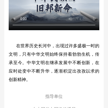
在世界历史长河中，出现过许多盛极一时的
文明，只有中华文明始终保持着勃勃生机，传
承至今。中华文明在继承发展中不断创新，在
应时处变中不断升华，逐渐积淀出孜孜以求的
创新精神。
指导单位