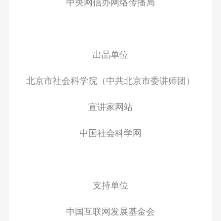
中央网信办网络传播局
出品单位
北京市社会科学院（中共北京市委讲师团）
宣讲家网站
中国社会科学网
支持单位
中国互联网发展基金会